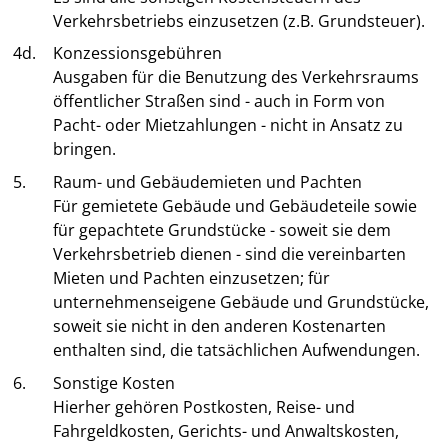
Verkehrsbetriebs einzusetzen (z.B. Grundsteuer).
4d.
Konzessionsgebühren
Ausgaben für die Benutzung des Verkehrsraums
öffentlicher Straßen sind - auch in Form von
Pacht- oder Mietzahlungen - nicht in Ansatz zu
bringen.
5.
Raum- und Gebäudemieten und Pachten
Für gemietete Gebäude und Gebäudeteile sowie
für gepachtete Grundstücke - soweit sie dem
Verkehrsbetrieb dienen - sind die vereinbarten
Mieten und Pachten einzusetzen; für
unternehmenseigene Gebäude und Grundstücke,
soweit sie nicht in den anderen Kostenarten
enthalten sind, die tatsächlichen Aufwendungen.
6.
Sonstige Kosten
Hierher gehören Postkosten, Reise- und
Fahrgeldkosten, Gerichts- und Anwaltskosten,