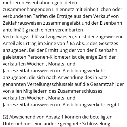
mehreren Eisenbahnen gebildeten
zusammenhängenden Liniennetz mit einheitlichen oder
verbundenen Tarifen die Erträge aus dem Verkauf von
Zeitfahrausweisen zusammengefaßt und der Eisenbahn
anteilmäßig nach einem vereinbarten
Verteilungsschlüssel zugewiesen, so ist der zugewiesene
Anteil als Ertrag im Sinne von § 6a Abs. 2 des Gesetzes
anzugeben. Bei der Ermittlung der von der Eisenbahn
geleisteten Personen-Kilometer ist diejenige Zahl der
verkauften Wochen-, Monats- und
Jahreszeitfahrausweisen im Ausbildungsverkehr
anzugeben, die sich nach Anwendung des in Satz 1
genannten Verteilungsschlüssels auf die Gesamtzahl der
von allen Mitgliedern des Zusammenschlusses
verkauften Wochen-, Monats- und
Jahreszeitfahrausweisen im Ausbildungsverkehr ergibt.
(2) Abweichend von Absatz 1 können die beteiligten
Unternehmer eine andere geeignete Schlüsselung