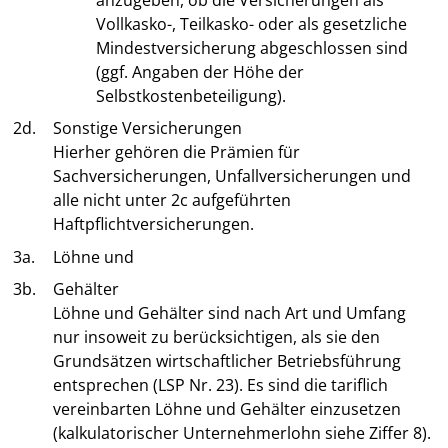
Vollkasko-, Teilkasko- oder als gesetzliche
Mindestversicherung abgeschlossen sind
(ggf. Angaben der Höhe der
Selbstkostenbeteiligung).
2d.
Sonstige Versicherungen
Hierher gehören die Prämien für
Sachversicherungen, Unfallversicherungen und
alle nicht unter 2c aufgeführten
Haftpflichtversicherungen.
3a.
Löhne und
3b.
Gehälter
Löhne und Gehälter sind nach Art und Umfang
nur insoweit zu berücksichtigen, als sie den
Grundsätzen wirtschaftlicher Betriebsführung
entsprechen (LSP Nr. 23). Es sind die tariflich
vereinbarten Löhne und Gehälter einzusetzen
(kalkulatorischer Unternehmerlohn siehe Ziffer 8).