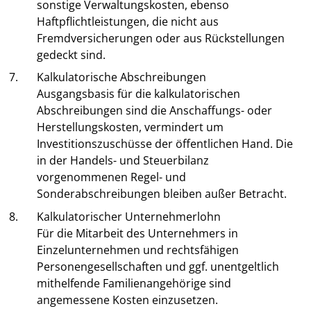
sonstige Verwaltungskosten, ebenso
Haftpflichtleistungen, die nicht aus
Fremdversicherungen oder aus Rückstellungen
gedeckt sind.
7.
Kalkulatorische Abschreibungen
Ausgangsbasis für die kalkulatorischen
Abschreibungen sind die Anschaffungs- oder
Herstellungskosten, vermindert um
Investitionszuschüsse der öffentlichen Hand. Die
in der Handels- und Steuerbilanz
vorgenommenen Regel- und
Sonderabschreibungen bleiben außer Betracht.
8.
Kalkulatorischer Unternehmerlohn
Für die Mitarbeit des Unternehmers in
Einzelunternehmen und rechtsfähigen
Personengesellschaften und ggf. unentgeltlich
mithelfende Familienangehörige sind
angemessene Kosten einzusetzen.