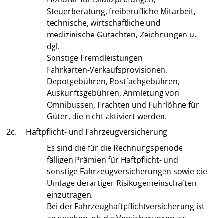
Steuerberatung, freiberufliche Mitarbeit,
technische, wirtschaftliche und
medizinische Gutachten, Zeichnungen u.
dgl.
Sonstige Fremdleistungen
Fahrkarten-Verkaufsprovisionen,
Depotgebühren, Postfachgebühren,
Auskunftsgebühren, Anmietung von
Omnibussen, Frachten und Fuhrlöhne für
Güter, die nicht aktiviert werden.
2c.
Haftpflicht- und Fahrzeugversicherung
Es sind die für die Rechnungsperiode
fälligen Prämien für Haftpflicht- und
sonstige Fahrzeugversicherungen sowie die
Umlage derartiger Risikogemeinschaften
einzutragen.
Bei der Fahrzeughaftpflichtversicherung ist
anzugeben, ob die Versicherungen als