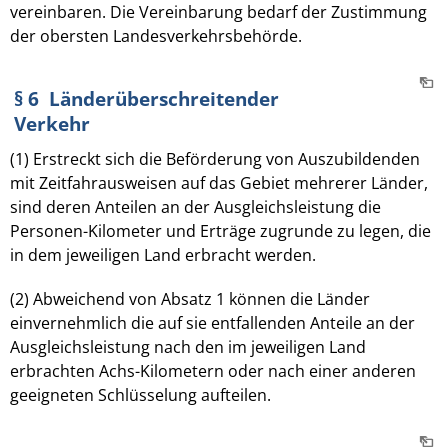
vereinbaren. Die Vereinbarung bedarf der Zustimmung
der obersten Landesverkehrsbehörde.
§ 6 Länderüberschreitender
Verkehr
(1) Erstreckt sich die Beförderung von Auszubildenden
mit Zeitfahrausweisen auf das Gebiet mehrerer Länder,
sind deren Anteilen an der Ausgleichsleistung die
Personen-Kilometer und Erträge zugrunde zu legen, die
in dem jeweiligen Land erbracht werden.
(2) Abweichend von Absatz 1 können die Länder
einvernehmlich die auf sie entfallenden Anteile an der
Ausgleichsleistung nach den im jeweiligen Land
erbrachten Achs-Kilometern oder nach einer anderen
geeigneten Schlüsselung aufteilen.