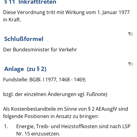
§ 11 Inkrafttreten
Diese Verordnung tritt mit Wirkung vom 1. Januar 1977
in Kraft.
Schlußformel
Der Bundesminister für Verkehr
Anlage (zu § 2)
Fundstelle: BGBl. I 1977, 1468 - 1469;
bzgl. der einzelnen Änderungen vgl. Fußnote)
Als Kostenbestandteile im Sinne von § 2 AEAusglV sind
folgende Positionen in Ansatz zu bringen:
1.
Energie, Treib- und Heizstoffkosten sind nach LSP
Nr. 15 einzusetzen.