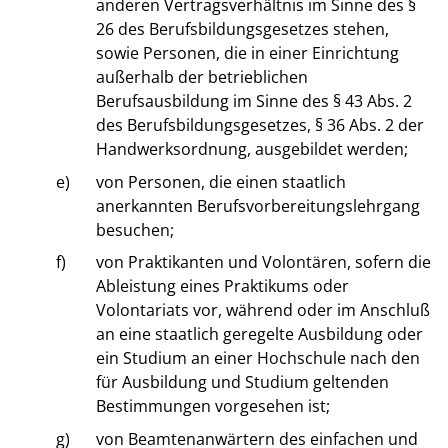
anderen Vertragsverhältnis im Sinne des §
26 des Berufsbildungsgesetzes stehen,
sowie Personen, die in einer Einrichtung
außerhalb der betrieblichen
Berufsausbildung im Sinne des § 43 Abs. 2
des Berufsbildungsgesetzes, § 36 Abs. 2 der
Handwerksordnung, ausgebildet werden;
e)
von Personen, die einen staatlich
anerkannten Berufsvorbereitungslehrgang
besuchen;
f)
von Praktikanten und Volontären, sofern die
Ableistung eines Praktikums oder
Volontariats vor, während oder im Anschluß
an eine staatlich geregelte Ausbildung oder
ein Studium an einer Hochschule nach den
für Ausbildung und Studium geltenden
Bestimmungen vorgesehen ist;
g)
von Beamtenanwärtern des einfachen und