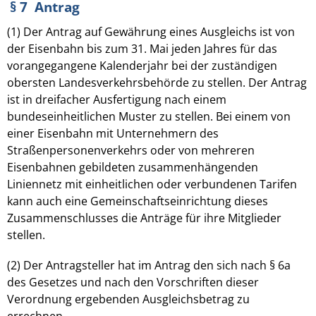
§ 7 Antrag
(1) Der Antrag auf Gewährung eines Ausgleichs ist von
der Eisenbahn bis zum 31. Mai jeden Jahres für das
vorangegangene Kalenderjahr bei der zuständigen
obersten Landesverkehrsbehörde zu stellen. Der Antrag
ist in dreifacher Ausfertigung nach einem
bundeseinheitlichen Muster zu stellen. Bei einem von
einer Eisenbahn mit Unternehmern des
Straßenpersonenverkehrs oder von mehreren
Eisenbahnen gebildeten zusammenhängenden
Liniennetz mit einheitlichen oder verbundenen Tarifen
kann auch eine Gemeinschaftseinrichtung dieses
Zusammenschlusses die Anträge für ihre Mitglieder
stellen.
(2) Der Antragsteller hat im Antrag den sich nach § 6a
des Gesetzes und nach den Vorschriften dieser
Verordnung ergebenden Ausgleichsbetrag zu
errechnen.