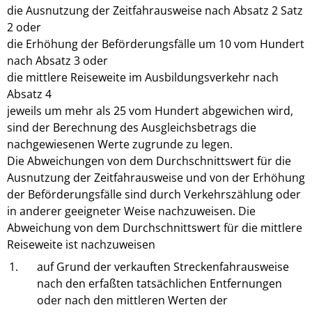
die Ausnutzung der Zeitfahrausweise nach Absatz 2 Satz
2 oder
die Erhöhung der Beförderungsfälle um 10 vom Hundert
nach Absatz 3 oder
die mittlere Reiseweite im Ausbildungsverkehr nach
Absatz 4
jeweils um mehr als 25 vom Hundert abgewichen wird,
sind der Berechnung des Ausgleichsbetrags die
nachgewiesenen Werte zugrunde zu legen.
Die Abweichungen von dem Durchschnittswert für die
Ausnutzung der Zeitfahrausweise und von der Erhöhung
der Beförderungsfälle sind durch Verkehrszählung oder
in anderer geeigneter Weise nachzuweisen. Die
Abweichung von dem Durchschnittswert für die mittlere
Reiseweite ist nachzuweisen
1.
auf Grund der verkauften Streckenfahrausweise
nach den erfaßten tatsächlichen Entfernungen
oder nach den mittleren Werten der