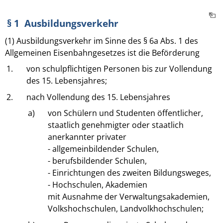
§ 1 Ausbildungsverkehr
(1) Ausbildungsverkehr im Sinne des § 6a Abs. 1 des
Allgemeinen Eisenbahngesetzes ist die Beförderung
1.
von schulpflichtigen Personen bis zur Vollendung
des 15. Lebensjahres;
2.
nach Vollendung des 15. Lebensjahres
a)
von Schülern und Studenten öffentlicher,
staatlich genehmigter oder staatlich
anerkannter privater
- allgemeinbildender Schulen,
- berufsbildender Schulen,
- Einrichtungen des zweiten Bildungsweges,
- Hochschulen, Akademien
mit Ausnahme der Verwaltungsakademien,
Volkshochschulen, Landvolkhochschulen;