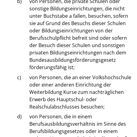
b)
von Personen, die private Schulen oder
sonstige Bildungseinrichtungen, die nicht
unter Buchstabe a fallen, besuchen, sofern
sie auf Grund des Besuchs dieser Schulen
oder Bildungseinrichtungen von der
Berufsschulpflicht befreit sind oder sofern
der Besuch dieser Schulen und sonstigen
privaten Bildungseinrichtungen nach dem
Bundesausbildungsförderungsgesetz
förderungsfähig ist;
c)
von Personen, die an einer Volkshochschule
oder einer anderen Einrichtung der
Weiterbildung Kurse zum nachträglichen
Erwerb des Hauptschul- oder
Realschulabschlusses besuchen;
d)
von Personen, die in einem
Berufsausbildungsverhältnis im Sinne des
Berufsbildungsgesetzes oder in einem