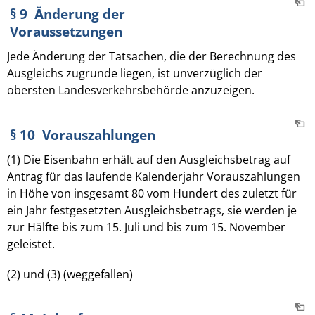
§ 9 Änderung der
Voraussetzungen
Jede Änderung der Tatsachen, die der Berechnung des
Ausgleichs zugrunde liegen, ist unverzüglich der
obersten Landesverkehrsbehörde anzuzeigen.
§ 10 Vorauszahlungen
(1) Die Eisenbahn erhält auf den Ausgleichsbetrag auf
Antrag für das laufende Kalenderjahr Vorauszahlungen
in Höhe von insgesamt 80 vom Hundert des zuletzt für
ein Jahr festgesetzten Ausgleichsbetrags, sie werden je
zur Hälfte bis zum 15. Juli und bis zum 15. November
geleistet.
(2) und (3) (weggefallen)