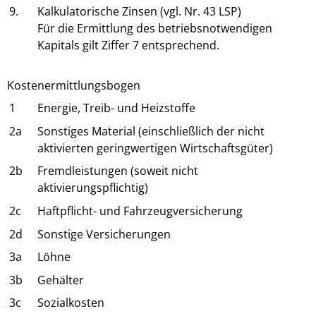
9.
Kalkulatorische Zinsen (vgl. Nr. 43 LSP)
Für die Ermittlung des betriebsnotwendigen
Kapitals gilt Ziffer 7 entsprechend.
Kostenermittlungsbogen
1
Energie, Treib- und Heizstoffe
2a
Sonstiges Material (einschließlich der nicht
aktivierten geringwertigen Wirtschaftsgüter)
2b
Fremdleistungen (soweit nicht
aktivierungspflichtig)
2c
Haftpflicht- und Fahrzeugversicherung
2d
Sonstige Versicherungen
3a
Löhne
3b
Gehälter
3c
Sozialkosten