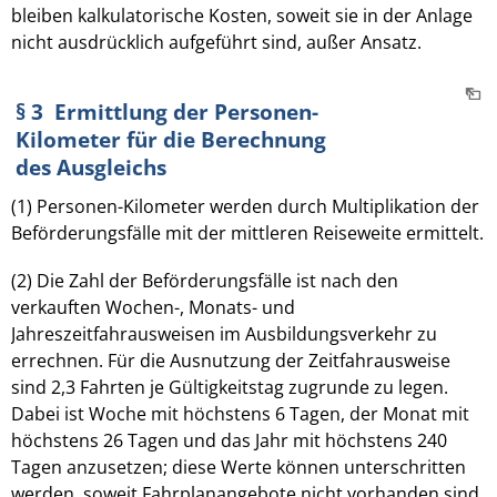
bleiben kalkulatorische Kosten, soweit sie in der Anlage
nicht ausdrücklich aufgeführt sind, außer Ansatz.
§ 3 Ermittlung der Personen-
Kilometer für die Berechnung
des Ausgleichs
(1) Personen-Kilometer werden durch Multiplikation der
Beförderungsfälle mit der mittleren Reiseweite ermittelt.
(2) Die Zahl der Beförderungsfälle ist nach den
verkauften Wochen-, Monats- und
Jahreszeitfahrausweisen im Ausbildungsverkehr zu
errechnen. Für die Ausnutzung der Zeitfahrausweise
sind 2,3 Fahrten je Gültigkeitstag zugrunde zu legen.
Dabei ist Woche mit höchstens 6 Tagen, der Monat mit
höchstens 26 Tagen und das Jahr mit höchstens 240
Tagen anzusetzen; diese Werte können unterschritten
werden, soweit Fahrplanangebote nicht vorhanden sind