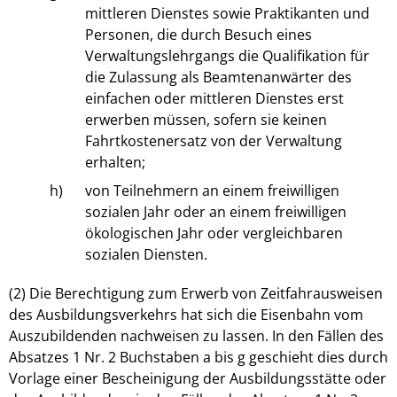
mittleren Dienstes sowie Praktikanten und
Personen, die durch Besuch eines
Verwaltungslehrgangs die Qualifikation für
die Zulassung als Beamtenanwärter des
einfachen oder mittleren Dienstes erst
erwerben müssen, sofern sie keinen
Fahrtkostenersatz von der Verwaltung
erhalten;
h)
von Teilnehmern an einem freiwilligen
sozialen Jahr oder an einem freiwilligen
ökologischen Jahr oder vergleichbaren
sozialen Diensten.
(2) Die Berechtigung zum Erwerb von Zeitfahrausweisen
des Ausbildungsverkehrs hat sich die Eisenbahn vom
Auszubildenden nachweisen zu lassen. In den Fällen des
Absatzes 1 Nr. 2 Buchstaben a bis g geschieht dies durch
Vorlage einer Bescheinigung der Ausbildungsstätte oder