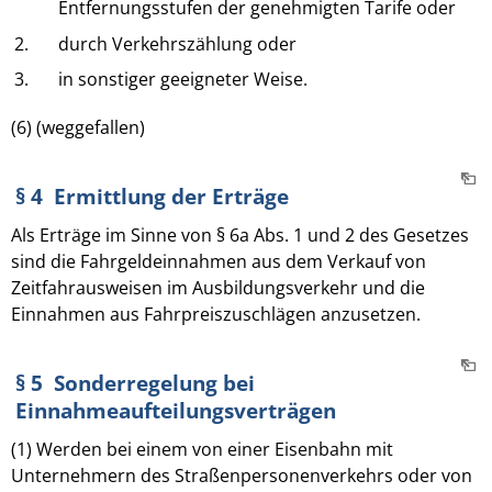
Entfernungsstufen der genehmigten Tarife oder
2.
durch Verkehrszählung oder
3.
in sonstiger geeigneter Weise.
(6) (weggefallen)
§ 4 Ermittlung der Erträge
Als Erträge im Sinne von § 6a Abs. 1 und 2 des Gesetzes
sind die Fahrgeldeinnahmen aus dem Verkauf von
Zeitfahrausweisen im Ausbildungsverkehr und die
Einnahmen aus Fahrpreiszuschlägen anzusetzen.
§ 5 Sonderregelung bei
Einnahmeaufteilungsverträgen
(1) Werden bei einem von einer Eisenbahn mit
Unternehmern des Straßenpersonenverkehrs oder von