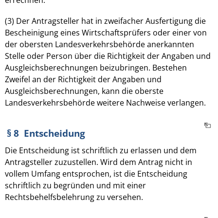
(3) Der Antragsteller hat in zweifacher Ausfertigung die
Bescheinigung eines Wirtschaftsprüfers oder einer von
der obersten Landesverkehrsbehörde anerkannten
Stelle oder Person über die Richtigkeit der Angaben und
Ausgleichsberechnungen beizubringen. Bestehen
Zweifel an der Richtigkeit der Angaben und
Ausgleichsberechnungen, kann die oberste
Landesverkehrsbehörde weitere Nachweise verlangen.
§ 8 Entscheidung
Die Entscheidung ist schriftlich zu erlassen und dem
Antragsteller zuzustellen. Wird dem Antrag nicht in
vollem Umfang entsprochen, ist die Entscheidung
schriftlich zu begründen und mit einer
Rechtsbehelfsbelehrung zu versehen.