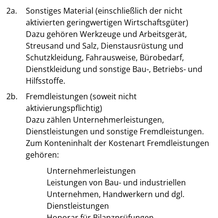
2a.
Sonstiges Material (einschließlich der nicht
aktivierten geringwertigen Wirtschaftsgüter)
Dazu gehören Werkzeuge und Arbeitsgerät,
Streusand und Salz, Dienstausrüstung und
Schutzkleidung, Fahrausweise, Bürobedarf,
Dienstkleidung und sonstige Bau-, Betriebs- und
Hilfsstoffe.
2b.
Fremdleistungen (soweit nicht
aktivierungspflichtig)
Dazu zählen Unternehmerleistungen,
Dienstleistungen und sonstige Fremdleistungen.
Zum Konteninhalt der Kostenart Fremdleistungen
gehören:
Unternehmerleistungen
Leistungen von Bau- und industriellen
Unternehmen, Handwerkern und dgl.
Dienstleistungen
Honorar für Bilanzprüfungen,