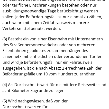
oder tarifliche Einschränkungen bestehen oder nur
ausbildungsnotwendige Tage berücksichtigt werden
sollen. Jeder Beförderungsfall ist nur einmal zu zählen,
auch wenn mit einem Zeitfahrausweis mehrere
Verkehrsmittel benutzt werden.
(3) Besteht ein von einer Eisenbahn mit Unternehmern
des Straßenpersonenverkehrs oder von mehreren
Eisenbahnen gebildetes zusammenhängendes
Liniennetz mit einheitlichen oder verbundenen Tarifen
und wird je Beförderungsfall nur ein Fahrausweis
ausgegeben, ist die nach Absatz 2 errechnete Zahl der
Beförderungsfälle um 10 vom Hundert zu erhöhen.
(4) Als Durchschnittswert für die mittlere Reiseweite sind
acht Kilometer zugrunde zu legen.
(5) Wird nachgewiesen, daß von den
Durchschnittswerten für