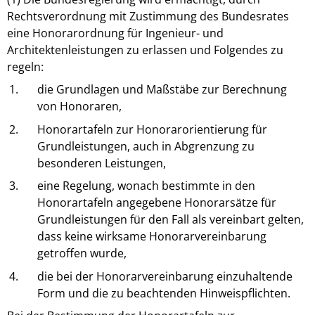
Rechtsverordnung mit Zustimmung des Bundesrates
eine Honorarordnung für Ingenieur- und
Architektenleistungen zu erlassen und Folgendes zu
regeln:
1.
die Grundlagen und Maßstäbe zur Berechnung
von Honoraren,
2.
Honorartafeln zur Honorarorientierung für
Grundleistungen, auch in Abgrenzung zu
besonderen Leistungen,
3.
eine Regelung, wonach bestimmte in den
Honorartafeln angegebene Honorarsätze für
Grundleistungen für den Fall als vereinbart gelten,
dass keine wirksame Honorarvereinbarung
getroffen wurde,
4.
die bei der Honorarvereinbarung einzuhaltende
Form und die zu beachtenden Hinweispflichten.