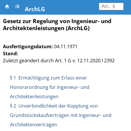
ArchLG
Gesetz zur Regelung von Ingenieur- und
Architektenleistungen (ArchLG)
Ausfertigungsdatum:
04.11.1971
Stand:
Zuletzt geändert durch Art. 1 G v. 12.11.2020 I 2392
§ 1 Ermächtigung zum Erlass einer
Honorarordnung für Ingenieur- und
Architektenleistungen
§ 2 Unverbindlichkeit der Kopplung von
Grundstückskaufverträgen mit Ingenieur- und
Architektenverträgen