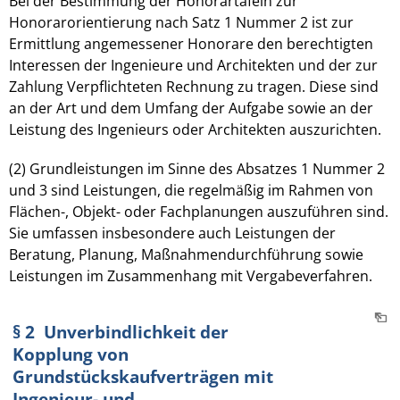
Bei der Bestimmung der Honorartafeln zur
Honorarorientierung nach Satz 1 Nummer 2 ist zur
Ermittlung angemessener Honorare den berechtigten
Interessen der Ingenieure und Architekten und der zur
Zahlung Verpflichteten Rechnung zu tragen. Diese sind
an der Art und dem Umfang der Aufgabe sowie an der
Leistung des Ingenieurs oder Architekten auszurichten.
(2) Grundleistungen im Sinne des Absatzes 1 Nummer 2
und 3 sind Leistungen, die regelmäßig im Rahmen von
Flächen-, Objekt- oder Fachplanungen auszuführen sind.
Sie umfassen insbesondere auch Leistungen der
Beratung, Planung, Maßnahmendurchführung sowie
Leistungen im Zusammenhang mit Vergabeverfahren.
§ 2 Unverbindlichkeit der
Kopplung von
Grundstückskaufverträgen mit
Ingenieur- und