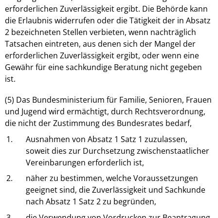
erforderlichen Zuverlässigkeit ergibt. Die Behörde kann
die Erlaubnis widerrufen oder die Tätigkeit der in Absatz
2 bezeichneten Stellen verbieten, wenn nachträglich
Tatsachen eintreten, aus denen sich der Mangel der
erforderlichen Zuverlässigkeit ergibt, oder wenn eine
Gewähr für eine sachkundige Beratung nicht gegeben
ist.
(5) Das Bundesministerium für Familie, Senioren, Frauen
und Jugend wird ermächtigt, durch Rechtsverordnung,
die nicht der Zustimmung des Bundesrates bedarf,
1.
Ausnahmen von Absatz 1 Satz 1 zuzulassen,
soweit dies zur Durchsetzung zwischenstaatlicher
Vereinbarungen erforderlich ist,
2.
näher zu bestimmen, welche Voraussetzungen
geeignet sind, die Zuverlässigkeit und Sachkunde
nach Absatz 1 Satz 2 zu begründen,
3.
die Verwendung von Vordrucken zur Beantragung