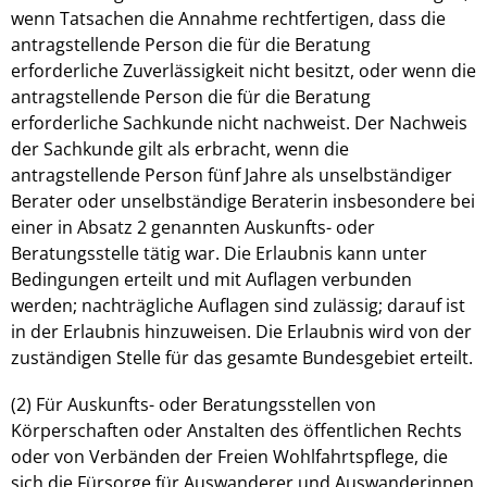
wenn Tatsachen die Annahme rechtfertigen, dass die
antragstellende Person die für die Beratung
erforderliche Zuverlässigkeit nicht besitzt, oder wenn die
antragstellende Person die für die Beratung
erforderliche Sachkunde nicht nachweist. Der Nachweis
der Sachkunde gilt als erbracht, wenn die
antragstellende Person fünf Jahre als unselbständiger
Berater oder unselbständige Beraterin insbesondere bei
einer in Absatz 2 genannten Auskunfts- oder
Beratungsstelle tätig war. Die Erlaubnis kann unter
Bedingungen erteilt und mit Auflagen verbunden
werden; nachträgliche Auflagen sind zulässig; darauf ist
in der Erlaubnis hinzuweisen. Die Erlaubnis wird von der
zuständigen Stelle für das gesamte Bundesgebiet erteilt.
(2) Für Auskunfts- oder Beratungsstellen von
Körperschaften oder Anstalten des öffentlichen Rechts
oder von Verbänden der Freien Wohlfahrtspflege, die
sich die Fürsorge für Auswanderer und Auswanderinnen