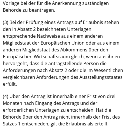
Vorlage bei der für die Anerkennung zuständigen
Behörde zu beantragen.
(3) Bei der Prüfung eines Antrags auf Erlaubnis stehen
den in Absatz 2 bezeichneten Unterlagen
entsprechende Nachweise aus einem anderen
Mitgliedstaat der Europäischen Union oder aus einem
anderen Mitgliedstaat des Abkommens über den
Europäischen Wirtschaftsraum gleich, wenn aus ihnen
hervorgeht, dass die antragstellende Person die
Anforderungen nach Absatz 2 oder die im Wesentlichen
vergleichbaren Anforderungen des Ausstellungsstaates
erfüllt.
(4) Über den Antrag ist innerhalb einer Frist von drei
Monaten nach Eingang des Antrags und der
erforderlichen Unterlagen zu entscheiden. Hat die
Behörde über den Antrag nicht innerhalb der Frist des
Satzes 1 entschieden, gilt die Erlaubnis als erteilt.