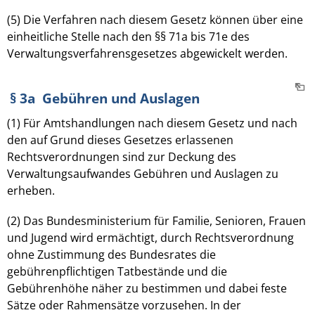
(5) Die Verfahren nach diesem Gesetz können über eine
einheitliche Stelle nach den §§ 71a bis 71e des
Verwaltungsverfahrensgesetzes abgewickelt werden.
§ 3a Gebühren und Auslagen
(1) Für Amtshandlungen nach diesem Gesetz und nach
den auf Grund dieses Gesetzes erlassenen
Rechtsverordnungen sind zur Deckung des
Verwaltungsaufwandes Gebühren und Auslagen zu
erheben.
(2) Das Bundesministerium für Familie, Senioren, Frauen
und Jugend wird ermächtigt, durch Rechtsverordnung
ohne Zustimmung des Bundesrates die
gebührenpflichtigen Tatbestände und die
Gebührenhöhe näher zu bestimmen und dabei feste
Sätze oder Rahmensätze vorzusehen. In der