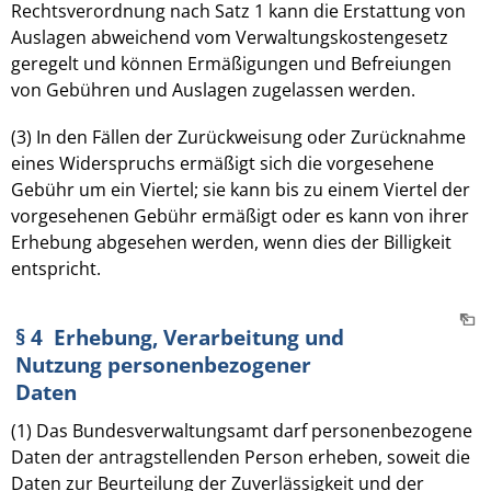
Rechtsverordnung nach Satz 1 kann die Erstattung von
Auslagen abweichend vom Verwaltungskostengesetz
geregelt und können Ermäßigungen und Befreiungen
von Gebühren und Auslagen zugelassen werden.
(3) In den Fällen der Zurückweisung oder Zurücknahme
eines Widerspruchs ermäßigt sich die vorgesehene
Gebühr um ein Viertel; sie kann bis zu einem Viertel der
vorgesehenen Gebühr ermäßigt oder es kann von ihrer
Erhebung abgesehen werden, wenn dies der Billigkeit
entspricht.
§ 4 Erhebung, Verarbeitung und
Nutzung personenbezogener
Daten
(1) Das Bundesverwaltungsamt darf personenbezogene
Daten der antragstellenden Person erheben, soweit die
Daten zur Beurteilung der Zuverlässigkeit und der