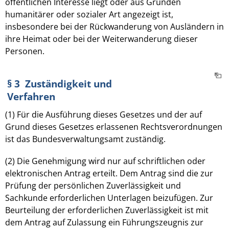
öffentlichen Interesse liegt oder aus Gründen
humanitärer oder sozialer Art angezeigt ist,
insbesondere bei der Rückwanderung von Ausländern in
ihre Heimat oder bei der Weiterwanderung dieser
Personen.
§ 3 Zuständigkeit und
Verfahren
(1) Für die Ausführung dieses Gesetzes und der auf
Grund dieses Gesetzes erlassenen Rechtsverordnungen
ist das Bundesverwaltungsamt zuständig.
(2) Die Genehmigung wird nur auf schriftlichen oder
elektronischen Antrag erteilt. Dem Antrag sind die zur
Prüfung der persönlichen Zuverlässigkeit und
Sachkunde erforderlichen Unterlagen beizufügen. Zur
Beurteilung der erforderlichen Zuverlässigkeit ist mit
dem Antrag auf Zulassung ein Führungszeugnis zur