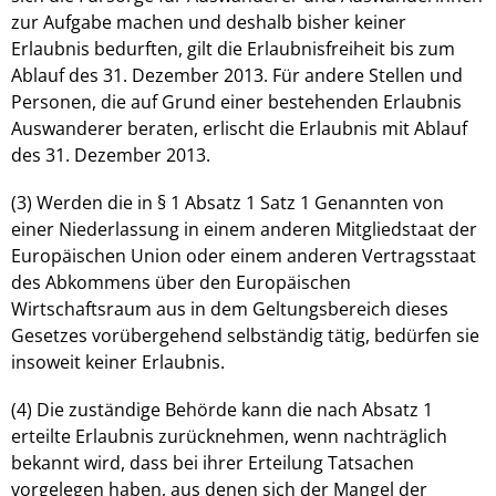
zur Aufgabe machen und deshalb bisher keiner
Erlaubnis bedurften, gilt die Erlaubnisfreiheit bis zum
Ablauf des 31. Dezember 2013. Für andere Stellen und
Personen, die auf Grund einer bestehenden Erlaubnis
Auswanderer beraten, erlischt die Erlaubnis mit Ablauf
des 31. Dezember 2013.
(3) Werden die in § 1 Absatz 1 Satz 1 Genannten von
einer Niederlassung in einem anderen Mitgliedstaat der
Europäischen Union oder einem anderen Vertragsstaat
des Abkommens über den Europäischen
Wirtschaftsraum aus in dem Geltungsbereich dieses
Gesetzes vorübergehend selbständig tätig, bedürfen sie
insoweit keiner Erlaubnis.
(4) Die zuständige Behörde kann die nach Absatz 1
erteilte Erlaubnis zurücknehmen, wenn nachträglich
bekannt wird, dass bei ihrer Erteilung Tatsachen
vorgelegen haben, aus denen sich der Mangel der