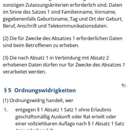
sonstigen Zulassungskriterien erforderlich sind. Daten
im Sinne des Satzes 1 sind Familienname, Vorname,
gegebenenfalls Geburtsname, Tag und Ort der Geburt,
Beruf, Anschrift und Telekommunikationsdaten.
(2) Die für Zwecke des Absatzes 1 erforderlichen Daten
sind beim Betroffenen zu erheben.
(3) Die nach Absatz 1 in Verbindung mit Absatz 2
erhobenen Daten dürfen nur für Zwecke des Absatzes 1
verarbeitet werden.
§ 5 Ordnungswidrigkeiten
(1) Ordnungswidrig handelt, wer
1.
entgegen § 1 Absatz 1 Satz 1 ohne Erlaubnis
geschäftsmäßig Auskunft oder Rat erteilt oder
einer vollziehbaren Auflage nach § 1 Absatz 1 Satz