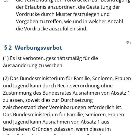
der Erlaubnis anzuordnen, die Gestaltung der
Vordrucke durch Muster festzulegen und
Vorgaben zu treffen, wie und in welcher Anzahl
die Vordrucke auszufüllen sind.
§ 2 Werbungsverbot
(1) Es ist verboten, geschäftsmäßig für die
Auswanderung zu werben.
(2) Das Bundesministerium für Familie, Senioren, Frauen
und Jugend kann durch Rechtsverordnung ohne
Zustimmung des Bundesrates Ausnahmen von Absatz 1
zulassen, soweit dies zur Durchsetzung
zwischenstaatlicher Vereinbarungen erforderlich ist.
Das Bundesministerium für Familie, Senioren, Frauen
und Jugend kann Ausnahmen von Absatz 1 aus
besonderen Gründen zulassen, wenn dieses im