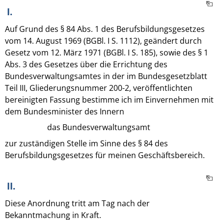
I.
Auf Grund des § 84 Abs. 1 des Berufsbildungsgesetzes
vom 14. August 1969 (BGBl. I S. 1112), geändert durch
Gesetz vom 12. März 1971 (BGBl. I S. 185), sowie des § 1
Abs. 3 des Gesetzes über die Errichtung des
Bundesverwaltungsamtes in der im Bundesgesetzblatt
Teil III, Gliederungsnummer 200-2, veröffentlichten
bereinigten Fassung bestimme ich im Einvernehmen mit
dem Bundesminister des Innern
das Bundesverwaltungsamt
zur zuständigen Stelle im Sinne des § 84 des
Berufsbildungsgesetzes für meinen Geschäftsbereich.
II.
Diese Anordnung tritt am Tag nach der
Bekanntmachung in Kraft.