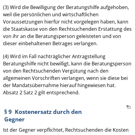
(3) Wird die Bewilligung der Beratungshilfe aufgehoben,
weil die persönlichen und wirtschaftlichen
Voraussetzungen hierfür nicht vorgelegen haben, kann
die Staatskasse von den Rechtsuchenden Erstattung des
von ihr an die Beratungsperson geleisteten und von
dieser einbehaltenen Betrages verlangen.
(4) Wird im Fall nachträglicher Antragstellung
Beratungshilfe nicht bewilligt, kann die Beratungsperson
von den Rechtsuchenden Vergütung nach den
allgemeinen Vorschriften verlangen, wenn sie diese bei
der Mandatsübernahme hierauf hingewiesen hat.
Absatz 2 Satz 2 gilt entsprechend.
§ 9 Kostenersatz durch den
Gegner
Ist der Gegner verpflichtet, Rechtsuchenden die Kosten