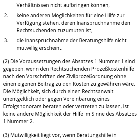
Verhältnissen nicht aufbringen können,
2.
keine anderen Möglichkeiten für eine Hilfe zur
Verfügung stehen, deren Inanspruchnahme den
Rechtsuchenden zuzumuten ist,
3.
die Inanspruchnahme der Beratungshilfe nicht
mutwillig erscheint.
(2) Die Voraussetzungen des Absatzes 1 Nummer 1 sind
gegeben, wenn den Rechtsuchenden Prozeßkostenhilfe
nach den Vorschriften der Zivilprozeßordnung ohne
einen eigenen Beitrag zu den Kosten zu gewähren wäre.
Die Möglichkeit, sich durch einen Rechtsanwalt
unentgeltlich oder gegen Vereinbarung eines
Erfolgshonorars beraten oder vertreten zu lassen, ist
keine andere Möglichkeit der Hilfe im Sinne des Absatzes
1 Nummer 2.
(3) Mutwilligkeit liegt vor, wenn Beratungshilfe in