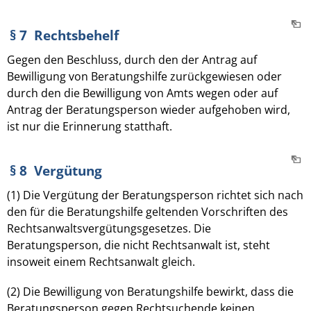
§ 7 Rechtsbehelf
Gegen den Beschluss, durch den der Antrag auf
Bewilligung von Beratungshilfe zurückgewiesen oder
durch den die Bewilligung von Amts wegen oder auf
Antrag der Beratungsperson wieder aufgehoben wird,
ist nur die Erinnerung statthaft.
§ 8 Vergütung
(1) Die Vergütung der Beratungsperson richtet sich nach
den für die Beratungshilfe geltenden Vorschriften des
Rechtsanwaltsvergütungsgesetzes. Die
Beratungsperson, die nicht Rechtsanwalt ist, steht
insoweit einem Rechtsanwalt gleich.
(2) Die Bewilligung von Beratungshilfe bewirkt, dass die
Beratungsperson gegen Rechtsuchende keinen