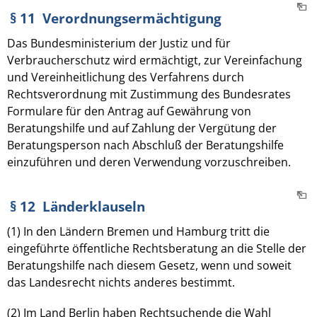
§ 11 Verordnungsermächtigung
Das Bundesministerium der Justiz und für
Verbraucherschutz wird ermächtigt, zur Vereinfachung
und Vereinheitlichung des Verfahrens durch
Rechtsverordnung mit Zustimmung des Bundesrates
Formulare für den Antrag auf Gewährung von
Beratungshilfe und auf Zahlung der Vergütung der
Beratungsperson nach Abschluß der Beratungshilfe
einzuführen und deren Verwendung vorzuschreiben.
§ 12 Länderklauseln
(1) In den Ländern Bremen und Hamburg tritt die
eingeführte öffentliche Rechtsberatung an die Stelle der
Beratungshilfe nach diesem Gesetz, wenn und soweit
das Landesrecht nichts anderes bestimmt.
(2) Im Land Berlin haben Rechtsuchende die Wahl