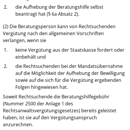
2.
die Aufhebung der Beratungshilfe selbst
beantragt hat (§ 6a Absatz 2).
(2) Die Beratungsperson kann von Rechtsuchenden
Vergütung nach den allgemeinen Vorschriften
verlangen, wenn sie
1.
keine Vergütung aus der Staatskasse fordert oder
einbehält und
2.
die Rechtsuchenden bei der Mandatsübernahme
auf die Möglichkeit der Aufhebung der Bewilligung
sowie auf die sich für die Vergütung ergebenden
Folgen hingewiesen hat.
Soweit Rechtsuchende die Beratungshilfegebühr
(Nummer 2500 der Anlage 1 des
Rechtsanwaltsvergütungsgesetzes) bereits geleistet
haben, ist sie auf den Vergütungsanspruch
anzurechnen.