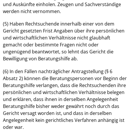
und Auskünfte einholen. Zeugen und Sachverständige
werden nicht vernommen.
(5) Haben Rechtsuchende innerhalb einer von dem
Gericht gesetzten Frist Angaben über ihre persönlichen
und wirtschaftlichen Verhältnisse nicht glaubhaft
gemacht oder bestimmte Fragen nicht oder
ungenügend beantwortet, so lehnt das Gericht die
Bewilligung von Beratungshilfe ab.
(6) In den Fällen nachträglicher Antragstellung (§ 6
Absatz 2) können die Beratungspersonen vor Beginn der
Beratungshilfe verlangen, dass die Rechtsuchenden ihre
persönlichen und wirtschaftlichen Verhältnisse belegen
und erklären, dass ihnen in derselben Angelegenheit
Beratungshilfe bisher weder gewährt noch durch das
Gericht versagt worden ist, und dass in derselben
Angelegenheit kein gerichtliches Verfahren anhängig ist
oder war.