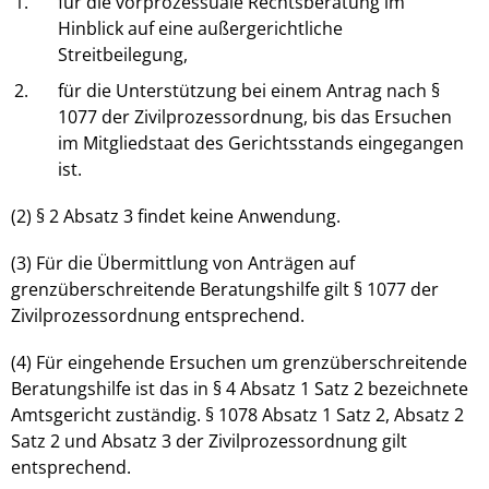
1.
für die vorprozessuale Rechtsberatung im
Hinblick auf eine außergerichtliche
Streitbeilegung,
2.
für die Unterstützung bei einem Antrag nach §
1077 der Zivilprozessordnung, bis das Ersuchen
im Mitgliedstaat des Gerichtsstands eingegangen
ist.
(2) § 2 Absatz 3 findet keine Anwendung.
(3) Für die Übermittlung von Anträgen auf
grenzüberschreitende Beratungshilfe gilt § 1077 der
Zivilprozessordnung entsprechend.
(4) Für eingehende Ersuchen um grenzüberschreitende
Beratungshilfe ist das in § 4 Absatz 1 Satz 2 bezeichnete
Amtsgericht zuständig. § 1078 Absatz 1 Satz 2, Absatz 2
Satz 2 und Absatz 3 der Zivilprozessordnung gilt
entsprechend.