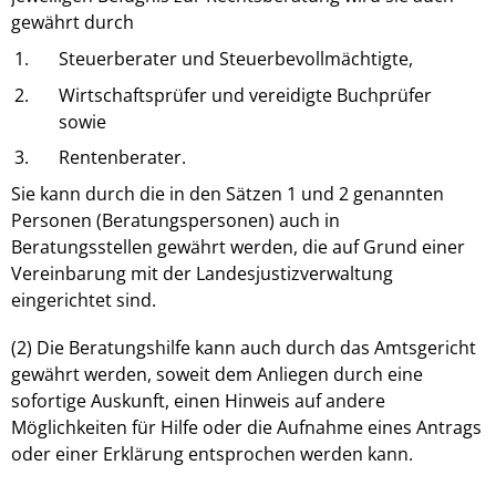
gewährt durch
1.
Steuerberater und Steuerbevollmächtigte,
2.
Wirtschaftsprüfer und vereidigte Buchprüfer
sowie
3.
Rentenberater.
Sie kann durch die in den Sätzen 1 und 2 genannten
Personen (Beratungspersonen) auch in
Beratungsstellen gewährt werden, die auf Grund einer
Vereinbarung mit der Landesjustizverwaltung
eingerichtet sind.
(2) Die Beratungshilfe kann auch durch das Amtsgericht
gewährt werden, soweit dem Anliegen durch eine
sofortige Auskunft, einen Hinweis auf andere
Möglichkeiten für Hilfe oder die Aufnahme eines Antrags
oder einer Erklärung entsprochen werden kann.