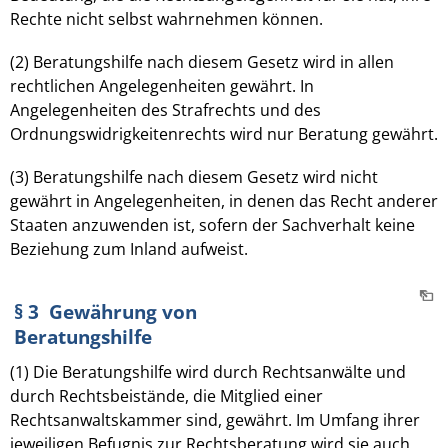
Rechte nicht selbst wahrnehmen können.
(2) Beratungshilfe nach diesem Gesetz wird in allen
rechtlichen Angelegenheiten gewährt. In
Angelegenheiten des Strafrechts und des
Ordnungswidrigkeitenrechts wird nur Beratung gewährt.
(3) Beratungshilfe nach diesem Gesetz wird nicht
gewährt in Angelegenheiten, in denen das Recht anderer
Staaten anzuwenden ist, sofern der Sachverhalt keine
Beziehung zum Inland aufweist.
§ 3 Gewährung von
Beratungshilfe
(1) Die Beratungshilfe wird durch Rechtsanwälte und
durch Rechtsbeistände, die Mitglied einer
Rechtsanwaltskammer sind, gewährt. Im Umfang ihrer
jeweiligen Befugnis zur Rechtsberatung wird sie auch