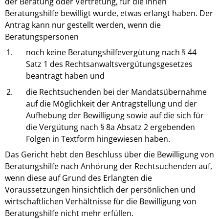
der Beratung oder Vertretung, für die ihnen
Beratungshilfe bewilligt wurde, etwas erlangt haben. Der
Antrag kann nur gestellt werden, wenn die
Beratungspersonen
1.
noch keine Beratungshilfevergütung nach § 44
Satz 1 des Rechtsanwaltsvergütungsgesetzes
beantragt haben und
2.
die Rechtsuchenden bei der Mandatsübernahme
auf die Möglichkeit der Antragstellung und der
Aufhebung der Bewilligung sowie auf die sich für
die Vergütung nach § 8a Absatz 2 ergebenden
Folgen in Textform hingewiesen haben.
Das Gericht hebt den Beschluss über die Bewilligung von
Beratungshilfe nach Anhörung der Rechtsuchenden auf,
wenn diese auf Grund des Erlangten die
Voraussetzungen hinsichtlich der persönlichen und
wirtschaftlichen Verhältnisse für die Bewilligung von
Beratungshilfe nicht mehr erfüllen.