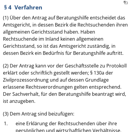
§ 4 Verfahren
(1) Über den Antrag auf Beratungshilfe entscheidet das
Amtsgericht, in dessen Bezirk die Rechtsuchenden ihren
allgemeinen Gerichtsstand haben. Haben
Rechtsuchende im Inland keinen allgemeinen
Gerichtsstand, so ist das Amtsgericht zuständig, in
dessen Bezirk ein Bedürfnis für Beratungshilfe auftritt.
(2) Der Antrag kann vor der Geschäftsstelle zu Protokoll
erklärt oder schriftlich gestellt werden; § 130a der
Zivilprozessordnung und auf dessen Grundlage
erlassene Rechtsverordnungen gelten entsprechend.
Der Sachverhalt, für den Beratungshilfe beantragt wird,
ist anzugeben.
(3) Dem Antrag sind beizufügen:
1.
eine Erklärung der Rechtsuchenden über ihre
persönlichen und wirtschaftlichen Verhältnisse,