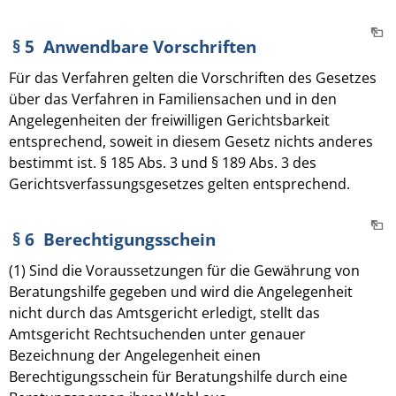
§ 5 Anwendbare Vorschriften
Für das Verfahren gelten die Vorschriften des Gesetzes
über das Verfahren in Familiensachen und in den
Angelegenheiten der freiwilligen Gerichtsbarkeit
entsprechend, soweit in diesem Gesetz nichts anderes
bestimmt ist. § 185 Abs. 3 und § 189 Abs. 3 des
Gerichtsverfassungsgesetzes gelten entsprechend.
§ 6 Berechtigungsschein
(1) Sind die Voraussetzungen für die Gewährung von
Beratungshilfe gegeben und wird die Angelegenheit
nicht durch das Amtsgericht erledigt, stellt das
Amtsgericht Rechtsuchenden unter genauer
Bezeichnung der Angelegenheit einen
Berechtigungsschein für Beratungshilfe durch eine