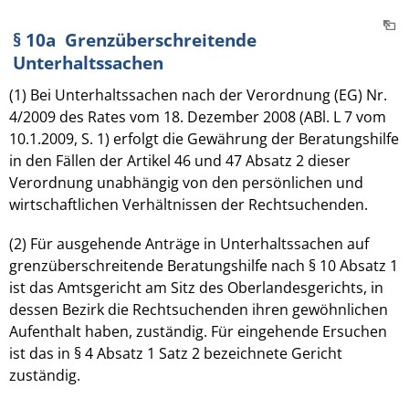
§ 10a Grenzüberschreitende
Unterhaltssachen
(1) Bei Unterhaltssachen nach der Verordnung (EG) Nr.
4/2009 des Rates vom 18. Dezember 2008 (ABl. L 7 vom
10.1.2009, S. 1) erfolgt die Gewährung der Beratungshilfe
in den Fällen der Artikel 46 und 47 Absatz 2 dieser
Verordnung unabhängig von den persönlichen und
wirtschaftlichen Verhältnissen der Rechtsuchenden.
(2) Für ausgehende Anträge in Unterhaltssachen auf
grenzüberschreitende Beratungshilfe nach § 10 Absatz 1
ist das Amtsgericht am Sitz des Oberlandesgerichts, in
dessen Bezirk die Rechtsuchenden ihren gewöhnlichen
Aufenthalt haben, zuständig. Für eingehende Ersuchen
ist das in § 4 Absatz 1 Satz 2 bezeichnete Gericht
zuständig.