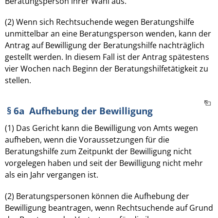
Beratungsperson ihrer Wahl aus.
(2) Wenn sich Rechtsuchende wegen Beratungshilfe
unmittelbar an eine Beratungsperson wenden, kann der
Antrag auf Bewilligung der Beratungshilfe nachträglich
gestellt werden. In diesem Fall ist der Antrag spätestens
vier Wochen nach Beginn der Beratungshilfetätigkeit zu
stellen.
§ 6a Aufhebung der Bewilligung
(1) Das Gericht kann die Bewilligung von Amts wegen
aufheben, wenn die Voraussetzungen für die
Beratungshilfe zum Zeitpunkt der Bewilligung nicht
vorgelegen haben und seit der Bewilligung nicht mehr
als ein Jahr vergangen ist.
(2) Beratungspersonen können die Aufhebung der
Bewilligung beantragen, wenn Rechtsuchende auf Grund