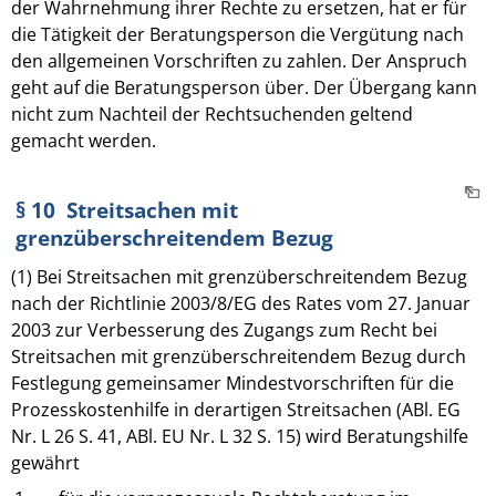
der Wahrnehmung ihrer Rechte zu ersetzen, hat er für
die Tätigkeit der Beratungsperson die Vergütung nach
den allgemeinen Vorschriften zu zahlen. Der Anspruch
geht auf die Beratungsperson über. Der Übergang kann
nicht zum Nachteil der Rechtsuchenden geltend
gemacht werden.
§ 10 Streitsachen mit
grenzüberschreitendem Bezug
(1) Bei Streitsachen mit grenzüberschreitendem Bezug
nach der Richtlinie 2003/8/EG des Rates vom 27. Januar
2003 zur Verbesserung des Zugangs zum Recht bei
Streitsachen mit grenzüberschreitendem Bezug durch
Festlegung gemeinsamer Mindestvorschriften für die
Prozesskostenhilfe in derartigen Streitsachen (ABl. EG
Nr. L 26 S. 41, ABl. EU Nr. L 32 S. 15) wird Beratungshilfe
gewährt