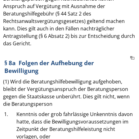
Anspruch auf Vergütung mit Ausnahme der
Beratungshilfegebühr (§ 44 Satz 2 des
Rechtsanwaltsvergütungsgesetzes) geltend machen
kann. Dies gilt auch in den Fällen nachträglicher
Antragstellung (§ 6 Absatz 2) bis zur Entscheidung durch
das Gericht.
§ 8a Folgen der Aufhebung der
Bewilligung
(1) Wird die Beratungshilfebewilligung aufgehoben,
bleibt der Vergütungsanspruch der Beratungsperson
gegen die Staatskasse unberührt. Dies gilt nicht, wenn
die Beratungsperson
1.
Kenntnis oder grob fahrlässige Unkenntnis davon
hatte, dass die Bewilligungsvoraussetzungen im
Zeitpunkt der Beratungshilfeleistung nicht
vorlagen, oder