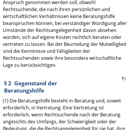
Anspruch genommen werden soll, obwohl
Rechtsuchende, die nach ihren persönlichen und
wirtschaftlichen Verhältnissen keine Beratungshilfe
beanspruchen können, bei verständiger Würdigung aller
Umstände der Rechtsangelegenheit davon absehen
würden, sich auf eigene Kosten rechtlich beraten oder
vertreten zu lassen. Bei der Beurteilung der Mutwilligkeit
sind die Kenntnisse und Fähigkeiten der
Rechtsuchenden sowie ihre besondere wirtschaftliche
Lage zu berücksichtigen.
§ 2 Gegenstand der
Beratungshilfe
(1) Die Beratungshilfe besteht in Beratung und, soweit
erforderlich, in Vertretung. Eine Vertretung ist
erforderlich, wenn Rechtsuchende nach der Beratung
angesichts des Umfangs, der Schwierigkeit oder der
Bedeutung, die die Rechtsangelegenheit für sie hat, ihre