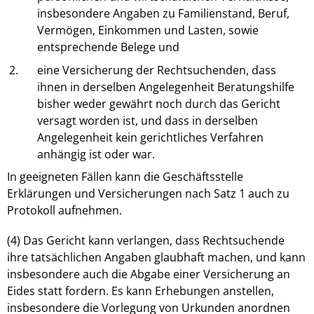
insbesondere Angaben zu Familienstand, Beruf,
Vermögen, Einkommen und Lasten, sowie
entsprechende Belege und
2.
eine Versicherung der Rechtsuchenden, dass
ihnen in derselben Angelegenheit Beratungshilfe
bisher weder gewährt noch durch das Gericht
versagt worden ist, und dass in derselben
Angelegenheit kein gerichtliches Verfahren
anhängig ist oder war.
In geeigneten Fällen kann die Geschäftsstelle
Erklärungen und Versicherungen nach Satz 1 auch zu
Protokoll aufnehmen.
(4) Das Gericht kann verlangen, dass Rechtsuchende
ihre tatsächlichen Angaben glaubhaft machen, und kann
insbesondere auch die Abgabe einer Versicherung an
Eides statt fordern. Es kann Erhebungen anstellen,
insbesondere die Vorlegung von Urkunden anordnen