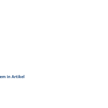
em in Artikel