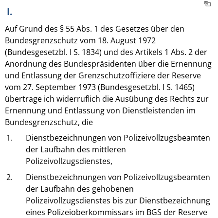
I.
Auf Grund des § 55 Abs. 1 des Gesetzes über den
Bundesgrenzschutz vom 18. August 1972
(Bundesgesetzbl. I S. 1834) und des Artikels 1 Abs. 2 der
Anordnung des Bundespräsidenten über die Ernennung
und Entlassung der Grenzschutzoffiziere der Reserve
vom 27. September 1973 (Bundesgesetzbl. I S. 1465)
übertrage ich widerruflich die Ausübung des Rechts zur
Ernennung und Entlassung von Dienstleistenden im
Bundesgrenzschutz, die
1.
Dienstbezeichnungen von Polizeivollzugsbeamten
der Laufbahn des mittleren
Polizeivollzugsdienstes,
2.
Dienstbezeichnungen von Polizeivollzugsbeamten
der Laufbahn des gehobenen
Polizeivollzugsdienstes bis zur Dienstbezeichnung
eines Polizeioberkommissars im BGS der Reserve