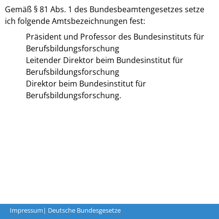
Gemäß § 81 Abs. 1 des Bundesbeamtengesetzes setze
ich folgende Amtsbezeichnungen fest:
Präsident und Professor des Bundesinstituts für
Berufsbildungsforschung
Leitender Direktor beim Bundesinstitut für
Berufsbildungsforschung
Direktor beim Bundesinstitut für
Berufsbildungsforschung.
Impressum
| Deutsche Bundesgesetze