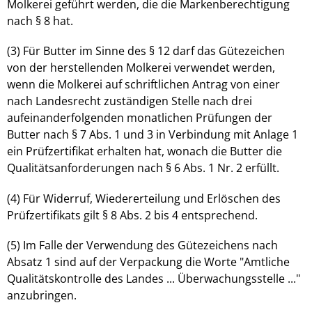
Molkerei geführt werden, die die Markenberechtigung
nach § 8 hat.
(3) Für Butter im Sinne des § 12 darf das Gütezeichen
von der herstellenden Molkerei verwendet werden,
wenn die Molkerei auf schriftlichen Antrag von einer
nach Landesrecht zuständigen Stelle nach drei
aufeinanderfolgenden monatlichen Prüfungen der
Butter nach § 7 Abs. 1 und 3 in Verbindung mit Anlage 1
ein Prüfzertifikat erhalten hat, wonach die Butter die
Qualitätsanforderungen nach § 6 Abs. 1 Nr. 2 erfüllt.
(4) Für Widerruf, Wiedererteilung und Erlöschen des
Prüfzertifikats gilt § 8 Abs. 2 bis 4 entsprechend.
(5) Im Falle der Verwendung des Gütezeichens nach
Absatz 1 sind auf der Verpackung die Worte "Amtliche
Qualitätskontrolle des Landes ... Überwachungsstelle ..."
anzubringen.