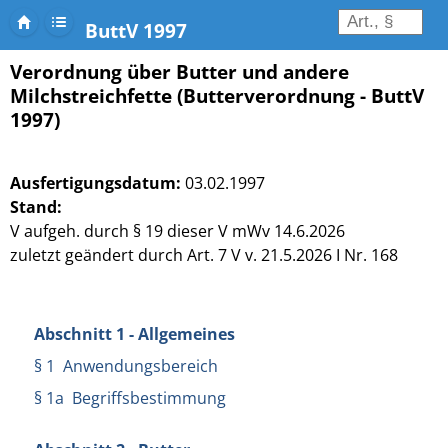
ButtV 1997
Verordnung über Butter und andere
Milchstreichfette (Butterverordnung - ButtV
1997)
Ausfertigungsdatum:
03.02.1997
Stand:
V aufgeh. durch § 19 dieser V mWv 14.6.2026
zuletzt geändert durch Art. 7 V v. 21.5.2026 I Nr. 168
Abschnitt 1 - Allgemeines
§ 1 Anwendungsbereich
§ 1a Begriffsbestimmung