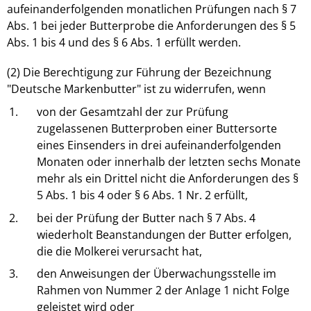
aufeinanderfolgenden monatlichen Prüfungen nach § 7
Abs. 1 bei jeder Butterprobe die Anforderungen des § 5
Abs. 1 bis 4 und des § 6 Abs. 1 erfüllt werden.
(2) Die Berechtigung zur Führung der Bezeichnung
"Deutsche Markenbutter" ist zu widerrufen, wenn
1.
von der Gesamtzahl der zur Prüfung
zugelassenen Butterproben einer Buttersorte
eines Einsenders in drei aufeinanderfolgenden
Monaten oder innerhalb der letzten sechs Monate
mehr als ein Drittel nicht die Anforderungen des §
5 Abs. 1 bis 4 oder § 6 Abs. 1 Nr. 2 erfüllt,
2.
bei der Prüfung der Butter nach § 7 Abs. 4
wiederholt Beanstandungen der Butter erfolgen,
die die Molkerei verursacht hat,
3.
den Anweisungen der Überwachungsstelle im
Rahmen von Nummer 2 der Anlage 1 nicht Folge
geleistet wird oder