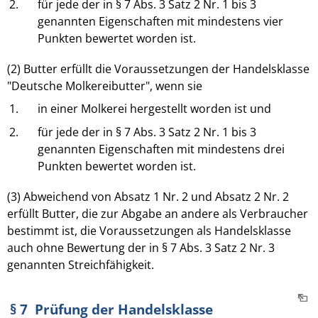
2.
für jede der in § 7 Abs. 3 Satz 2 Nr. 1 bis 3
genannten Eigenschaften mit mindestens vier
Punkten bewertet worden ist.
(2) Butter erfüllt die Voraussetzungen der Handelsklasse
"Deutsche Molkereibutter", wenn sie
1.
in einer Molkerei hergestellt worden ist und
2.
für jede der in § 7 Abs. 3 Satz 2 Nr. 1 bis 3
genannten Eigenschaften mit mindestens drei
Punkten bewertet worden ist.
(3) Abweichend von Absatz 1 Nr. 2 und Absatz 2 Nr. 2
erfüllt Butter, die zur Abgabe an andere als Verbraucher
bestimmt ist, die Voraussetzungen als Handelsklasse
auch ohne Bewertung der in § 7 Abs. 3 Satz 2 Nr. 3
genannten Streichfähigkeit.
§ 7 Prüfung der Handelsklasse