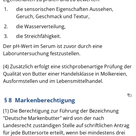
1.
die sensorischen Eigenschaften Aussehen,
Geruch, Geschmack und Textur,
2.
die Wasserverteilung,
3.
die Streichfähigkeit.
Der pH-Wert im Serum ist zuvor durch eine
Laboruntersuchung festzustellen.
(4) Zusätzlich erfolgt eine stichprobenartige Prüfung der
Qualität von Butter einer Handelsklasse in Molkereien,
Ausformstellen und im Lebensmittelhandel.
§ 8 Markenberechtigung
(1) Die Berechtigung zur Führung der Bezeichnung
"Deutsche Markenbutter" wird von der nach
Landesrecht zuständigen Stelle auf schriftlichen Antrag
für jede Buttersorte erteilt, wenn bei mindestens drei