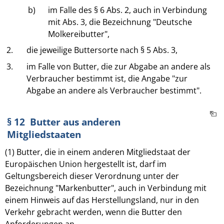
b)
im Falle des § 6 Abs. 2, auch in Verbindung
mit Abs. 3, die Bezeichnung "Deutsche
Molkereibutter",
2.
die jeweilige Buttersorte nach § 5 Abs. 3,
3.
im Falle von Butter, die zur Abgabe an andere als
Verbraucher bestimmt ist, die Angabe "zur
Abgabe an andere als Verbraucher bestimmt".
§ 12 Butter aus anderen
Mitgliedstaaten
(1) Butter, die in einem anderen Mitgliedstaat der
Europäischen Union hergestellt ist, darf im
Geltungsbereich dieser Verordnung unter der
Bezeichnung "Markenbutter", auch in Verbindung mit
einem Hinweis auf das Herstellungsland, nur in den
Verkehr gebracht werden, wenn die Butter den
Anforderungen an