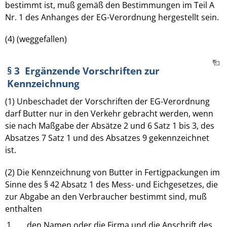
bestimmt ist, muß gemäß den Bestimmungen im Teil A
Nr. 1 des Anhanges der EG-Verordnung hergestellt sein.
(4) (weggefallen)
§ 3 Ergänzende Vorschriften zur
Kennzeichnung
(1) Unbeschadet der Vorschriften der EG-Verordnung
darf Butter nur in den Verkehr gebracht werden, wenn
sie nach Maßgabe der Absätze 2 und 6 Satz 1 bis 3, des
Absatzes 7 Satz 1 und des Absatzes 9 gekennzeichnet
ist.
(2) Die Kennzeichnung von Butter in Fertigpackungen im
Sinne des § 42 Absatz 1 des Mess- und Eichgesetzes, die
zur Abgabe an den Verbraucher bestimmt sind, muß
enthalten
1.
den Namen oder die Firma und die Anschrift des