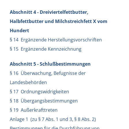
Abschnitt 4 - Dreiviertelfettbutter,
Halbfettbutter und Milchstreichfett X vom
Hundert
§ 14 Ergänzende Herstellungsvorschriften
§ 15 Ergänzende Kennzeichnung
Abschnitt 5 - Schlußbestimmungen
§ 16 Überwachung, Befugnisse der
Landesbehörden
§ 17 Ordnungswidrigkeiten
§ 18 Übergangsbestimmungen
§ 19 Außerkrafttreten
Anlage 1 (zu § 7 Abs. 1 und 3, § 8 Abs. 2)
Bestimmungen für die Durchführung von