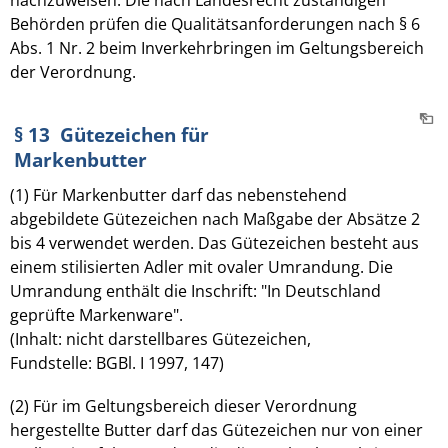
Behörden prüfen die Qualitätsanforderungen nach § 6
Abs. 1 Nr. 2 beim Inverkehrbringen im Geltungsbereich
der Verordnung.
§ 13 Gütezeichen für
Markenbutter
(1) Für Markenbutter darf das nebenstehend
abgebildete Gütezeichen nach Maßgabe der Absätze 2
bis 4 verwendet werden. Das Gütezeichen besteht aus
einem stilisierten Adler mit ovaler Umrandung. Die
Umrandung enthält die Inschrift: "In Deutschland
geprüfte Markenware".
(Inhalt: nicht darstellbares Gütezeichen,
Fundstelle: BGBl. I 1997, 147)
(2) Für im Geltungsbereich dieser Verordnung
hergestellte Butter darf das Gütezeichen nur von einer