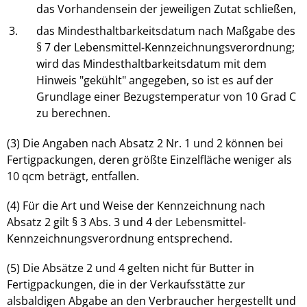
das Vorhandensein der jeweiligen Zutat schließen,
3.
das Mindesthaltbarkeitsdatum nach Maßgabe des
§ 7 der Lebensmittel-Kennzeichnungsverordnung;
wird das Mindesthaltbarkeitsdatum mit dem
Hinweis "gekühlt" angegeben, so ist es auf der
Grundlage einer Bezugstemperatur von 10 Grad C
zu berechnen.
(3) Die Angaben nach Absatz 2 Nr. 1 und 2 können bei
Fertigpackungen, deren größte Einzelfläche weniger als
10 qcm beträgt, entfallen.
(4) Für die Art und Weise der Kennzeichnung nach
Absatz 2 gilt § 3 Abs. 3 und 4 der Lebensmittel-
Kennzeichnungsverordnung entsprechend.
(5) Die Absätze 2 und 4 gelten nicht für Butter in
Fertigpackungen, die in der Verkaufsstätte zur
alsbaldigen Abgabe an den Verbraucher hergestellt und