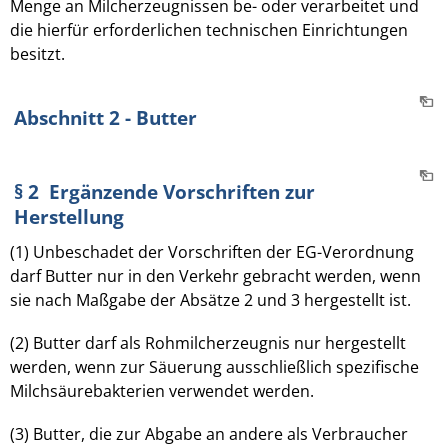
Menge an Milcherzeugnissen be- oder verarbeitet und
die hierfür erforderlichen technischen Einrichtungen
besitzt.
Abschnitt 2 - Butter
§ 2 Ergänzende Vorschriften zur
Herstellung
(1) Unbeschadet der Vorschriften der EG-Verordnung
darf Butter nur in den Verkehr gebracht werden, wenn
sie nach Maßgabe der Absätze 2 und 3 hergestellt ist.
(2) Butter darf als Rohmilcherzeugnis nur hergestellt
werden, wenn zur Säuerung ausschließlich spezifische
Milchsäurebakterien verwendet werden.
(3) Butter, die zur Abgabe an andere als Verbraucher