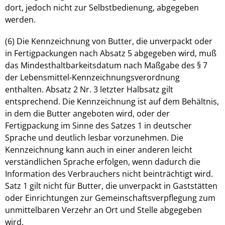
dort, jedoch nicht zur Selbstbedienung, abgegeben
werden.
(6) Die Kennzeichnung von Butter, die unverpackt oder
in Fertigpackungen nach Absatz 5 abgegeben wird, muß
das Mindesthaltbarkeitsdatum nach Maßgabe des § 7
der Lebensmittel-Kennzeichnungsverordnung
enthalten. Absatz 2 Nr. 3 letzter Halbsatz gilt
entsprechend. Die Kennzeichnung ist auf dem Behältnis,
in dem die Butter angeboten wird, oder der
Fertigpackung im Sinne des Satzes 1 in deutscher
Sprache und deutlich lesbar vorzunehmen. Die
Kennzeichnung kann auch in einer anderen leicht
verständlichen Sprache erfolgen, wenn dadurch die
Information des Verbrauchers nicht beinträchtigt wird.
Satz 1 gilt nicht für Butter, die unverpackt in Gaststätten
oder Einrichtungen zur Gemeinschaftsverpflegung zum
unmittelbaren Verzehr an Ort und Stelle abgegeben
wird.