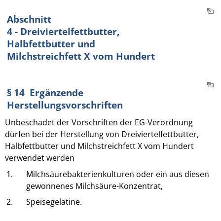
Abschnitt
4 - Dreiviertelfettbutter,
Halbfettbutter und
Milchstreichfett X vom Hundert
§ 14 Ergänzende
Herstellungsvorschriften
Unbeschadet der Vorschriften der EG-Verordnung
dürfen bei der Herstellung von Dreiviertelfettbutter,
Halbfettbutter und Milchstreichfett X vom Hundert
verwendet werden
1.
Milchsäurebakterienkulturen oder ein aus diesen
gewonnenes Milchsäure-Konzentrat,
2.
Speisegelatine.