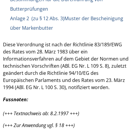
Butterprüfungen
Anlage 2 (zu § 12 Abs. 3)Muster der Bescheinigung
über Markenbutter
Diese Verordnung ist nach der Richtlinie 83/189/EWG
des Rates vom 28. März 1983 über ein
Informationsverfahren auf dem Gebiet der Normen und
technischen Vorschriften (ABl. EG Nr. L 109 S. 8), zuletzt
geändert durch die Richtlinie 94/10/EG des
Europäischen Parlaments und des Rates vom 23. März
1994 (ABl. EG Nr. L 100 S. 30), notifiziert worden.
Fussnoten:
(+++ Textnachweis ab: 8.2.1997 +++)
(+++ Zur Anwendung vgl. § 18 +++)