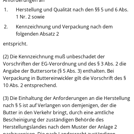
1.
Herstellung und Qualität nach den §§ 5 und 6 Abs.
1 Nr. 2 sowie
2.
Kennzeichnung und Verpackung nach dem
folgenden Absatz 2
entspricht.
(2) Die Kennzeichnung muß unbeschadet der
Vorschriften der EG-Verordnung und des § 3 Abs. 2 die
Angabe der Buttersorte (§ 5 Abs. 3) enthalten. Bei
Verpackung in Buttereinwickler gilt die Vorschrift des §
10 Abs. 2 entsprechend.
(3) Die Einhaltung der Anforderungen an die Herstellung
nach § 5 ist auf Verlangen von demjenigen, der die
Butter in den Verkehr bringt, durch eine amtliche
Bescheinigung der zuständigen Behörde des
Herstellungslandes nach dem Muster der Anlage 2
nachzuweisen. Die nach Landesrecht zuständigen