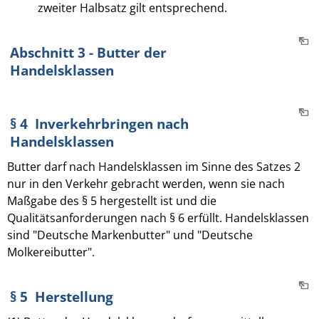
zweiter Halbsatz gilt entsprechend.
Abschnitt 3 - Butter der
Handelsklassen
§ 4 Inverkehrbringen nach
Handelsklassen
Butter darf nach Handelsklassen im Sinne des Satzes 2
nur in den Verkehr gebracht werden, wenn sie nach
Maßgabe des § 5 hergestellt ist und die
Qualitätsanforderungen nach § 6 erfüllt. Handelsklassen
sind "Deutsche Markenbutter" und "Deutsche
Molkereibutter".
§ 5 Herstellung