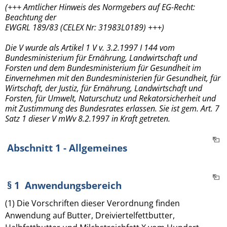
(+++ Amtlicher Hinweis des Normgebers auf EG-Recht:
Beachtung der
EWGRL 189/83 (CELEX Nr: 31983L0189) +++)
Die V wurde als Artikel 1 V v. 3.2.1997 I 144 vom
Bundesministerium für Ernährung, Landwirtschaft und
Forsten und dem Bundesministerium für Gesundheit im
Einvernehmen mit den Bundesministerien für Gesundheit, für
Wirtschaft, der Justiz, für Ernährung, Landwirtschaft und
Forsten, für Umwelt, Naturschutz und Rekatorsicherheit und
mit Zustimmung des Bundesrates erlassen. Sie ist gem. Art. 7
Satz 1 dieser V mWv 8.2.1997 in Kraft getreten.
Abschnitt 1 - Allgemeines
§ 1 Anwendungsbereich
(1) Die Vorschriften dieser Verordnung finden
Anwendung auf Butter, Dreiviertelfettbutter,