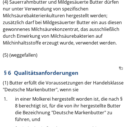
(4) Sauerrahmbutter und Mildgesäuerte Butter dürfen
nur unter Verwendung von spezifischen
Milchsäurebakterienkulturen hergestellt werden;
zusätzlich darf bei Mildgesäuerter Butter ein aus diesen
gewonnenes Milchsäurekonzentrat, das ausschließlich
durch Einwirkung von Milchsäurebakterien auf
Milchinhaltsstoffe erzeugt wurde, verwendet werden.
(5) (weggefallen)
§ 6 Qualitätsanforderungen
(1) Butter erfüllt die Voraussetzungen der Handelsklasse
"Deutsche Markenbutter", wenn sie
1.
in einer Molkerei hergestellt worden ist, die nach §
8 berechtigt ist, für die von ihr hergestellte Butter
die Bezeichnung "Deutsche Markenbutter" zu
führen, und