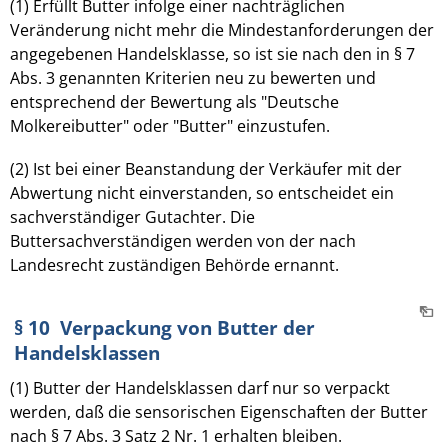
(1) Erfüllt Butter infolge einer nachträglichen
Veränderung nicht mehr die Mindestanforderungen der
angegebenen Handelsklasse, so ist sie nach den in § 7
Abs. 3 genannten Kriterien neu zu bewerten und
entsprechend der Bewertung als "Deutsche
Molkereibutter" oder "Butter" einzustufen.
(2) Ist bei einer Beanstandung der Verkäufer mit der
Abwertung nicht einverstanden, so entscheidet ein
sachverständiger Gutachter. Die
Buttersachverständigen werden von der nach
Landesrecht zuständigen Behörde ernannt.
§ 10 Verpackung von Butter der
Handelsklassen
(1) Butter der Handelsklassen darf nur so verpackt
werden, daß die sensorischen Eigenschaften der Butter
nach § 7 Abs. 3 Satz 2 Nr. 1 erhalten bleiben.