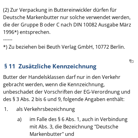
(2) Zur Verpackung in Buttereinwickler dürfen für
Deutsche Markenbutter nur solche verwendet werden,
die der Gruppe B oder C nach DIN 10082 Ausgabe März
1996*) entsprechen.
------
*) Zu beziehen bei Beuth Verlag GmbH, 10772 Berlin.
§ 11 Zusätzliche Kennzeichnung
Butter der Handelsklassen darf nur in den Verkehr
gebracht werden, wenn die Kennzeichnung,
unbeschadet der Vorschriften der EG-Verordnung und
des § 3 Abs. 2 bis 6 und 9, folgende Angaben enthält:
1.
als Verkehrsbezeichnung
a)
im Falle des § 6 Abs. 1, auch in Verbindung
mit Abs. 3, die Bezeichnung "Deutsche
Markenbutter" und