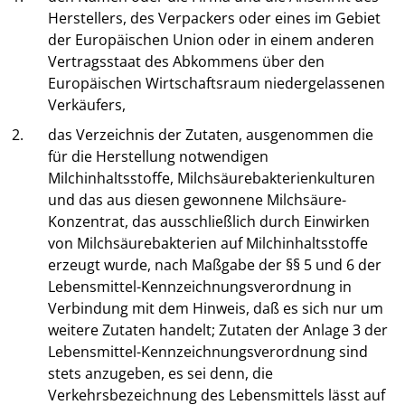
Herstellers, des Verpackers oder eines im Gebiet
der Europäischen Union oder in einem anderen
Vertragsstaat des Abkommens über den
Europäischen Wirtschaftsraum niedergelassenen
Verkäufers,
2.
das Verzeichnis der Zutaten, ausgenommen die
für die Herstellung notwendigen
Milchinhaltsstoffe, Milchsäurebakterienkulturen
und das aus diesen gewonnene Milchsäure-
Konzentrat, das ausschließlich durch Einwirken
von Milchsäurebakterien auf Milchinhaltsstoffe
erzeugt wurde, nach Maßgabe der §§ 5 und 6 der
Lebensmittel-Kennzeichnungsverordnung in
Verbindung mit dem Hinweis, daß es sich nur um
weitere Zutaten handelt; Zutaten der Anlage 3 der
Lebensmittel-Kennzeichnungsverordnung sind
stets anzugeben, es sei denn, die
Verkehrsbezeichnung des Lebensmittels lässt auf