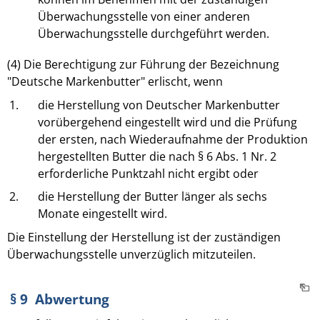
Überwachungsstelle von einer anderen
Überwachungsstelle durchgeführt werden.
(4) Die Berechtigung zur Führung der Bezeichnung
"Deutsche Markenbutter" erlischt, wenn
1.
die Herstellung von Deutscher Markenbutter
vorübergehend eingestellt wird und die Prüfung
der ersten, nach Wiederaufnahme der Produktion
hergestellten Butter die nach § 6 Abs. 1 Nr. 2
erforderliche Punktzahl nicht ergibt oder
2.
die Herstellung der Butter länger als sechs
Monate eingestellt wird.
Die Einstellung der Herstellung ist der zuständigen
Überwachungsstelle unverzüglich mitzuteilen.
§ 9 Abwertung