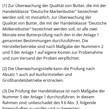
(1) Zur Überwachung der Qualität von Butter, die mit der
Handelsklasse "Deutsche Markenbutter" bezeichnet
werden soll, ist monatlich, zur Überwachung der
Qualität von Butter, die mit der Handelsklasse "Deutsche
Molkereibutter" bezeichnet werden soll, ist alle zwei
Monate eine Butterprüfung nach den in der Anlage 1
genannten Bestimmungen durchzuführen. Die
Herstellerbetriebe sind nach Maßgabe der Nummern 2
und 3 der Anlage 1 auf eigene Kosten zur Probenahme
und zum Versand der Proben verpflichtet.
(2) Die Überwachungsstelle kann die Prüfung nach
Absatz 1 auch auf Ausformstellen und
Großhandelsbetriebe erstrecken.
(3) Die Prüfung der Handelsklasse ist nach Maßgabe der
Nummer 5 der Anlage 1 durchzuführen. In diesem
Rahmen sind, unbeschadet des § 6 Abs. 3, folgende
Eigenschaften zu prüfen und zu bewerten: