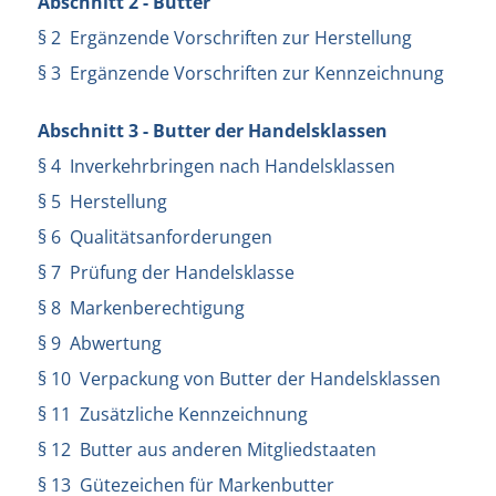
Abschnitt 2 - Butter
§ 2 Ergänzende Vorschriften zur Herstellung
§ 3 Ergänzende Vorschriften zur Kennzeichnung
Abschnitt 3 - Butter der Handelsklassen
§ 4 Inverkehrbringen nach Handelsklassen
§ 5 Herstellung
§ 6 Qualitätsanforderungen
§ 7 Prüfung der Handelsklasse
§ 8 Markenberechtigung
§ 9 Abwertung
§ 10 Verpackung von Butter der Handelsklassen
§ 11 Zusätzliche Kennzeichnung
§ 12 Butter aus anderen Mitgliedstaaten
§ 13 Gütezeichen für Markenbutter