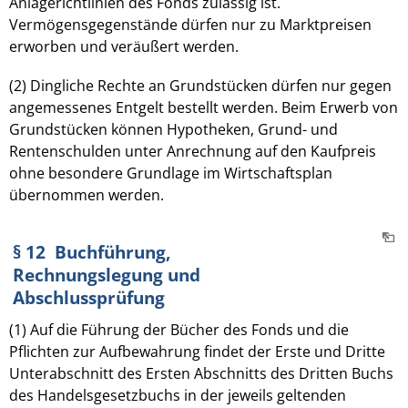
Anlagerichtlinien des Fonds zulässig ist.
Vermögensgegenstände dürfen nur zu Marktpreisen
erworben und veräußert werden.
(2) Dingliche Rechte an Grundstücken dürfen nur gegen
angemessenes Entgelt bestellt werden. Beim Erwerb von
Grundstücken können Hypotheken, Grund- und
Rentenschulden unter Anrechnung auf den Kaufpreis
ohne besondere Grundlage im Wirtschaftsplan
übernommen werden.
§ 12 Buchführung,
Rechnungslegung und
Abschlussprüfung
(1) Auf die Führung der Bücher des Fonds und die
Pflichten zur Aufbewahrung findet der Erste und Dritte
Unterabschnitt des Ersten Abschnitts des Dritten Buchs
des Handelsgesetzbuchs in der jeweils geltenden