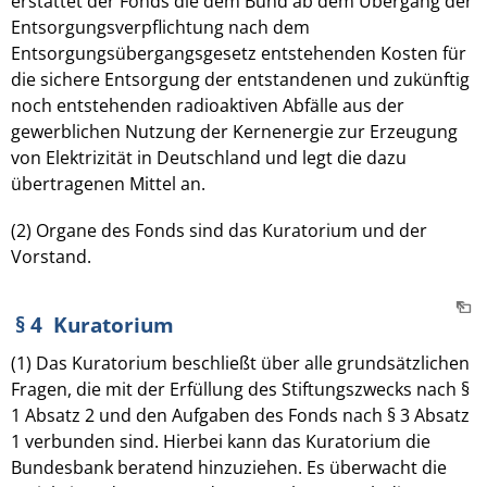
erstattet der Fonds die dem Bund ab dem Übergang der
Entsorgungsverpflichtung nach dem
Entsorgungsübergangsgesetz entstehenden Kosten für
die sichere Entsorgung der entstandenen und zukünftig
noch entstehenden radioaktiven Abfälle aus der
gewerblichen Nutzung der Kernenergie zur Erzeugung
von Elektrizität in Deutschland und legt die dazu
übertragenen Mittel an.
(2) Organe des Fonds sind das Kuratorium und der
Vorstand.
§ 4 Kuratorium
(1) Das Kuratorium beschließt über alle grundsätzlichen
Fragen, die mit der Erfüllung des Stiftungszwecks nach §
1 Absatz 2 und den Aufgaben des Fonds nach § 3 Absatz
1 verbunden sind. Hierbei kann das Kuratorium die
Bundesbank beratend hinzuziehen. Es überwacht die