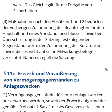
wäre. Das Gleiche gilt für die Freigabe von
Sicherheiten.
(3) Maßnahmen nach den Absätzen 1 und 2 bedürfen
der vorherigen Zustimmung des Beauftragten für den
Haushalt und eines Vorstandsbeschlusses sowie bei
Überschreitung in der Satzung festzulegender
Gegenstandswerte der Zustimmung des Kuratoriums,
soweit dieses nicht auf seine Mitwirkungsbefugnis
verzichtet. Näheres regelt die Satzung.
§ 11c Erwerb und Veräußerung
von Vermögensgegenständen zu
Anlagezwecken
(1) Vermögensgegenstände dürfen zu Anlagezwecken
nur erworben werden, soweit der Erwerb aufgrund der
gemäß § 9 Absatz 2 Satz 1 dieses Gesetzes erlassenen