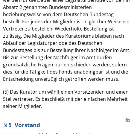
Absatz 2 genannten Bundesministerien
beziehungsweise von dem Deutschen Bundestag
bestellt. Für jedes der Mitglieder ist in gleicher Weise ein
Vertreter zu bestellen. Wiederholte Bestellung ist
zulässig. Die Mitglieder des Kuratoriums bleiben nach
Ablauf der Legislaturperiode des Deutschen
Bundestages bis zur Bestellung ihrer Nachfolger im Amt.
Bis zur Bestellung der Nachfolger im Amt dürfen
grundsätzliche Fragen nur entschieden werden, sofern
dies für die Tätigkeit des Fonds unabdingbar ist und die
Entscheidung unverzüglich getroffen werden muss.
(5) Das Kuratorium wählt einen Vorsitzenden und einen
Stellvertreter. Es beschließt mit der einfachen Mehrheit
seiner Mitglieder.
§ 5 Vorstand