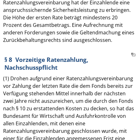
Ratenzahlungsvereinbarung hat der Einzahlende eine
anspruchssichernde Sicherheitsleistung zu erbringen.
Die Höhe der ersten Rate beträgt mindestens 20
Prozent des Gesamtbetrags. Eine Aufrechnung mit
anderen Forderungen sowie die Geltendmachung eines
Zurückbehaltungsrechts sind ausgeschlossen.
§ 8 Vorzeitige Ratenzahlung,
Nachschusspflicht
(1) Drohen aufgrund einer Ratenzahlungsvereinbarung
vor Zahlung der letzten Rate die dem Fonds bereits zur
Verfügung stehenden Mittel innerhalb der nächsten
zwei Jahre nicht auszureichen, um die durch den Fonds
nach § 10 zu erstattenden Kosten zu decken, so hat das
Bundesamt für Wirtschaft und Ausfuhrkontrolle von
allen Einzahlenden, mit denen eine
Ratenzahlungsvereinbarung geschlossen wurde, mit
einer für die Einzahlenden angemessenen Frist eine