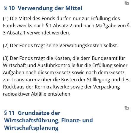
§ 10 Verwendung der Mittel
(1) Die Mittel des Fonds dürfen nur zur Erfüllung des
Fondszwecks nach § 1 Absatz 2 und nach Maßgabe von §
3 Absatz 1 verwendet werden.
(2) Der Fonds trägt seine Verwaltungskosten selbst.
(3) Der Fonds trägt die Kosten, die dem Bundesamt für
Wirtschaft und Ausfuhrkontrolle für die Erfüllung seiner
Aufgaben nach diesem Gesetz sowie nach dem Gesetz
zur Transparenz über die Kosten der Stilllegung und des
Rückbaus der Kernkraftwerke sowie der Verpackung
radioaktiver Abfälle entstehen.
§ 11 Grundsätze der
Wirtschaftsführung, Finanz- und
Wirtschaftsplanung