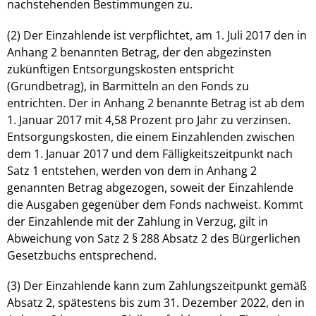
nachstehenden Bestimmungen zu.
(2) Der Einzahlende ist verpflichtet, am 1. Juli 2017 den in
Anhang 2 benannten Betrag, der den abgezinsten
zukünftigen Entsorgungskosten entspricht
(Grundbetrag), in Barmitteln an den Fonds zu
entrichten. Der in Anhang 2 benannte Betrag ist ab dem
1. Januar 2017 mit 4,58 Prozent pro Jahr zu verzinsen.
Entsorgungskosten, die einem Einzahlenden zwischen
dem 1. Januar 2017 und dem Fälligkeitszeitpunkt nach
Satz 1 entstehen, werden von dem in Anhang 2
genannten Betrag abgezogen, soweit der Einzahlende
die Ausgaben gegenüber dem Fonds nachweist. Kommt
der Einzahlende mit der Zahlung in Verzug, gilt in
Abweichung von Satz 2 § 288 Absatz 2 des Bürgerlichen
Gesetzbuchs entsprechend.
(3) Der Einzahlende kann zum Zahlungszeitpunkt gemäß
Absatz 2, spätestens bis zum 31. Dezember 2022, den in