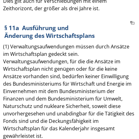
Dies gilt auch für Verschiebungen mit einem
Zeithorizont, der größer als drei Jahre ist.
§ 11a Ausführung und
Änderung des Wirtschaftsplans
(1) Verwaltungsaufwendungen müssen durch Ansätze
im Wirtschaftsplan gedeckt sein.
Verwaltungsaufwendungen, für die die Ansätze im
Wirtschaftsplan nicht genügen oder für die keine
Ansätze vorhanden sind, bedürfen keiner Einwilligung
des Bundesministeriums für Wirtschaft und Energie im
Einvernehmen mit dem Bundesministerium der
Finanzen und dem Bundesministerium für Umwelt,
Naturschutz und nukleare Sicherheit, soweit diese
unvorhergesehen und unabdingbar für die Tätigkeit des
Fonds sind und die Deckungsfähigkeit im
Wirtschaftsplan für das Kalenderjahr insgesamt
gewährleistet ist.