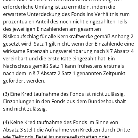
erforderliche Umfang ist zu ermitteln, indem die
erwartete Unterdeckung des Fonds ins Verhältnis zum
prozentualen Anteil des noch nicht eingezahlten Teils
des jeweiligen Einzahlenden am gesamten
Risikoaufschlag für alle Kernkraftwerke gemäß Anhang 2
gesetzt wird. Satz 1 gilt nicht, wenn der Einzahlende eine
wirksame Ratenzahlungsvereinbarung nach § 7 Absatz 4
vereinbart und die erste Rate eingezahlt hat. Ein
Nachschuss gemäß Satz 1 kann frühestens erstmals
nach dem in § 7 Absatz 2 Satz 1 genannten Zeitpunkt
gefordert werden.
(3) Eine Kreditaufnahme des Fonds ist nicht zulässig.
Einzahlungen in den Fonds aus dem Bundeshaushalt
sind nicht zulässig.
(4) Keine Kreditaufnahme des Fonds im Sinne von
Absatz 3 stellt die Aufnahme von Krediten durch Dritte
wie Zielfonds, Beteiligungsgesellschaften oder