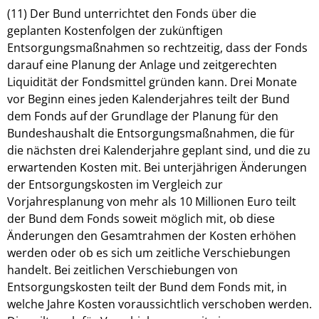
(11) Der Bund unterrichtet den Fonds über die
geplanten Kostenfolgen der zukünftigen
Entsorgungsmaßnahmen so rechtzeitig, dass der Fonds
darauf eine Planung der Anlage und zeitgerechten
Liquidität der Fondsmittel gründen kann. Drei Monate
vor Beginn eines jeden Kalenderjahres teilt der Bund
dem Fonds auf der Grundlage der Planung für den
Bundeshaushalt die Entsorgungsmaßnahmen, die für
die nächsten drei Kalenderjahre geplant sind, und die zu
erwartenden Kosten mit. Bei unterjährigen Änderungen
der Entsorgungskosten im Vergleich zur
Vorjahresplanung von mehr als 10 Millionen Euro teilt
der Bund dem Fonds soweit möglich mit, ob diese
Änderungen den Gesamtrahmen der Kosten erhöhen
werden oder ob es sich um zeitliche Verschiebungen
handelt. Bei zeitlichen Verschiebungen von
Entsorgungskosten teilt der Bund dem Fonds mit, in
welche Jahre Kosten voraussichtlich verschoben werden.