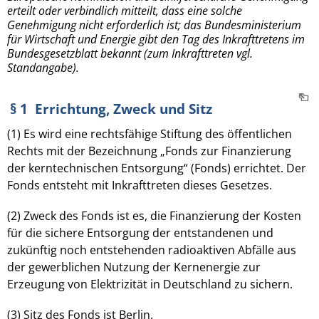
erteilt oder verbindlich mitteilt, dass eine solche
Genehmigung nicht erforderlich ist; das Bundesministerium
für Wirtschaft und Energie gibt den Tag des Inkrafttretens im
Bundesgesetzblatt bekannt (zum Inkrafttreten vgl.
Standangabe).
§ 1 Errichtung, Zweck und Sitz
(1) Es wird eine rechtsfähige Stiftung des öffentlichen
Rechts mit der Bezeichnung „Fonds zur Finanzierung
der kerntechnischen Entsorgung“ (Fonds) errichtet. Der
Fonds entsteht mit Inkrafttreten dieses Gesetzes.
(2) Zweck des Fonds ist es, die Finanzierung der Kosten
für die sichere Entsorgung der entstandenen und
zukünftig noch entstehenden radioaktiven Abfälle aus
der gewerblichen Nutzung der Kernenergie zur
Erzeugung von Elektrizität in Deutschland zu sichern.
(3) Sitz des Fonds ist Berlin.