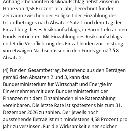
Anhang 2 benannten Risikoaufschlag nebst Zinsen in
Höhe von 4,58 Prozent pro Jahr, berechnet für den
Zeitraum zwischen der Fälligkeit der Einzahlung des
Grundbetrages nach Absatz 2 Satz 1 und dem Tag der
Einzahlung dieses Risikoaufschlags, in Barmitteln an den
Fonds entrichten. Mit Einzahlung des Risikoaufschlags
endet die Verpflichtung des Einzahlenden zur Leistung
von etwaigen Nachschüssen in den Fonds gemäß § 8
Absatz 2.
(4) Für den Gesamtbetrag, bestehend aus den Beträgen
gemäß den Absätzen 2 und 3, kann das
Bundesministerium für Wirtschaft und Energie im
Einvernehmen mit dem Bundesministerium der
Finanzen mit dem Einzahlenden eine Ratenzahlung
vereinbaren. Die letzte Rate ist spätestens bis zum 31.
Dezember 2026 zu zahlen. Der jeweils noch
ausstehende Betrag ist mit mindestens 4,58 Prozent pro
Jahr zu verzinsen. Für die Wirksamkeit einer solchen