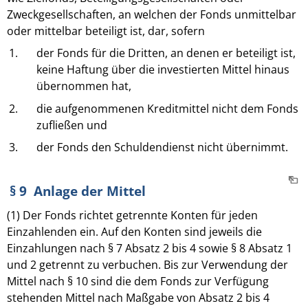
Zweckgesellschaften, an welchen der Fonds unmittelbar
oder mittelbar beteiligt ist, dar, sofern
1.
der Fonds für die Dritten, an denen er beteiligt ist,
keine Haftung über die investierten Mittel hinaus
übernommen hat,
2.
die aufgenommenen Kreditmittel nicht dem Fonds
zufließen und
3.
der Fonds den Schuldendienst nicht übernimmt.
§ 9 Anlage der Mittel
(1) Der Fonds richtet getrennte Konten für jeden
Einzahlenden ein. Auf den Konten sind jeweils die
Einzahlungen nach § 7 Absatz 2 bis 4 sowie § 8 Absatz 1
und 2 getrennt zu verbuchen. Bis zur Verwendung der
Mittel nach § 10 sind die dem Fonds zur Verfügung
stehenden Mittel nach Maßgabe von Absatz 2 bis 4