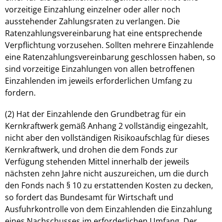
vorzeitige Einzahlung einzelner oder aller noch
ausstehender Zahlungsraten zu verlangen. Die
Ratenzahlungsvereinbarung hat eine entsprechende
Verpflichtung vorzusehen. Sollten mehrere Einzahlende
eine Ratenzahlungsvereinbarung geschlossen haben, so
sind vorzeitige Einzahlungen von allen betroffenen
Einzahlenden im jeweils erforderlichen Umfang zu
fordern.
(2) Hat der Einzahlende den Grundbetrag für ein
Kernkraftwerk gemäß Anhang 2 vollständig eingezahlt,
nicht aber den vollständigen Risikoaufschlag für dieses
Kernkraftwerk, und drohen die dem Fonds zur
Verfügung stehenden Mittel innerhalb der jeweils
nächsten zehn Jahre nicht auszureichen, um die durch
den Fonds nach § 10 zu erstattenden Kosten zu decken,
so fordert das Bundesamt für Wirtschaft und
Ausfuhrkontrolle von dem Einzahlenden die Einzahlung
eines Nachschusses im erforderlichen Umfang. Der