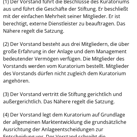
(1) Der Vorstand führt die Beschlüsse des Kuratoriums
aus und führt die Geschäfte der Stiftung. Er beschließt
mit der einfachen Mehrheit seiner Mitglieder. Er ist
berechtigt, externe Dienstleister zu beauftragen. Das
Nähere regelt die Satzung.
(2) Der Vorstand besteht aus drei Mitgliedern, die über
große Erfahrung in der Anlage und dem Management
bedeutender Vermögen verfügen. Die Mitglieder des
Vorstands werden vom Kuratorium bestellt. Mitglieder
des Vorstands dürfen nicht zugleich dem Kuratorium
angehören.
(3) Der Vorstand vertritt die Stiftung gerichtlich und
außergerichtlich. Das Nähere regelt die Satzung.
(4) Der Vorstand legt dem Kuratorium auf Grundlage
der allgemeinen Marktentwicklung die grundsätzliche
Ausrichtung der Anlageentscheidungen zur
Entscheidung vor. Der Vorstand schreibt die