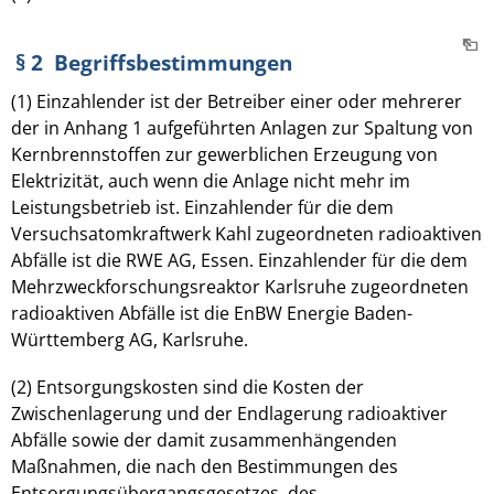
§ 2 Begriffsbestimmungen
(1) Einzahlender ist der Betreiber einer oder mehrerer
der in Anhang 1 aufgeführten Anlagen zur Spaltung von
Kernbrennstoffen zur gewerblichen Erzeugung von
Elektrizität, auch wenn die Anlage nicht mehr im
Leistungsbetrieb ist. Einzahlender für die dem
Versuchsatomkraftwerk Kahl zugeordneten radioaktiven
Abfälle ist die RWE AG, Essen. Einzahlender für die dem
Mehrzweckforschungsreaktor Karlsruhe zugeordneten
radioaktiven Abfälle ist die EnBW Energie Baden-
Württemberg AG, Karlsruhe.
(2) Entsorgungskosten sind die Kosten der
Zwischenlagerung und der Endlagerung radioaktiver
Abfälle sowie der damit zusammenhängenden
Maßnahmen, die nach den Bestimmungen des
Entsorgungsübergangsgesetzes, des