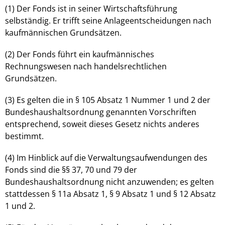
(1) Der Fonds ist in seiner Wirtschaftsführung
selbständig. Er trifft seine Anlageentscheidungen nach
kaufmännischen Grundsätzen.
(2) Der Fonds führt ein kaufmännisches
Rechnungswesen nach handelsrechtlichen
Grundsätzen.
(3) Es gelten die in § 105 Absatz 1 Nummer 1 und 2 der
Bundeshaushaltsordnung genannten Vorschriften
entsprechend, soweit dieses Gesetz nichts anderes
bestimmt.
(4) Im Hinblick auf die Verwaltungsaufwendungen des
Fonds sind die §§ 37, 70 und 79 der
Bundeshaushaltsordnung nicht anzuwenden; es gelten
stattdessen § 11a Absatz 1, § 9 Absatz 1 und § 12 Absatz
1 und 2.