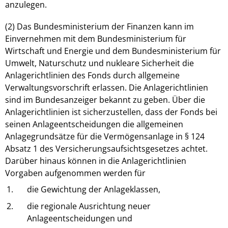
anzulegen.
(2) Das Bundesministerium der Finanzen kann im
Einvernehmen mit dem Bundesministerium für
Wirtschaft und Energie und dem Bundesministerium für
Umwelt, Naturschutz und nukleare Sicherheit die
Anlagerichtlinien des Fonds durch allgemeine
Verwaltungsvorschrift erlassen. Die Anlagerichtlinien
sind im Bundesanzeiger bekannt zu geben. Über die
Anlagerichtlinien ist sicherzustellen, dass der Fonds bei
seinen Anlageentscheidungen die allgemeinen
Anlagegrundsätze für die Vermögensanlage in § 124
Absatz 1 des Versicherungsaufsichtsgesetzes achtet.
Darüber hinaus können in die Anlagerichtlinien
Vorgaben aufgenommen werden für
1.
die Gewichtung der Anlageklassen,
2.
die regionale Ausrichtung neuer
Anlageentscheidungen und