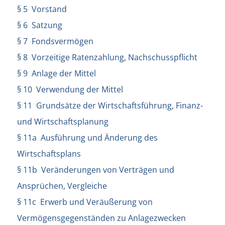
§ 5 Vorstand
§ 6 Satzung
§ 7 Fondsvermögen
§ 8 Vorzeitige Ratenzahlung, Nachschusspflicht
§ 9 Anlage der Mittel
§ 10 Verwendung der Mittel
§ 11 Grundsätze der Wirtschaftsführung, Finanz-
und Wirtschaftsplanung
§ 11a Ausführung und Änderung des
Wirtschaftsplans
§ 11b Veränderungen von Verträgen und
Ansprüchen, Vergleiche
§ 11c Erwerb und Veräußerung von
Vermögensgegenständen zu Anlagezwecken