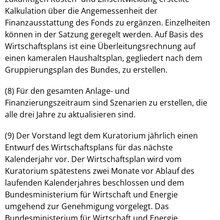
Kalkulation über die Angemessenheit der
Finanzausstattung des Fonds zu ergänzen. Einzelheiten
können in der Satzung geregelt werden. Auf Basis des
Wirtschaftsplans ist eine Überleitungsrechnung auf
einen kameralen Haushaltsplan, gegliedert nach dem
Gruppierungsplan des Bundes, zu erstellen.
(8) Für den gesamten Anlage- und
Finanzierungszeitraum sind Szenarien zu erstellen, die
alle drei Jahre zu aktualisieren sind.
(9) Der Vorstand legt dem Kuratorium jährlich einen
Entwurf des Wirtschaftsplans für das nächste
Kalenderjahr vor. Der Wirtschaftsplan wird vom
Kuratorium spätestens zwei Monate vor Ablauf des
laufenden Kalenderjahres beschlossen und dem
Bundesministerium für Wirtschaft und Energie
umgehend zur Genehmigung vorgelegt. Das
Bundesministerium für Wirtschaft und Energie