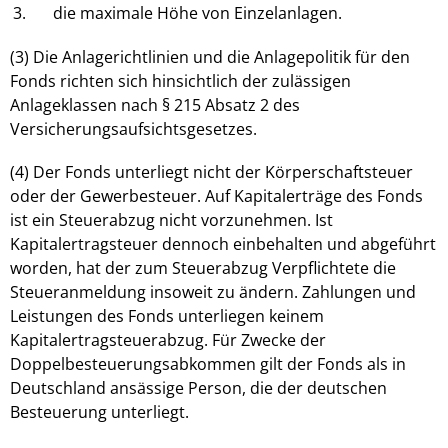
3.
die maximale Höhe von Einzelanlagen.
(3) Die Anlagerichtlinien und die Anlagepolitik für den
Fonds richten sich hinsichtlich der zulässigen
Anlageklassen nach § 215 Absatz 2 des
Versicherungsaufsichtsgesetzes.
(4) Der Fonds unterliegt nicht der Körperschaftsteuer
oder der Gewerbesteuer. Auf Kapitalerträge des Fonds
ist ein Steuerabzug nicht vorzunehmen. Ist
Kapitalertragsteuer dennoch einbehalten und abgeführt
worden, hat der zum Steuerabzug Verpflichtete die
Steueranmeldung insoweit zu ändern. Zahlungen und
Leistungen des Fonds unterliegen keinem
Kapitalertragsteuerabzug. Für Zwecke der
Doppelbesteuerungsabkommen gilt der Fonds als in
Deutschland ansässige Person, die der deutschen
Besteuerung unterliegt.