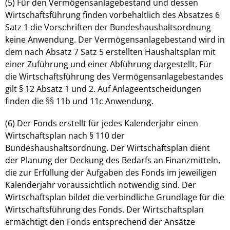
(5) Für den Vermögensanlagebestand und dessen
Wirtschaftsführung finden vorbehaltlich des Absatzes 6
Satz 1 die Vorschriften der Bundeshaushaltsordnung
keine Anwendung. Der Vermögensanlagebestand wird in
dem nach Absatz 7 Satz 5 erstellten Haushaltsplan mit
einer Zuführung und einer Abführung dargestellt. Für
die Wirtschaftsführung des Vermögensanlagebestandes
gilt § 12 Absatz 1 und 2. Auf Anlageentscheidungen
finden die §§ 11b und 11c Anwendung.
(6) Der Fonds erstellt für jedes Kalenderjahr einen
Wirtschaftsplan nach § 110 der
Bundeshaushaltsordnung. Der Wirtschaftsplan dient
der Planung der Deckung des Bedarfs an Finanzmitteln,
die zur Erfüllung der Aufgaben des Fonds im jeweiligen
Kalenderjahr voraussichtlich notwendig sind. Der
Wirtschaftsplan bildet die verbindliche Grundlage für die
Wirtschaftsführung des Fonds. Der Wirtschaftsplan
ermächtigt den Fonds entsprechend der Ansätze