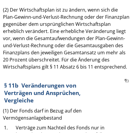
(2) Der Wirtschaftsplan ist zu ändern, wenn sich die
Plan-Gewinn-und-Verlust-Rechnung oder der Finanzplan
gegenüber dem ursprünglichen Wirtschaftsplan
erheblich verändert. Eine erhebliche Veränderung liegt
vor, wenn die Gesamtaufwendungen der Plan-Gewinn-
und-Verlust-Rechnung oder die Gesamtausgaben des
Finanzplans den jeweiligen Gesamtansatz um mehr als
20 Prozent überschreitet. Für die Änderung des
Wirtschaftsplans gilt § 11 Absatz 6 bis 11 entsprechend.
§ 11b Veränderungen von
Verträgen und Ansprüchen,
Vergleiche
(1) Der Fonds darf in Bezug auf den
Vermögensanlagebestand
1.
Verträge zum Nachteil des Fonds nur in