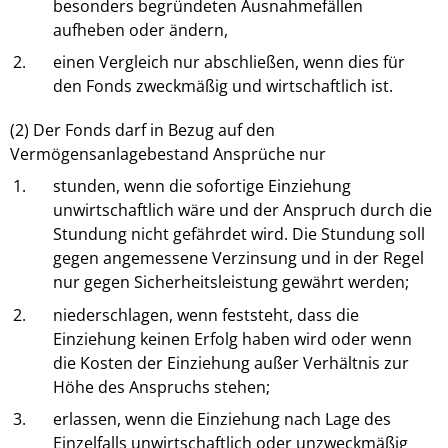
besonders begründeten Ausnahmefällen
aufheben oder ändern,
2.
einen Vergleich nur abschließen, wenn dies für
den Fonds zweckmäßig und wirtschaftlich ist.
(2) Der Fonds darf in Bezug auf den
Vermögensanlagebestand Ansprüche nur
1.
stunden, wenn die sofortige Einziehung
unwirtschaftlich wäre und der Anspruch durch die
Stundung nicht gefährdet wird. Die Stundung soll
gegen angemessene Verzinsung und in der Regel
nur gegen Sicherheitsleistung gewährt werden;
2.
niederschlagen, wenn feststeht, dass die
Einziehung keinen Erfolg haben wird oder wenn
die Kosten der Einziehung außer Verhältnis zur
Höhe des Anspruchs stehen;
3.
erlassen, wenn die Einziehung nach Lage des
Einzelfalls unwirtschaftlich oder unzweckmäßig