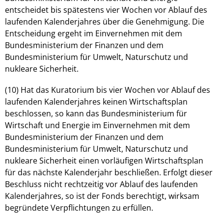
entscheidet bis spätestens vier Wochen vor Ablauf des
laufenden Kalenderjahres über die Genehmigung. Die
Entscheidung ergeht im Einvernehmen mit dem
Bundesministerium der Finanzen und dem
Bundesministerium für Umwelt, Naturschutz und
nukleare Sicherheit.
(10) Hat das Kuratorium bis vier Wochen vor Ablauf des
laufenden Kalenderjahres keinen Wirtschaftsplan
beschlossen, so kann das Bundesministerium für
Wirtschaft und Energie im Einvernehmen mit dem
Bundesministerium der Finanzen und dem
Bundesministerium für Umwelt, Naturschutz und
nukleare Sicherheit einen vorläufigen Wirtschaftsplan
für das nächste Kalenderjahr beschließen. Erfolgt dieser
Beschluss nicht rechtzeitig vor Ablauf des laufenden
Kalenderjahres, so ist der Fonds berechtigt, wirksam
begründete Verpflichtungen zu erfüllen.