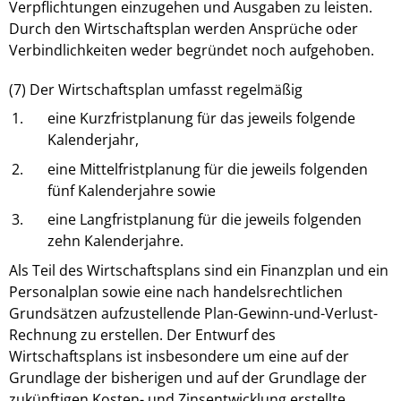
Verpflichtungen einzugehen und Ausgaben zu leisten.
Durch den Wirtschaftsplan werden Ansprüche oder
Verbindlichkeiten weder begründet noch aufgehoben.
(7) Der Wirtschaftsplan umfasst regelmäßig
1.
eine Kurzfristplanung für das jeweils folgende
Kalenderjahr,
2.
eine Mittelfristplanung für die jeweils folgenden
fünf Kalenderjahre sowie
3.
eine Langfristplanung für die jeweils folgenden
zehn Kalenderjahre.
Als Teil des Wirtschaftsplans sind ein Finanzplan und ein
Personalplan sowie eine nach handelsrechtlichen
Grundsätzen aufzustellende Plan-Gewinn-und-Verlust-
Rechnung zu erstellen. Der Entwurf des
Wirtschaftsplans ist insbesondere um eine auf der
Grundlage der bisherigen und auf der Grundlage der
zukünftigen Kosten- und Zinsentwicklung erstellte