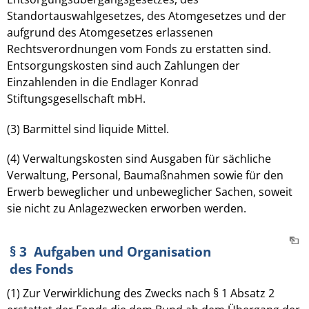
Standortauswahlgesetzes, des Atomgesetzes und der
aufgrund des Atomgesetzes erlassenen
Rechtsverordnungen vom Fonds zu erstatten sind.
Entsorgungskosten sind auch Zahlungen der
Einzahlenden in die Endlager Konrad
Stiftungsgesellschaft mbH.
(3) Barmittel sind liquide Mittel.
(4) Verwaltungskosten sind Ausgaben für sächliche
Verwaltung, Personal, Baumaßnahmen sowie für den
Erwerb beweglicher und unbeweglicher Sachen, soweit
sie nicht zu Anlagezwecken erworben werden.
§ 3 Aufgaben und Organisation
des Fonds
(1) Zur Verwirklichung des Zwecks nach § 1 Absatz 2