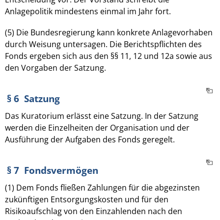
Anlagepolitik mindestens einmal im Jahr fort.
(5) Die Bundesregierung kann konkrete Anlagevorhaben
durch Weisung untersagen. Die Berichtspflichten des
Fonds ergeben sich aus den §§ 11, 12 und 12a sowie aus
den Vorgaben der Satzung.
§ 6 Satzung
Das Kuratorium erlässt eine Satzung. In der Satzung
werden die Einzelheiten der Organisation und der
Ausführung der Aufgaben des Fonds geregelt.
§ 7 Fondsvermögen
(1) Dem Fonds fließen Zahlungen für die abgezinsten
zukünftigen Entsorgungskosten und für den
Risikoaufschlag von den Einzahlenden nach den