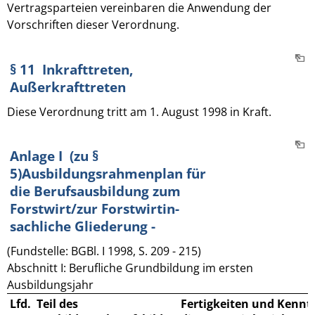
Vertragsparteien vereinbaren die Anwendung der
Vorschriften dieser Verordnung.
§ 11 Inkrafttreten,
Außerkrafttreten
Diese Verordnung tritt am 1. August 1998 in Kraft.
Anlage I (zu §
5)Ausbildungsrahmenplan für
die Berufsausbildung zum
Forstwirt/zur Forstwirtin-
sachliche Gliederung -
(Fundstelle: BGBl. I 1998, S. 209 - 215)
Abschnitt I: Berufliche Grundbildung im ersten
Ausbildungsjahr
Lfd.
Teil des
Fertigkeiten und Kenntn