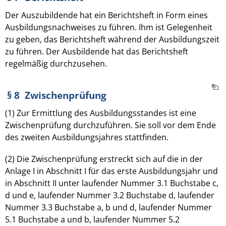
Der Auszubildende hat ein Berichtsheft in Form eines
Ausbildungsnachweises zu führen. Ihm ist Gelegenheit
zu geben, das Berichtsheft während der Ausbildungszeit
zu führen. Der Ausbildende hat das Berichtsheft
regelmäßig durchzusehen.
§ 8 Zwischenprüfung
(1) Zur Ermittlung des Ausbildungsstandes ist eine
Zwischenprüfung durchzuführen. Sie soll vor dem Ende
des zweiten Ausbildungsjahres stattfinden.
(2) Die Zwischenprüfung erstreckt sich auf die in der
Anlage I in Abschnitt I für das erste Ausbildungsjahr und
in Abschnitt II unter laufender Nummer 3.1 Buchstabe c,
d und e, laufender Nummer 3.2 Buchstabe d, laufender
Nummer 3.3 Buchstabe a, b und d, laufender Nummer
5.1 Buchstabe a und b, laufender Nummer 5.2