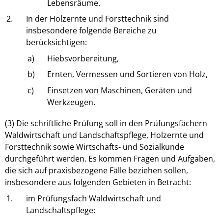
Lebensräume.
2.
In der Holzernte und Forsttechnik sind
insbesondere folgende Bereiche zu
berücksichtigen:
a)
Hiebsvorbereitung,
b)
Ernten, Vermessen und Sortieren von Holz,
c)
Einsetzen von Maschinen, Geräten und
Werkzeugen.
(3) Die schriftliche Prüfung soll in den Prüfungsfächern
Waldwirtschaft und Landschaftspflege, Holzernte und
Forsttechnik sowie Wirtschafts- und Sozialkunde
durchgeführt werden. Es kommen Fragen und Aufgaben,
die sich auf praxisbezogene Fälle beziehen sollen,
insbesondere aus folgenden Gebieten in Betracht:
1.
im Prüfungsfach Waldwirtschaft und
Landschaftspflege: