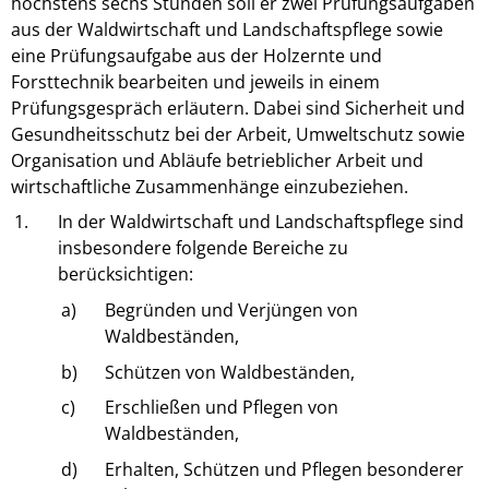
höchstens sechs Stunden soll er zwei Prüfungsaufgaben
aus der Waldwirtschaft und Landschaftspflege sowie
eine Prüfungsaufgabe aus der Holzernte und
Forsttechnik bearbeiten und jeweils in einem
Prüfungsgespräch erläutern. Dabei sind Sicherheit und
Gesundheitsschutz bei der Arbeit, Umweltschutz sowie
Organisation und Abläufe betrieblicher Arbeit und
wirtschaftliche Zusammenhänge einzubeziehen.
1.
In der Waldwirtschaft und Landschaftspflege sind
insbesondere folgende Bereiche zu
berücksichtigen:
a)
Begründen und Verjüngen von
Waldbeständen,
b)
Schützen von Waldbeständen,
c)
Erschließen und Pflegen von
Waldbeständen,
d)
Erhalten, Schützen und Pflegen besonderer