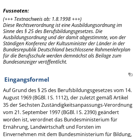
Fussnoten:
(+++ Textnachweis ab: 1.8.1998 +++)
Diese Rechtsverordnung ist eine Ausbildungsordnung im
Sinne des § 25 des Berufsbildungsgesetzes. Die
Ausbildungsordnung und der damit abgestimmte, von der
Ständigen Konferenz der Kultusminister der Länder in der
Bundesrepublik Deutschland beschlossene Rahmenlehrplan
für die Berufsschule werden demnächst als Beilage zum
Bundesanzeiger veröffentlicht.
Eingangsformel
Auf Grund des § 25 des Berufsbildungsgesetzes vom 14.
August 1969 (BGBl. I S. 1112), der zuletzt gemäß Artikel
35 der Sechsten Zuständigkeitsanpassungs-Verordnung
vom 21. September 1997 (BGBl. I S. 2390) geändert
worden ist, verordnet das Bundesministerium für
Ernährung, Landwirtschaft und Forsten im
Einvernehmen mit dem Bundesministerium für Bildung,