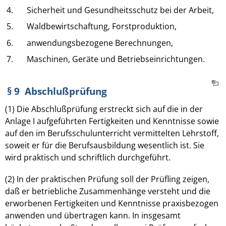
4.
Sicherheit und Gesundheitsschutz bei der Arbeit,
5.
Waldbewirtschaftung, Forstproduktion,
6.
anwendungsbezogene Berechnungen,
7.
Maschinen, Geräte und Betriebseinrichtungen.
§ 9 Abschlußprüfung
(1) Die Abschlußprüfung erstreckt sich auf die in der
Anlage I aufgeführten Fertigkeiten und Kenntnisse sowie
auf den im Berufsschulunterricht vermittelten Lehrstoff,
soweit er für die Berufsausbildung wesentlich ist. Sie
wird praktisch und schriftlich durchgeführt.
(2) In der praktischen Prüfung soll der Prüfling zeigen,
daß er betriebliche Zusammenhänge versteht und die
erworbenen Fertigkeiten und Kenntnisse praxisbezogen
anwenden und übertragen kann. In insgesamt