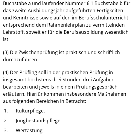
Buchstabe a und laufender Nummer 6.1 Buchstabe b für
das zweite Ausbildungsjahr aufgeführten Fertigkeiten
und Kenntnisse sowie auf den im Berufsschulunterricht
entsprechend dem Rahmenlehrplan zu vermittelnden
Lehrstoff, soweit er für die Berufsausbildung wesentlich
ist.
(3) Die Zwischenprüfung ist praktisch und schriftlich
durchzuführen.
(4) Der Prüfling soll in der praktischen Prüfung in
insgesamt höchstens drei Stunden drei Aufgaben
bearbeiten und jeweils in einem Prüfungsgespräch
erläutern. Hierfür kommen insbesondere Maßnahmen
aus folgenden Bereichen in Betracht:
1.
Kulturpflege,
2.
Jungbestandspflege,
3.
Wertästung,