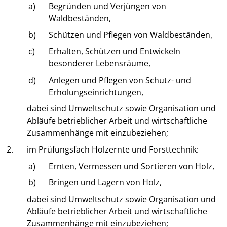
a)
Begründen und Verjüngen von
Waldbeständen,
b)
Schützen und Pflegen von Waldbeständen,
c)
Erhalten, Schützen und Entwickeln
besonderer Lebensräume,
d)
Anlegen und Pflegen von Schutz- und
Erholungseinrichtungen,
dabei sind Umweltschutz sowie Organisation und
Abläufe betrieblicher Arbeit und wirtschaftliche
Zusammenhänge mit einzubeziehen;
2.
im Prüfungsfach Holzernte und Forsttechnik:
a)
Ernten, Vermessen und Sortieren von Holz,
b)
Bringen und Lagern von Holz,
dabei sind Umweltschutz sowie Organisation und
Abläufe betrieblicher Arbeit und wirtschaftliche
Zusammenhänge mit einzubeziehen;