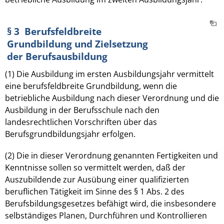
§ 3 Berufsfeldbreite
Grundbildung und Zielsetzung
der Berufsausbildung
(1) Die Ausbildung im ersten Ausbildungsjahr vermittelt
eine berufsfeldbreite Grundbildung, wenn die
betriebliche Ausbildung nach dieser Verordnung und die
Ausbildung in der Berufsschule nach den
landesrechtlichen Vorschriften über das
Berufsgrundbildungsjahr erfolgen.
(2) Die in dieser Verordnung genannten Fertigkeiten und
Kenntnisse sollen so vermittelt werden, daß der
Auszubildende zur Ausübung einer qualifizierten
beruflichen Tätigkeit im Sinne des § 1 Abs. 2 des
Berufsbildungsgesetzes befähigt wird, die insbesondere
selbständiges Planen, Durchführen und Kontrollieren