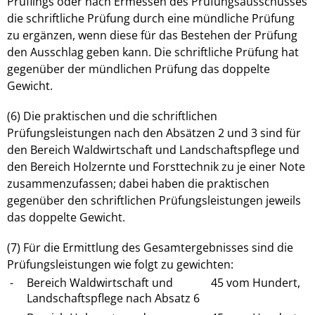
Prüflings oder nach Ermessen des Prüfungsausschusses
die schriftliche Prüfung durch eine mündliche Prüfung
zu ergänzen, wenn diese für das Bestehen der Prüfung
den Ausschlag geben kann. Die schriftliche Prüfung hat
gegenüber der mündlichen Prüfung das doppelte
Gewicht.
(6) Die praktischen und die schriftlichen
Prüfungsleistungen nach den Absätzen 2 und 3 sind für
den Bereich Waldwirtschaft und Landschaftspflege und
den Bereich Holzernte und Forsttechnik zu je einer Note
zusammenzufassen; dabei haben die praktischen
gegenüber den schriftlichen Prüfungsleistungen jeweils
das doppelte Gewicht.
(7) Für die Ermittlung des Gesamtergebnisses sind die
Prüfungsleistungen wie folgt zu gewichten:
-
Bereich Waldwirtschaft und
45 vom Hundert,
Landschaftspflege nach Absatz 6