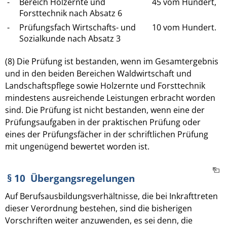
-
Bereich Holzernte und
45 vom Hundert,
Forsttechnik nach Absatz 6
-
Prüfungsfach Wirtschafts- und
10 vom Hundert.
Sozialkunde nach Absatz 3
(8) Die Prüfung ist bestanden, wenn im Gesamtergebnis
und in den beiden Bereichen Waldwirtschaft und
Landschaftspflege sowie Holzernte und Forsttechnik
mindestens ausreichende Leistungen erbracht worden
sind. Die Prüfung ist nicht bestanden, wenn eine der
Prüfungsaufgaben in der praktischen Prüfung oder
eines der Prüfungsfächer in der schriftlichen Prüfung
mit ungenügend bewertet worden ist.
§ 10 Übergangsregelungen
Auf Berufsausbildungsverhältnisse, die bei Inkrafttreten
dieser Verordnung bestehen, sind die bisherigen
Vorschriften weiter anzuwenden, es sei denn, die