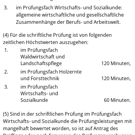
3.
im Prüfungsfach Wirtschafts- und Sozialkunde:
allgemeine wirtschaftliche und gesellschaftliche
Zusammenhänge der Berufs- und Arbeitswelt.
(4) Für die schriftliche Prüfung ist von folgenden
zeitlichen Höchstwerten auszugehen:
1.
im Prüfungsfach
Waldwirtschaft und
Landschaftspflege
120 Minuten,
2.
im Prüfungsfach Holzernte
und Forsttechnik
120 Minuten,
3.
im Prüfungsfach
Wirtschafts- und
Sozialkunde
60 Minuten.
(5) Sind in der schriftlichen Prüfung im Prüfungsfach
Wirtschafts- und Sozialkunde die Prüfungsleistungen mit
mangelhaft bewertet worden, so ist auf Antrag des