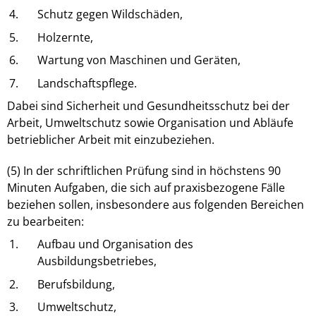
4.
Schutz gegen Wildschäden,
5.
Holzernte,
6.
Wartung von Maschinen und Geräten,
7.
Landschaftspflege.
Dabei sind Sicherheit und Gesundheitsschutz bei der
Arbeit, Umweltschutz sowie Organisation und Abläufe
betrieblicher Arbeit mit einzubeziehen.
(5) In der schriftlichen Prüfung sind in höchstens 90
Minuten Aufgaben, die sich auf praxisbezogene Fälle
beziehen sollen, insbesondere aus folgenden Bereichen
zu bearbeiten:
1.
Aufbau und Organisation des
Ausbildungsbetriebes,
2.
Berufsbildung,
3.
Umweltschutz,