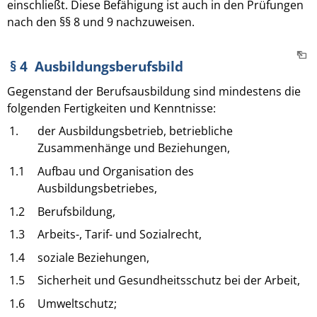
einschließt. Diese Befähigung ist auch in den Prüfungen
nach den §§ 8 und 9 nachzuweisen.
§ 4 Ausbildungsberufsbild
Gegenstand der Berufsausbildung sind mindestens die
folgenden Fertigkeiten und Kenntnisse:
1.
der Ausbildungsbetrieb, betriebliche
Zusammenhänge und Beziehungen,
1.1
Aufbau und Organisation des
Ausbildungsbetriebes,
1.2
Berufsbildung,
1.3
Arbeits-, Tarif- und Sozialrecht,
1.4
soziale Beziehungen,
1.5
Sicherheit und Gesundheitsschutz bei der Arbeit,
1.6
Umweltschutz;