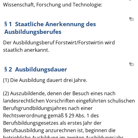
Wissenschaft, Forschung und Technologie:
§ 1 Staatliche Anerkennung des
Ausbildungsberufes
Der Ausbildungsberuf Forstwirt/Forstwirtin wird
staatlich anerkannt.
§ 2 Ausbildungsdauer
(1) Die Ausbildung dauert drei Jahre.
(2) Auszubildende, denen der Besuch eines nach
landesrechtlichen Vorschriften eingeführten schulischen
Berufsgrundbildungsjahres nach einer
Rechtsverordnung gemäß § 29 Abs. 1 des
Berufsbildungsgesetzes als erstes Jahr der
Berufsausbildung anzurechnen ist, beginnen die
betriebliche Ausbildung im zweiten Ausbildungsjahr.