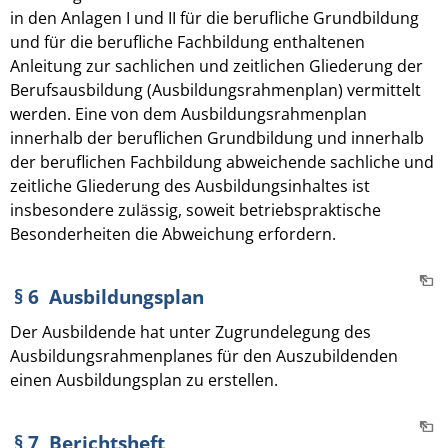
in den Anlagen I und II für die berufliche Grundbildung
und für die berufliche Fachbildung enthaltenen
Anleitung zur sachlichen und zeitlichen Gliederung der
Berufsausbildung (Ausbildungsrahmenplan) vermittelt
werden. Eine von dem Ausbildungsrahmenplan
innerhalb der beruflichen Grundbildung und innerhalb
der beruflichen Fachbildung abweichende sachliche und
zeitliche Gliederung des Ausbildungsinhaltes ist
insbesondere zulässig, soweit betriebspraktische
Besonderheiten die Abweichung erfordern.
§ 6 Ausbildungsplan
Der Ausbildende hat unter Zugrundelegung des
Ausbildungsrahmenplanes für den Auszubildenden
einen Ausbildungsplan zu erstellen.
§ 7 Berichtsheft