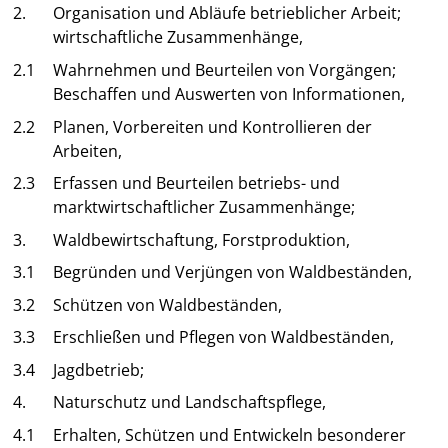
2.
Organisation und Abläufe betrieblicher Arbeit;
wirtschaftliche Zusammenhänge,
2.1
Wahrnehmen und Beurteilen von Vorgängen;
Beschaffen und Auswerten von Informationen,
2.2
Planen, Vorbereiten und Kontrollieren der
Arbeiten,
2.3
Erfassen und Beurteilen betriebs- und
marktwirtschaftlicher Zusammenhänge;
3.
Waldbewirtschaftung, Forstproduktion,
3.1
Begründen und Verjüngen von Waldbeständen,
3.2
Schützen von Waldbeständen,
3.3
Erschließen und Pflegen von Waldbeständen,
3.4
Jagdbetrieb;
4.
Naturschutz und Landschaftspflege,
4.1
Erhalten, Schützen und Entwickeln besonderer