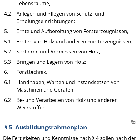
Lebensräume,
4.2
Anlegen und Pflegen von Schutz- und
Erholungseinrichtungen;
5.
Ernte und Aufbereitung von Forsterzeugnissen,
5.1
Ernten von Holz und anderen Forsterzeugnissen,
5.2
Sortieren und Vermessen von Holz,
5.3
Bringen und Lagern von Holz;
6.
Forsttechnik,
6.1
Handhaben, Warten und Instandsetzen von
Maschinen und Geräten,
6.2
Be- und Verarbeiten von Holz und anderen
Werkstoffen.
§ 5 Ausbildungsrahmenplan
Die Fertigkeiten und Kenntnisse nach § 4 sollen nach der