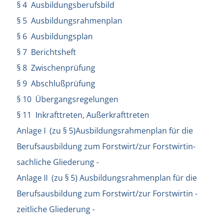
§ 4 Ausbildungsberufsbild
§ 5 Ausbildungsrahmenplan
§ 6 Ausbildungsplan
§ 7 Berichtsheft
§ 8 Zwischenprüfung
§ 9 Abschlußprüfung
§ 10 Übergangsregelungen
§ 11 Inkrafttreten, Außerkrafttreten
Anlage I (zu § 5)Ausbildungsrahmenplan für die
Berufsausbildung zum Forstwirt/zur Forstwirtin-
sachliche Gliederung -
Anlage II (zu § 5) Ausbildungsrahmenplan für die
Berufsausbildung zum Forstwirt/zur Forstwirtin -
zeitliche Gliederung -