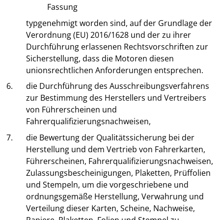
Fassung
typgenehmigt worden sind, auf der Grundlage der
Verordnung (EU) 2016/1628 und der zu ihrer
Durchführung erlassenen Rechtsvorschriften zur
Sicherstellung, dass die Motoren diesen
unionsrechtlichen Anforderungen entsprechen.
6.
die Durchführung des Ausschreibungsverfahrens
zur Bestimmung des Herstellers und Vertreibers
von Führerscheinen und
Fahrerqualifizierungsnachweisen,
7.
die Bewertung der Qualitätssicherung bei der
Herstellung und dem Vertrieb von Fahrerkarten,
Führerscheinen, Fahrerqualifizierungsnachweisen,
Zulassungsbescheinigungen, Plaketten, Prüffolien
und Stempeln, um die vorgeschriebene und
ordnungsgemäße Herstellung, Verwahrung und
Verteilung dieser Karten, Scheine, Nachweise,
Papiere, Plaketten, Folien und Stempel zu