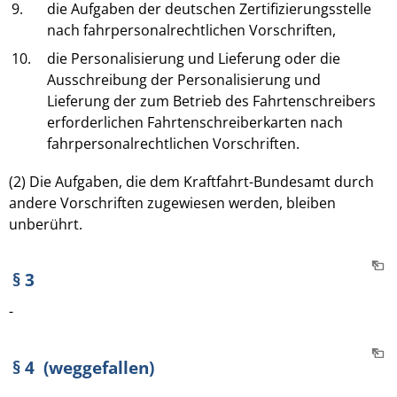
9.
die Aufgaben der deutschen Zertifizierungsstelle
nach fahrpersonalrechtlichen Vorschriften,
10.
die Personalisierung und Lieferung oder die
Ausschreibung der Personalisierung und
Lieferung der zum Betrieb des Fahrtenschreibers
erforderlichen Fahrtenschreiberkarten nach
fahrpersonalrechtlichen Vorschriften.
(2) Die Aufgaben, die dem Kraftfahrt-Bundesamt durch
andere Vorschriften zugewiesen werden, bleiben
unberührt.
§ 3
-
§ 4 (weggefallen)