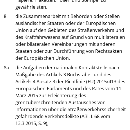
gewährleisten,
8.
die Zusammenarbeit mit Behörden oder Stellen
ausländischer Staaten oder der Europäischen
Union auf den Gebieten des Straßenverkehrs und
des Kraftfahrwesens auf Grund von multilateralen
oder bilateralen Vereinbarungen mit anderen
Staaten oder zur Durchführung von Rechtsakten
der Europäischen Union,
8a.
die Aufgaben der nationalen Kontaktstelle nach
Maßgabe des Artikels 3 Buchstabe l und des
Artikels 4 Absatz 3 der Richtlinie (EU) 2015/413 des
Europäischen Parlaments und des Rates vom 11.
März 2015 zur Erleichterung des
grenzüberschreitenden Austausches von
Informationen über die Straßenverkehrssicherheit
gefährdende Verkehrsdelikte (ABl. L 68 vom
13.3.2015, S. 9),