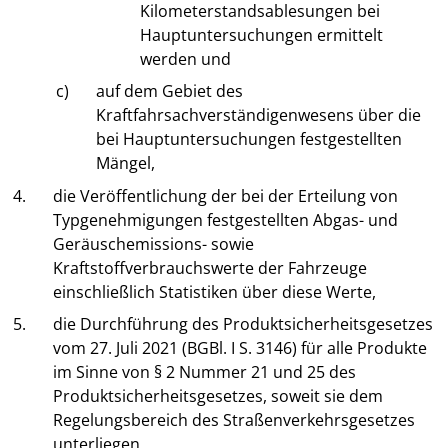
Kilometerstandsablesungen bei
Hauptuntersuchungen ermittelt
werden und
c)
auf dem Gebiet des
Kraftfahrsachverständigenwesens über die
bei Hauptuntersuchungen festgestellten
Mängel,
4.
die Veröffentlichung der bei der Erteilung von
Typgenehmigungen festgestellten Abgas- und
Geräuschemissions- sowie
Kraftstoffverbrauchswerte der Fahrzeuge
einschließlich Statistiken über diese Werte,
5.
die Durchführung des Produktsicherheitsgesetzes
vom 27. Juli 2021 (BGBl. I S. 3146) für alle Produkte
im Sinne von § 2 Nummer 21 und 25 des
Produktsicherheitsgesetzes, soweit sie dem
Regelungsbereich des Straßenverkehrsgesetzes
unterliegen,