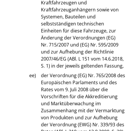
Kraftfahrzeugen und
Kraftfahrzeuganhängern sowie von
Systemen, Bauteilen und
selbstständigen technischen
Einheiten für diese Fahrzeuge, zur
Änderung der Verordnungen (EG)
Nr. 715/2007 und (EG) Nr. 595/2009
und zur Aufhebung der Richtlinie
2007/46/EG (ABl. L 151 vom 14.6.2018,
S. 1) in der jeweils geltenden Fassung,
ee)
der Verordnung (EG) Nr. 765/2008 des
Europäischen Parlaments und des
Rates vom 9. Juli 2008 über die
Vorschriften für die Akkreditierung
und Marktüberwachung im
Zusammenhang mit der Vermarktung
von Produkten und zur Aufhebung
der Verordnung (EWG) Nr. 339/93 des