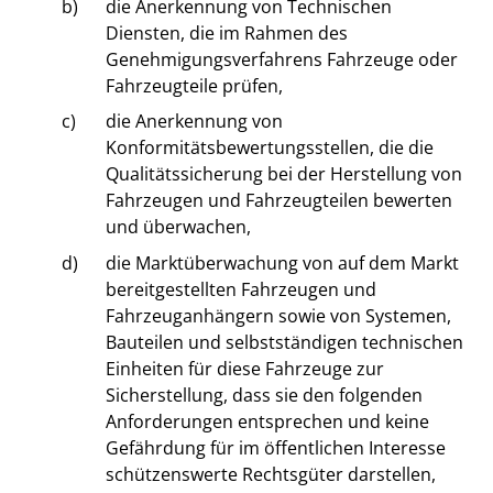
b)
die Anerkennung von Technischen
Diensten, die im Rahmen des
Genehmigungsverfahrens Fahrzeuge oder
Fahrzeugteile prüfen,
c)
die Anerkennung von
Konformitätsbewertungsstellen, die die
Qualitätssicherung bei der Herstellung von
Fahrzeugen und Fahrzeugteilen bewerten
und überwachen,
d)
die Marktüberwachung von auf dem Markt
bereitgestellten Fahrzeugen und
Fahrzeuganhängern sowie von Systemen,
Bauteilen und selbstständigen technischen
Einheiten für diese Fahrzeuge zur
Sicherstellung, dass sie den folgenden
Anforderungen entsprechen und keine
Gefährdung für im öffentlichen Interesse
schützenswerte Rechtsgüter darstellen,