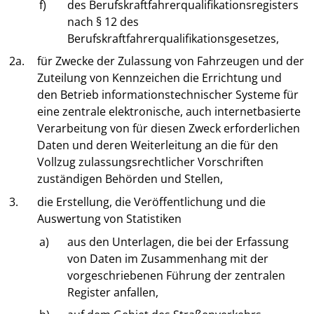
f)
des Berufskraftfahrerqualifikationsregisters
nach § 12 des
Berufskraftfahrerqualifikationsgesetzes,
2a.
für Zwecke der Zulassung von Fahrzeugen und der
Zuteilung von Kennzeichen die Errichtung und
den Betrieb informationstechnischer Systeme für
eine zentrale elektronische, auch internetbasierte
Verarbeitung von für diesen Zweck erforderlichen
Daten und deren Weiterleitung an die für den
Vollzug zulassungsrechtlicher Vorschriften
zuständigen Behörden und Stellen,
3.
die Erstellung, die Veröffentlichung und die
Auswertung von Statistiken
a)
aus den Unterlagen, die bei der Erfassung
von Daten im Zusammenhang mit der
vorgeschriebenen Führung der zentralen
Register anfallen,