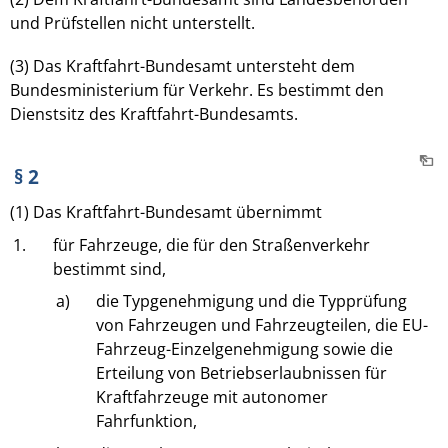
und Prüfstellen nicht unterstellt.
(3) Das Kraftfahrt-Bundesamt untersteht dem
Bundesministerium für Verkehr. Es bestimmt den
Dienstsitz des Kraftfahrt-Bundesamts.
§ 2
(1) Das Kraftfahrt-Bundesamt übernimmt
1.
für Fahrzeuge, die für den Straßenverkehr
bestimmt sind,
a)
die Typgenehmigung und die Typprüfung
von Fahrzeugen und Fahrzeugteilen, die EU-
Fahrzeug-Einzelgenehmigung sowie die
Erteilung von Betriebserlaubnissen für
Kraftfahrzeuge mit autonomer
Fahrfunktion,