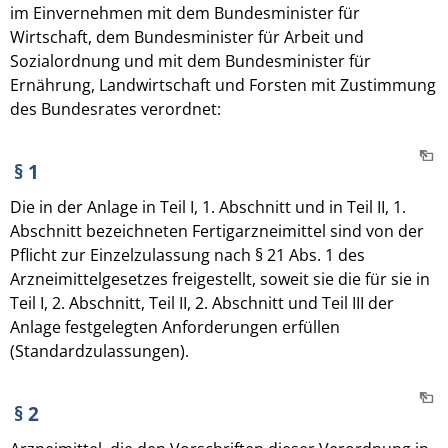
im Einvernehmen mit dem Bundesminister für
Wirtschaft, dem Bundesminister für Arbeit und
Sozialordnung und mit dem Bundesminister für
Ernährung, Landwirtschaft und Forsten mit Zustimmung
des Bundesrates verordnet:
§ 1
Die in der Anlage in Teil I, 1. Abschnitt und in Teil II, 1.
Abschnitt bezeichneten Fertigarzneimittel sind von der
Pflicht zur Einzelzulassung nach § 21 Abs. 1 des
Arzneimittelgesetzes freigestellt, soweit sie die für sie in
Teil I, 2. Abschnitt, Teil II, 2. Abschnitt und Teil III der
Anlage festgelegten Anforderungen erfüllen
(Standardzulassungen).
§ 2