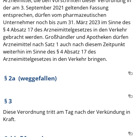
Arzneimittel, die den Vorschriften dieser Verordnung in
der am 3. September 2021 geltenden Fassung
entsprechen, dürfen vom pharmazeutischen
Unternehmer noch bis zum 31. März 2023 im Sinne des
§ 4 Absatz 17 des Arzneimittelgesetzes in den Verkehr
gebracht werden. Großhändler und Apotheken dürfen
Arzneimittel nach Satz 1 auch nach diesem Zeitpunkt
weiterhin im Sinne des § 4 Absatz 17 des
Arzneimittelgesetzes in den Verkehr bringen.
§ 2a (weggefallen)
§ 3
Diese Verordnung tritt am Tag nach der Verkündung in
Kraft.