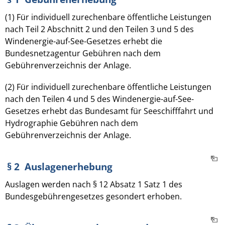
(1) Für individuell zurechenbare öffentliche Leistungen
nach Teil 2 Abschnitt 2 und den Teilen 3 und 5 des
Windenergie-auf-See-Gesetzes erhebt die
Bundesnetzagentur Gebühren nach dem
Gebührenverzeichnis der Anlage.
(2) Für individuell zurechenbare öffentliche Leistungen
nach den Teilen 4 und 5 des Windenergie-auf-See-
Gesetzes erhebt das Bundesamt für Seeschifffahrt und
Hydrographie Gebühren nach dem
Gebührenverzeichnis der Anlage.
§ 2 Auslagenerhebung
Auslagen werden nach § 12 Absatz 1 Satz 1 des
Bundesgebührengesetzes gesondert erhoben.