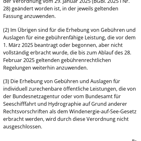
der Verordnung vom 29. Januar 2025 (BGBl. 2025 I Nr.
28) geändert worden ist, in der jeweils geltenden
Fassung anzuwenden.
(2) Im Übrigen sind für die Erhebung von Gebühren und
Auslagen für eine gebührenfähige Leistung, die vor dem
1. März 2025 beantragt oder begonnen, aber nicht
vollständig erbracht wurde, die bis zum Ablauf des 28.
Februar 2025 geltenden gebührenrechtlichen
Regelungen weiterhin anzuwenden.
(3) Die Erhebung von Gebühren und Auslagen für
individuell zurechenbare öffentliche Leistungen, die von
der Bundesnetzagentur oder vom Bundesamt für
Seeschifffahrt und Hydrographie auf Grund anderer
Rechtsvorschriften als dem Windenergie-auf-See-Gesetz
erbracht werden, wird durch diese Verordnung nicht
ausgeschlossen.