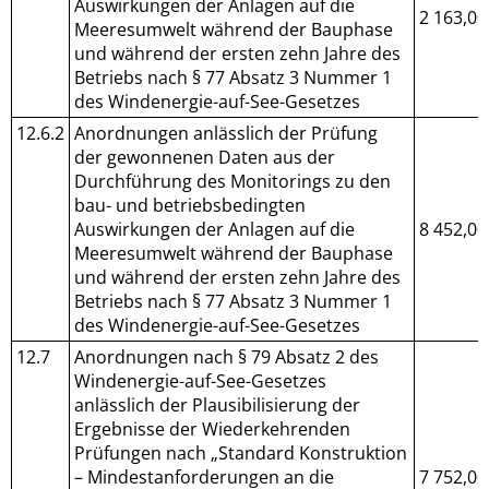
Auswirkungen der Anlagen auf die
2 163,00
Meeresumwelt während der Bauphase
und während der ersten zehn Jahre des
Betriebs nach § 77 Absatz 3 Nummer 1
des Windenergie-auf-See-Gesetzes
12.6.2
Anordnungen anlässlich der Prüfung
der gewonnenen Daten aus der
Durchführung des Monitorings zu den
bau- und betriebsbedingten
Auswirkungen der Anlagen auf die
8 452,00
Meeresumwelt während der Bauphase
und während der ersten zehn Jahre des
Betriebs nach § 77 Absatz 3 Nummer 1
des Windenergie-auf-See-Gesetzes
12.7
Anordnungen nach § 79 Absatz 2 des
Windenergie-auf-See-Gesetzes
anlässlich der Plausibilisierung der
Ergebnisse der Wiederkehrenden
Prüfungen nach „Standard Konstruktion
– Mindestanforderungen an die
7 752,00