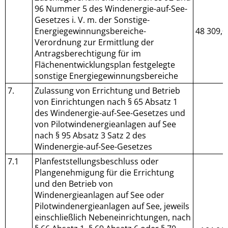
96 Nummer 5 des Windenergie-auf-See-
Gesetzes i. V. m. der Sonstige-
Energiegewinnungsbereiche-
48 309,0
Verordnung zur Ermittlung der
Antragsberechtigung für im
Flächenentwicklungsplan festgelegte
sonstige Energiegewinnungsbereiche
7.
Zulassung von Errichtung und Betrieb
von Einrichtungen nach § 65 Absatz 1
des Windenergie-auf-See-Gesetzes und
von Pilotwindenergieanlagen auf See
nach § 95 Absatz 3 Satz 2 des
Windenergie-auf-See-Gesetzes
7.1
Planfeststellungsbeschluss oder
Plangenehmigung für die Errichtung
und den Betrieb von
Windenergieanlagen auf See oder
Pilotwindenergieanlagen auf See, jeweils
einschließlich Nebeneinrichtungen, nach