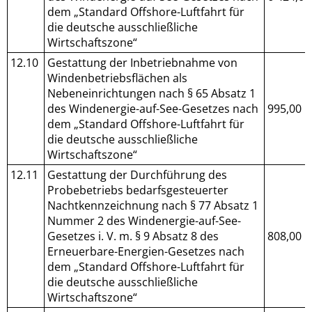
dem „Standard Offshore-Luftfahrt für
die deutsche ausschließliche
Wirtschaftszone“
12.10
Gestattung der Inbetriebnahme von
Windenbetriebsflächen als
Nebeneinrichtungen nach § 65 Absatz 1
des Windenergie-auf-See-Gesetzes nach
995,00
dem „Standard Offshore-Luftfahrt für
die deutsche ausschließliche
Wirtschaftszone“
12.11
Gestattung der Durchführung des
Probebetriebs bedarfsgesteuerter
Nachtkennzeichnung nach § 77 Absatz 1
Nummer 2 des Windenergie-auf-See-
Gesetzes i. V. m. § 9 Absatz 8 des
808,00
Erneuerbare-Energien-Gesetzes nach
dem „Standard Offshore-Luftfahrt für
die deutsche ausschließliche
Wirtschaftszone“