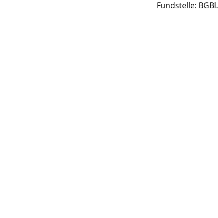
Fundstelle: BGBl.