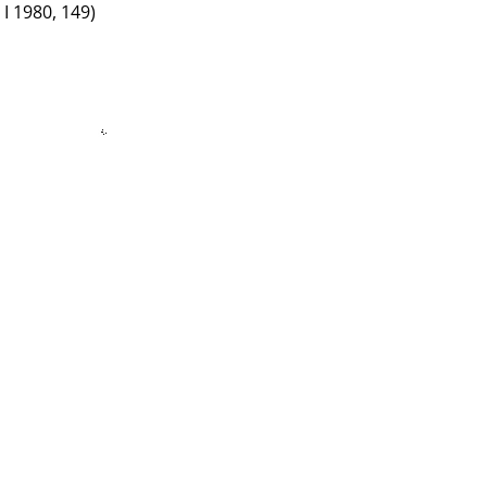
 I 1980, 149)