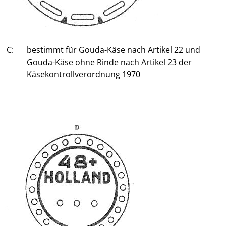
C:
bestimmt für Gouda-Käse nach Artikel 22 und
Gouda-Käse ohne Rinde nach Artikel 23 der
Käsekontrollverordnung 1970