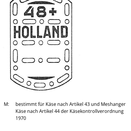
M:
bestimmt für Käse nach Artikel 43 und Meshanger
Käse nach Artikel 44 der Käsekontrollverordnung
1970