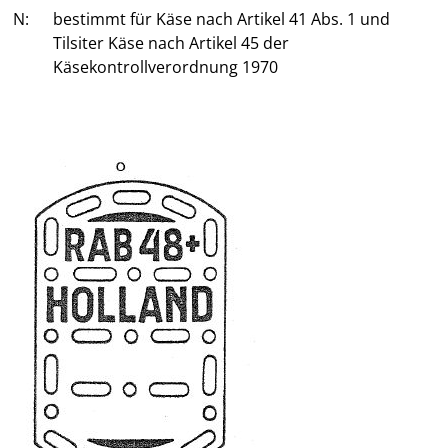
N:
bestimmt für Käse nach Artikel 41 Abs. 1 und
Tilsiter Käse nach Artikel 45 der
Käsekontrollverordnung 1970