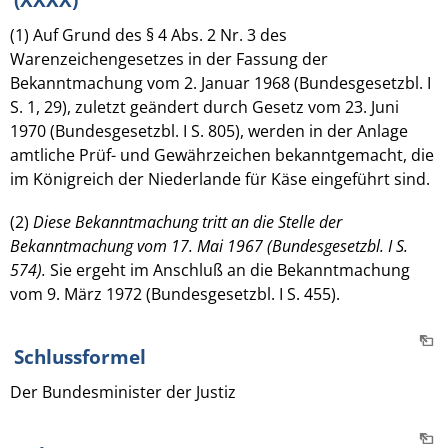
(1) Auf Grund des § 4 Abs. 2 Nr. 3 des
Warenzeichengesetzes in der Fassung der
Bekanntmachung vom 2. Januar 1968 (Bundesgesetzbl. I
S. 1, 29), zuletzt geändert durch Gesetz vom 23. Juni
1970 (Bundesgesetzbl. I S. 805), werden in der Anlage
amtliche Prüf- und Gewährzeichen bekanntgemacht, die
im Königreich der Niederlande für Käse eingeführt sind.
(2)
Diese Bekanntmachung tritt an die Stelle der
Bekanntmachung vom 17. Mai 1967 (Bundesgesetzbl. I S.
574).
Sie ergeht im Anschluß an die Bekanntmachung
vom 9. März 1972 (Bundesgesetzbl. I S. 455).
Schlussformel
Der Bundesminister der Justiz