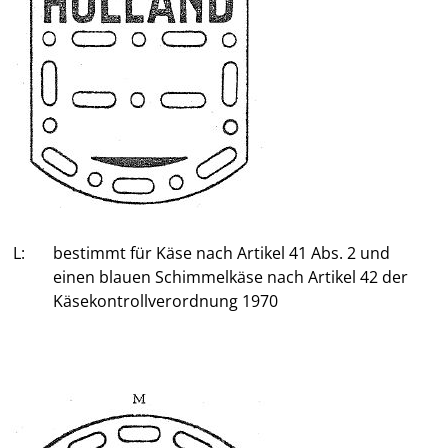
L:
bestimmt für Käse nach Artikel 41 Abs. 2 und
einen blauen Schimmelkäse nach Artikel 42 der
Käsekontrollverordnung 1970