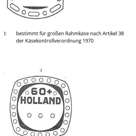
I:
bestimmt für großen Rahmkäse nach Artikel 38
der Käsekontrollverordnung 1970