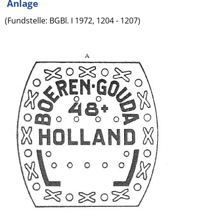
Anlage
(Fundstelle: BGBl. I 1972, 1204 - 1207)