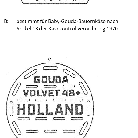
B:
bestimmt für Baby-Gouda-Bauernkäse nach
Artikel 13 der Käsekontrollverordnung 1970