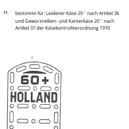
H:
bestimmt für: Leidener Käse 20
nach Artikel 36
+
und Gewürznelken- und Kanterkäse 20
nach
+
Artikel 37 der Käsekontrollverordnung 1970