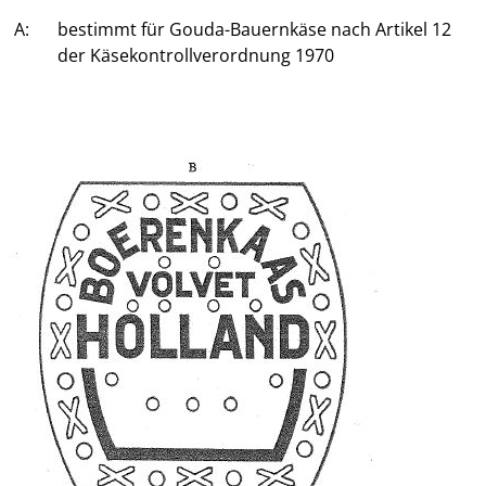
A:
bestimmt für Gouda-Bauernkäse nach Artikel 12
der Käsekontrollverordnung 1970