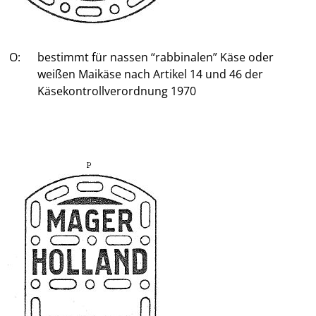
O:
bestimmt für nassen “rabbinalen” Käse oder
weißen Maikäse nach Artikel 14 und 46 der
Käsekontrollverordnung 1970