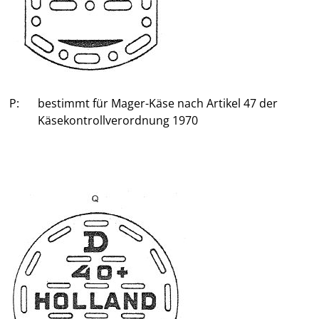
P:
bestimmt für Mager-Käse nach Artikel 47 der
Käsekontrollverordnung 1970