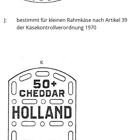
J:
bestimmt für kleinen Rahmkäse nach Artikel 39
der Käsekontrollverordnung 1970