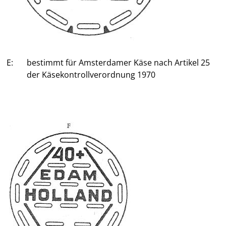
E:
bestimmt für Amsterdamer Käse nach Artikel 25
der Käsekontrollverordnung 1970