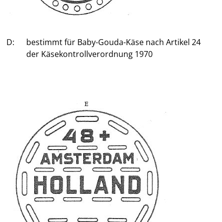
D:
bestimmt für Baby-Gouda-Käse nach Artikel 24
der Käsekontrollverordnung 1970