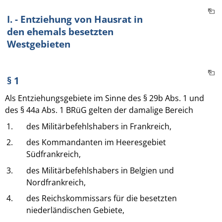
I. - Entziehung von Hausrat in
den ehemals besetzten
Westgebieten
§ 1
Als Entziehungsgebiete im Sinne des § 29b Abs. 1 und
des § 44a Abs. 1 BRüG gelten der damalige Bereich
1.
des Militärbefehlshabers in Frankreich,
2.
des Kommandanten im Heeresgebiet
Südfrankreich,
3.
des Militärbefehlshabers in Belgien und
Nordfrankreich,
4.
des Reichskommissars für die besetzten
niederländischen Gebiete,