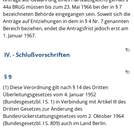
44a BRüG müssen bis zum 23. Mai 1966 bei der in § 7
bezeichneten Behörde eingegangen sein. Soweit sich die
Anträge auf Entziehungen in dem in § 4 Nr. 7 genannten
Bereich beziehen, endet die Antragsfrist jedoch erst am
1. Januar 1967.
IV. - Schlußvorschriften
§ 9
(1) Diese Verordnung gilt nach § 14 des Dritten
Überleitungsgesetzes vom 4. Januar 1952
(Bundesgesetzbl. I S. 1) in Verbindung mit Artikel III des
Dritten Gesetzes zur Änderung des
Bundesrückerstattungsgesetzes vom 2. Oktober 1964
(Bundesgesetzbl. I S. 809) auch im Land Berlin.