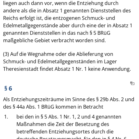
liegen auch dann vor, wenn die Entziehung durch
andere als die in Absatz 1 genannten Dienststellen des
Reichs erfolgt ist, die entzogenen Schmuck- und
Edelmetallgegenstände aber durch eine der in Absatz 1
genannten Dienststellen in das nach § 5 BRüG
maßgebliche Gebiet verbracht worden sind.
(3) Auf die Wegnahme oder die Ablieferung von
Schmuck- und Edelmetallgegenständen im Lager
Theresienstadt findet Absatz 1 Nr. 1 keine Anwendung.
§ 6
Als Entziehungszeiträume im Sinne des § 29b Abs. 2 und
des § 44a Abs. 1 BRüG kommen in Betracht
1.
bei den in § 5 Abs. 1 Nr. 1, 2 und 4 genannten
Maßnahmen die Zeit der Besetzung des
betreffenden Entziehungsortes durch die