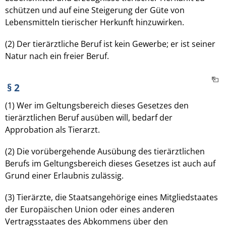
schützen und auf eine Steigerung der Güte von
Lebensmitteln tierischer Herkunft hinzuwirken.
(2) Der tierärztliche Beruf ist kein Gewerbe; er ist seiner
Natur nach ein freier Beruf.
§ 2
(1) Wer im Geltungsbereich dieses Gesetzes den
tierärztlichen Beruf ausüben will, bedarf der
Approbation als Tierarzt.
(2) Die vorübergehende Ausübung des tierärztlichen
Berufs im Geltungsbereich dieses Gesetzes ist auch auf
Grund einer Erlaubnis zulässig.
(3) Tierärzte, die Staatsangehörige eines Mitgliedstaates
der Europäischen Union oder eines anderen
Vertragsstaates des Abkommens über den