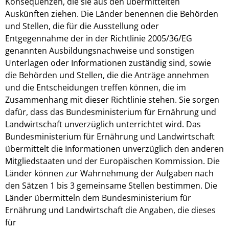
Konsequenzen, die sie aus den übermittelten
Auskünften ziehen. Die Länder benennen die Behörden
und Stellen, die für die Ausstellung oder
Entgegennahme der in der Richtlinie 2005/36/EG
genannten Ausbildungsnachweise und sonstigen
Unterlagen oder Informationen zuständig sind, sowie
die Behörden und Stellen, die die Anträge annehmen
und die Entscheidungen treffen können, die im
Zusammenhang mit dieser Richtlinie stehen. Sie sorgen
dafür, dass das Bundesministerium für Ernährung und
Landwirtschaft unverzüglich unterrichtet wird. Das
Bundesministerium für Ernährung und Landwirtschaft
übermittelt die Informationen unverzüglich den anderen
Mitgliedstaaten und der Europäischen Kommission. Die
Länder können zur Wahrnehmung der Aufgaben nach
den Sätzen 1 bis 3 gemeinsame Stellen bestimmen. Die
Länder übermitteln dem Bundesministerium für
Ernährung und Landwirtschaft die Angaben, die dieses
für