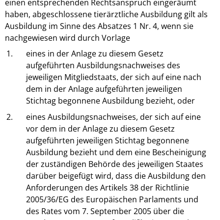
einen entsprechenden Rechtsanspruch eingeräumt
haben, abgeschlossene tierärztliche Ausbildung gilt als
Ausbildung im Sinne des Absatzes 1 Nr. 4, wenn sie
nachgewiesen wird durch Vorlage
1.
eines in der Anlage zu diesem Gesetz
aufgeführten Ausbildungsnachweises des
jeweiligen Mitgliedstaats, der sich auf eine nach
dem in der Anlage aufgeführten jeweiligen
Stichtag begonnene Ausbildung bezieht, oder
2.
eines Ausbildungsnachweises, der sich auf eine
vor dem in der Anlage zu diesem Gesetz
aufgeführten jeweiligen Stichtag begonnene
Ausbildung bezieht und dem eine Bescheinigung
der zuständigen Behörde des jeweiligen Staates
darüber beigefügt wird, dass die Ausbildung den
Anforderungen des Artikels 38 der Richtlinie
2005/36/EG des Europäischen Parlaments und
des Rates vom 7. September 2005 über die