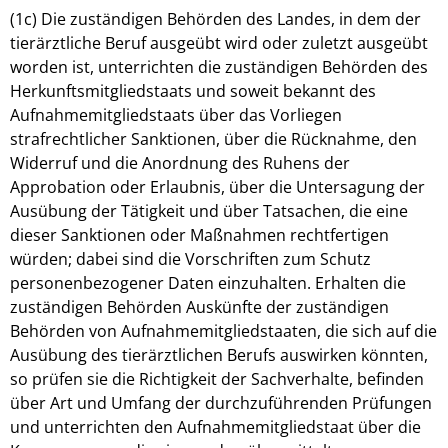
(1c) Die zuständigen Behörden des Landes, in dem der
tierärztliche Beruf ausgeübt wird oder zuletzt ausgeübt
worden ist, unterrichten die zuständigen Behörden des
Herkunftsmitgliedstaats und soweit bekannt des
Aufnahmemitgliedstaats über das Vorliegen
strafrechtlicher Sanktionen, über die Rücknahme, den
Widerruf und die Anordnung des Ruhens der
Approbation oder Erlaubnis, über die Untersagung der
Ausübung der Tätigkeit und über Tatsachen, die eine
dieser Sanktionen oder Maßnahmen rechtfertigen
würden; dabei sind die Vorschriften zum Schutz
personenbezogener Daten einzuhalten. Erhalten die
zuständigen Behörden Auskünfte der zuständigen
Behörden von Aufnahmemitgliedstaaten, die sich auf die
Ausübung des tierärztlichen Berufs auswirken könnten,
so prüfen sie die Richtigkeit der Sachverhalte, befinden
über Art und Umfang der durchzuführenden Prüfungen
und unterrichten den Aufnahmemitgliedstaat über die