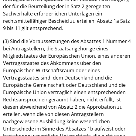
der für die Beurteilung der in Satz 2 geregelten
Sachverhalte erforderlichen Unterlagen ein
rechtsmittelfähiger Bescheid zu erteilen. Absatz 1a Satz
9 bis 11 gilt entsprechend.
(3) Sind die Voraussetzungen des Absatzes 1 Nummer 4
bei Antragstellern, die Staatsangehörige eines
Mitgliedstaates der Europäischen Union, eines anderen
Vertragsstaates des Abkommens über den
Europäischen Wirtschaftsraum oder eines
Vertragsstaates sind, dem Deutschland und die
Europäische Gemeinschaft oder Deutschland und die
Europäische Union vertraglich einen entsprechenden
Rechtsanspruch eingeräumt haben, nicht erfüllt, ist
diesen abweichend von Absatz 2 die Approbation zu
erteilen, wenn die von diesen Antragstellern
nachgewiesene Ausbildung keine wesentlichen
Unterschiede im Sinne des Absatzes 1b aufweist oder