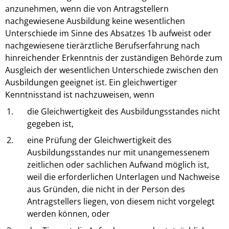
anzunehmen, wenn die von Antragstellern
nachgewiesene Ausbildung keine wesentlichen
Unterschiede im Sinne des Absatzes 1b aufweist oder
nachgewiesene tierärztliche Berufserfahrung nach
hinreichender Erkenntnis der zuständigen Behörde zum
Ausgleich der wesentlichen Unterschiede zwischen den
Ausbildungen geeignet ist. Ein gleichwertiger
Kenntnisstand ist nachzuweisen, wenn
1.
die Gleichwertigkeit des Ausbildungsstandes nicht
gegeben ist,
2.
eine Prüfung der Gleichwertigkeit des
Ausbildungsstandes nur mit unangemessenem
zeitlichen oder sachlichen Aufwand möglich ist,
weil die erforderlichen Unterlagen und Nachweise
aus Gründen, die nicht in der Person des
Antragstellers liegen, von diesem nicht vorgelegt
werden können, oder