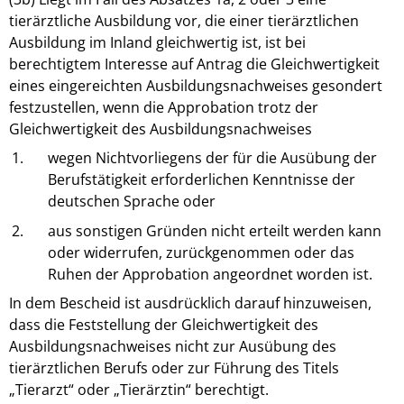
tierärztliche Ausbildung vor, die einer tierärztlichen
Ausbildung im Inland gleichwertig ist, ist bei
berechtigtem Interesse auf Antrag die Gleichwertigkeit
eines eingereichten Ausbildungsnachweises gesondert
festzustellen, wenn die Approbation trotz der
Gleichwertigkeit des Ausbildungsnachweises
1.
wegen Nichtvorliegens der für die Ausübung der
Berufstätigkeit erforderlichen Kenntnisse der
deutschen Sprache oder
2.
aus sonstigen Gründen nicht erteilt werden kann
oder widerrufen, zurückgenommen oder das
Ruhen der Approbation angeordnet worden ist.
In dem Bescheid ist ausdrücklich darauf hinzuweisen,
dass die Feststellung der Gleichwertigkeit des
Ausbildungsnachweises nicht zur Ausübung des
tierärztlichen Berufs oder zur Führung des Titels
„Tierarzt“ oder „Tierärztin“ berechtigt.