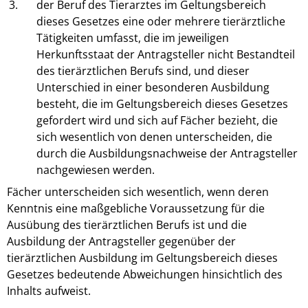
3.
der Beruf des Tierarztes im Geltungsbereich
dieses Gesetzes eine oder mehrere tierärztliche
Tätigkeiten umfasst, die im jeweiligen
Herkunftsstaat der Antragsteller nicht Bestandteil
des tierärztlichen Berufs sind, und dieser
Unterschied in einer besonderen Ausbildung
besteht, die im Geltungsbereich dieses Gesetzes
gefordert wird und sich auf Fächer bezieht, die
sich wesentlich von denen unterscheiden, die
durch die Ausbildungsnachweise der Antragsteller
nachgewiesen werden.
Fächer unterscheiden sich wesentlich, wenn deren
Kenntnis eine maßgebliche Voraussetzung für die
Ausübung des tierärztlichen Berufs ist und die
Ausbildung der Antragsteller gegenüber der
tierärztlichen Ausbildung im Geltungsbereich dieses
Gesetzes bedeutende Abweichungen hinsichtlich des
Inhalts aufweist.