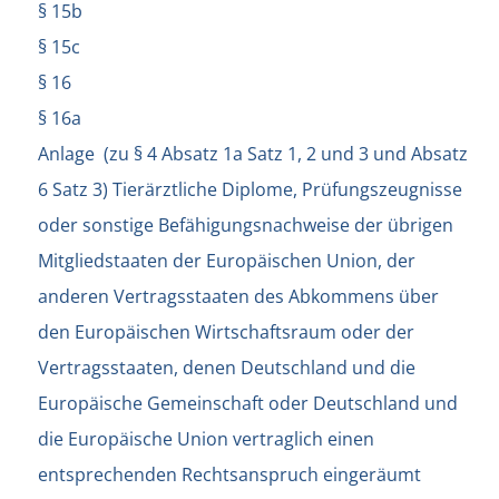
§ 15b
§ 15c
§ 16
§ 16a
Anlage (zu § 4 Absatz 1a Satz 1, 2 und 3 und Absatz
6 Satz 3) Tierärztliche Diplome, Prüfungszeugnisse
oder sonstige Befähigungsnachweise der übrigen
Mitgliedstaaten der Europäischen Union, der
anderen Vertragsstaaten des Abkommens über
den Europäischen Wirtschaftsraum oder der
Vertragsstaaten, denen Deutschland und die
Europäische Gemeinschaft oder Deutschland und
die Europäische Union vertraglich einen
entsprechenden Rechtsanspruch eingeräumt