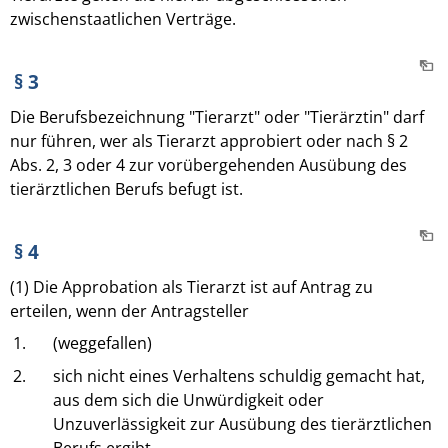
zwischenstaatlichen Verträge.
§ 3
Die Berufsbezeichnung "Tierarzt" oder "Tierärztin" darf
nur führen, wer als Tierarzt approbiert oder nach § 2
Abs. 2, 3 oder 4 zur vorübergehenden Ausübung des
tierärztlichen Berufs befugt ist.
§ 4
(1) Die Approbation als Tierarzt ist auf Antrag zu
erteilen, wenn der Antragsteller
1.
(weggefallen)
2.
sich nicht eines Verhaltens schuldig gemacht hat,
aus dem sich die Unwürdigkeit oder
Unzuverlässigkeit zur Ausübung des tierärztlichen