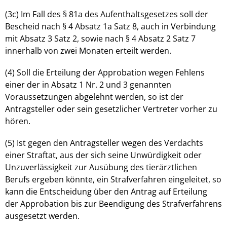
(3c) Im Fall des § 81a des Aufenthaltsgesetzes soll der
Bescheid nach § 4 Absatz 1a Satz 8, auch in Verbindung
mit Absatz 3 Satz 2, sowie nach § 4 Absatz 2 Satz 7
innerhalb von zwei Monaten erteilt werden.
(4) Soll die Erteilung der Approbation wegen Fehlens
einer der in Absatz 1 Nr. 2 und 3 genannten
Voraussetzungen abgelehnt werden, so ist der
Antragsteller oder sein gesetzlicher Vertreter vorher zu
hören.
(5) Ist gegen den Antragsteller wegen des Verdachts
einer Straftat, aus der sich seine Unwürdigkeit oder
Unzuverlässigkeit zur Ausübung des tierärztlichen
Berufs ergeben könnte, ein Strafverfahren eingeleitet, so
kann die Entscheidung über den Antrag auf Erteilung
der Approbation bis zur Beendigung des Strafverfahrens
ausgesetzt werden.