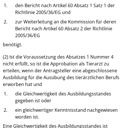
1.
den Bericht nach Artikel 60 Absatz 1 Satz 1 der
Richtlinie 2005/36/EG und
2.
zur Weiterleitung an die Kommission für deren
Bericht nach Artikel 60 Absatz 2 der Richtlinie
2005/36/EG
benötigt.
(2) Ist die Voraussetzung des Absatzes 1 Nummer 4
nicht erfüllt, so ist die Approbation als Tierarzt zu
erteilen, wenn der Antragsteller eine abgeschlossene
Ausbildung für die Ausübung des tierärztlichen Berufs
erworben hat und
1.
die Gleichwertigkeit des Ausbildungsstandes
gegeben ist oder
2.
ein gleichwertiger Kenntnisstand nachgewiesen
worden ist.
Eine Gleichwertigkeit des Ausbildungsstandes ist