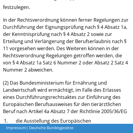
festzulegen.
In der Rechtsverordnung können ferner Regelungen zur
Durchführung der Eignungsprüfung nach § 4 Absatz 1a,
der Kenntnisprüfung nach § 4 Absatz 2 sowie zur
Erteilung und Verlängerung der Berufserlaubnis nach §
11 vorgesehen werden. Des Weiteren können in der
Rechtsverordnung Regelungen getroffen werden, die
von § 4 Absatz 1a Satz 6 Nummer 2 oder Absatz 2 Satz 4
Nummer 2 abweichen.
(2) Das Bundesministerium für Ernährung und
Landwirtschaft wird ermächtigt, im Falle des Erlasses
eines Durchführungsrechtsaktes zur Einführung des
Europäischen Berufsausweises für den tierärztlichen
Beruf nach Artikel 4a Absatz 7 der Richtlinie 2005/36/EG
1.
die Ausstellung des Europäischen
Berufsausweises,
Impressum
| Deutsche Bundesgesetze