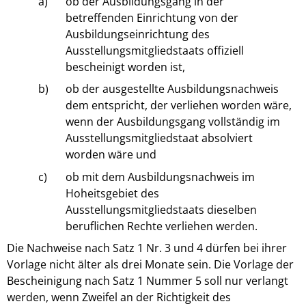
a)
ob der Ausbildungsgang in der
betreffenden Einrichtung von der
Ausbildungseinrichtung des
Ausstellungsmitgliedstaats offiziell
bescheinigt worden ist,
b)
ob der ausgestellte Ausbildungsnachweis
dem entspricht, der verliehen worden wäre,
wenn der Ausbildungsgang vollständig im
Ausstellungsmitgliedstaat absolviert
worden wäre und
c)
ob mit dem Ausbildungsnachweis im
Hoheitsgebiet des
Ausstellungsmitgliedstaats dieselben
beruflichen Rechte verliehen werden.
Die Nachweise nach Satz 1 Nr. 3 und 4 dürfen bei ihrer
Vorlage nicht älter als drei Monate sein. Die Vorlage der
Bescheinigung nach Satz 1 Nummer 5 soll nur verlangt
werden, wenn Zweifel an der Richtigkeit des