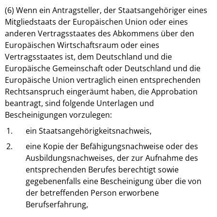
(6) Wenn ein Antragsteller, der Staatsangehöriger eines
Mitgliedstaats der Europäischen Union oder eines
anderen Vertragsstaates des Abkommens über den
Europäischen Wirtschaftsraum oder eines
Vertragsstaates ist, dem Deutschland und die
Europäische Gemeinschaft oder Deutschland und die
Europäische Union vertraglich einen entsprechenden
Rechtsanspruch eingeräumt haben, die Approbation
beantragt, sind folgende Unterlagen und
Bescheinigungen vorzulegen:
1.
ein Staatsangehörigkeitsnachweis,
2.
eine Kopie der Befähigungsnachweise oder des
Ausbildungsnachweises, der zur Aufnahme des
entsprechenden Berufes berechtigt sowie
gegebenenfalls eine Bescheinigung über die von
der betreffenden Person erworbene
Berufserfahrung,