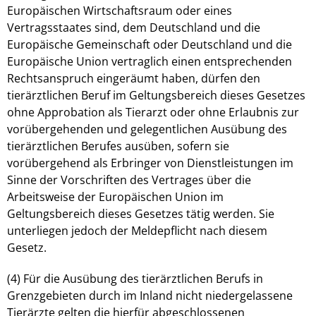
Europäischen Wirtschaftsraum oder eines
Vertragsstaates sind, dem Deutschland und die
Europäische Gemeinschaft oder Deutschland und die
Europäische Union vertraglich einen entsprechenden
Rechtsanspruch eingeräumt haben, dürfen den
tierärztlichen Beruf im Geltungsbereich dieses Gesetzes
ohne Approbation als Tierarzt oder ohne Erlaubnis zur
vorübergehenden und gelegentlichen Ausübung des
tierärztlichen Berufes ausüben, sofern sie
vorübergehend als Erbringer von Dienstleistungen im
Sinne der Vorschriften des Vertrages über die
Arbeitsweise der Europäischen Union im
Geltungsbereich dieses Gesetzes tätig werden. Sie
unterliegen jedoch der Meldepflicht nach diesem
Gesetz.
(4) Für die Ausübung des tierärztlichen Berufs in
Grenzgebieten durch im Inland nicht niedergelassene
Tierärzte gelten die hierfür abgeschlossenen