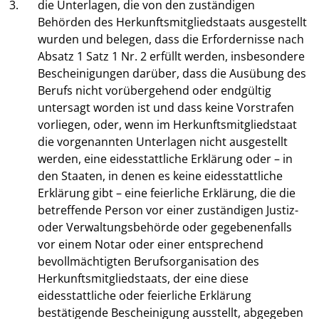
3.
die Unterlagen, die von den zuständigen
Behörden des Herkunftsmitgliedstaats ausgestellt
wurden und belegen, dass die Erfordernisse nach
Absatz 1 Satz 1 Nr. 2 erfüllt werden, insbesondere
Bescheinigungen darüber, dass die Ausübung des
Berufs nicht vorübergehend oder endgültig
untersagt worden ist und dass keine Vorstrafen
vorliegen, oder, wenn im Herkunftsmitgliedstaat
die vorgenannten Unterlagen nicht ausgestellt
werden, eine eidesstattliche Erklärung oder – in
den Staaten, in denen es keine eidesstattliche
Erklärung gibt – eine feierliche Erklärung, die die
betreffende Person vor einer zuständigen Justiz-
oder Verwaltungsbehörde oder gegebenenfalls
vor einem Notar oder einer entsprechend
bevollmächtigten Berufsorganisation des
Herkunftsmitgliedstaats, der eine diese
eidesstattliche oder feierliche Erklärung
bestätigende Bescheinigung ausstellt, abgegeben