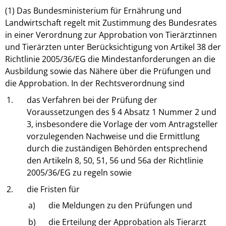
(1) Das Bundesministerium für Ernährung und
Landwirtschaft regelt mit Zustimmung des Bundesrates
in einer Verordnung zur Approbation von Tierärztinnen
und Tierärzten unter Berücksichtigung von Artikel 38 der
Richtlinie 2005/36/EG die Mindestanforderungen an die
Ausbildung sowie das Nähere über die Prüfungen und
die Approbation. In der Rechtsverordnung sind
1.
das Verfahren bei der Prüfung der
Voraussetzungen des § 4 Absatz 1 Nummer 2 und
3, insbesondere die Vorlage der vom Antragsteller
vorzulegenden Nachweise und die Ermittlung
durch die zuständigen Behörden entsprechend
den Artikeln 8, 50, 51, 56 und 56a der Richtlinie
2005/36/EG zu regeln sowie
2.
die Fristen für
a)
die Meldungen zu den Prüfungen und
b)
die Erteilung der Approbation als Tierarzt