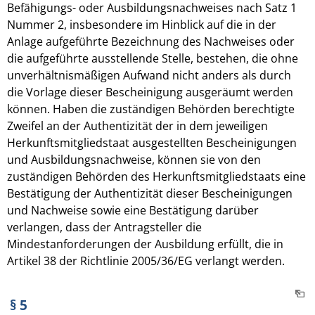
Befähigungs- oder Ausbildungsnachweises nach Satz 1
Nummer 2, insbesondere im Hinblick auf die in der
Anlage aufgeführte Bezeichnung des Nachweises oder
die aufgeführte ausstellende Stelle, bestehen, die ohne
unverhältnismäßigen Aufwand nicht anders als durch
die Vorlage dieser Bescheinigung ausgeräumt werden
können. Haben die zuständigen Behörden berechtigte
Zweifel an der Authentizität der in dem jeweiligen
Herkunftsmitgliedstaat ausgestellten Bescheinigungen
und Ausbildungsnachweise, können sie von den
zuständigen Behörden des Herkunftsmitgliedstaats eine
Bestätigung der Authentizität dieser Bescheinigungen
und Nachweise sowie eine Bestätigung darüber
verlangen, dass der Antragsteller die
Mindestanforderungen der Ausbildung erfüllt, die in
Artikel 38 der Richtlinie 2005/36/EG verlangt werden.
§ 5