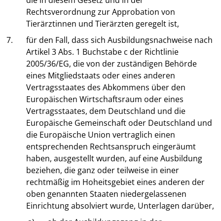
die in diesem Gesetz und in der
Rechtsverordnung zur Approbation von
Tierärztinnen und Tierärzten geregelt ist,
7.
für den Fall, dass sich Ausbildungsnachweise nach
Artikel 3 Abs. 1 Buchstabe c der Richtlinie
2005/36/EG, die von der zuständigen Behörde
eines Mitgliedstaats oder eines anderen
Vertragsstaates des Abkommens über den
Europäischen Wirtschaftsraum oder eines
Vertragsstaates, dem Deutschland und die
Europäische Gemeinschaft oder Deutschland und
die Europäische Union vertraglich einen
entsprechenden Rechtsanspruch eingeräumt
haben, ausgestellt wurden, auf eine Ausbildung
beziehen, die ganz oder teilweise in einer
rechtmäßig im Hoheitsgebiet eines anderen der
oben genannten Staaten niedergelassenen
Einrichtung absolviert wurde, Unterlagen darüber,