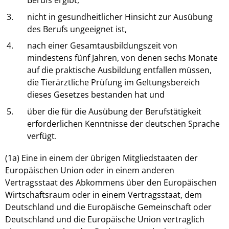
Berufs ergibt,
3.
nicht in gesundheitlicher Hinsicht zur Ausübung
des Berufs ungeeignet ist,
4.
nach einer Gesamtausbildungszeit von
mindestens fünf Jahren, von denen sechs Monate
auf die praktische Ausbildung entfallen müssen,
die Tierärztliche Prüfung im Geltungsbereich
dieses Gesetzes bestanden hat und
5.
über die für die Ausübung der Berufstätigkeit
erforderlichen Kenntnisse der deutschen Sprache
verfügt.
(1a) Eine in einem der übrigen Mitgliedstaaten der
Europäischen Union oder in einem anderen
Vertragsstaat des Abkommens über den Europäischen
Wirtschaftsraum oder in einem Vertragsstaat, dem
Deutschland und die Europäische Gemeinschaft oder
Deutschland und die Europäische Union vertraglich