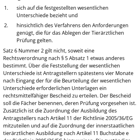
1.
sich auf die festgestellten wesentlichen
Unterschiede bezieht und
2.
hinsichtlich des Verfahrens den Anforderungen
genügt, die für das Ablegen der Tierärztlichen
Prüfung gelten.
Satz 6 Nummer 2 gilt nicht, soweit eine
Rechtsverordnung nach § 5 Absatz 1 etwas anderes
bestimmt. Über die Feststellung der wesentlichen
Unterschiede ist Antragstellern spätestens vier Monate
nach Eingang der für die Beurteilung der wesentlichen
Unterschiede erforderlichen Unterlagen ein
rechtsmittelfähiger Bescheid zu erteilen. Der Bescheid
soll die Fächer benennen, deren Prüfung vorgesehen ist.
Zusätzlich ist die Zuordnung der Ausbildung des
Antragstellers nach Artikel 11 der Richtlinie 2005/36/EG
mitzuteilen und auf die Zuordnung der innerstaatlichen
tierärztlichen Ausbildung nach Artikel 11 Buchstabe e