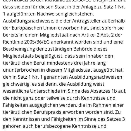
dass sie den für diesen Staat in der Anlage zu Satz 1 Nr.
1 aufgeführten Nachweisen gleichstehen.
Ausbildungsnachweise, die der Antragsteller außerhalb
der Europäischen Union erworben hat, sind, sofern sie
bereits in einem Mitgliedstaat nach Artikel 2 Abs. 2 der
Richtlinie 2005/36/EG anerkannt worden sind und eine
Bescheinigung der zuständigen Behörde dieses
Mitgliedstaats beigefügt ist, dass sein Inhaber den
tierärztlichen Beruf mindestens drei Jahre lang
ununterbrochen in diesem Mitgliedstaat ausgeübt hat,
den in Satz 1 Nr. 1 genannten Ausbildungsnachweisen
gleichwertig, es sei denn, die Ausbildung weist
wesentliche Unterschiede im Sinne des Absatzes 1b auf,
die nicht ganz oder teilweise durch Kenntnisse und
Fähigkeiten ausgeglichen werden, die im Rahmen einer
tierärztlichen Berufspraxis erworben worden sind. Zu
den Kenntnissen und Fähigkeiten im Sinne des Satzes 3
gehören auch berufsbezogene Kenntnisse und