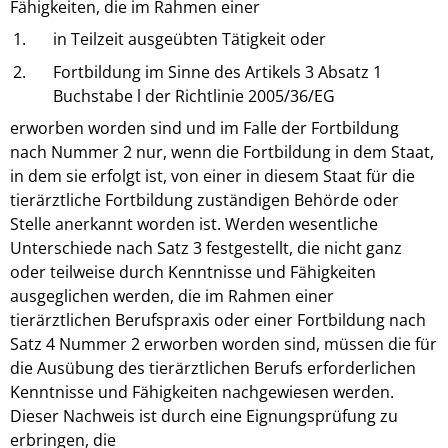
Fähigkeiten, die im Rahmen einer
1.
in Teilzeit ausgeübten Tätigkeit oder
2.
Fortbildung im Sinne des Artikels 3 Absatz 1
Buchstabe l der Richtlinie 2005/36/EG
erworben worden sind und im Falle der Fortbildung
nach Nummer 2 nur, wenn die Fortbildung in dem Staat,
in dem sie erfolgt ist, von einer in diesem Staat für die
tierärztliche Fortbildung zuständigen Behörde oder
Stelle anerkannt worden ist. Werden wesentliche
Unterschiede nach Satz 3 festgestellt, die nicht ganz
oder teilweise durch Kenntnisse und Fähigkeiten
ausgeglichen werden, die im Rahmen einer
tierärztlichen Berufspraxis oder einer Fortbildung nach
Satz 4 Nummer 2 erworben worden sind, müssen die für
die Ausübung des tierärztlichen Berufs erforderlichen
Kenntnisse und Fähigkeiten nachgewiesen werden.
Dieser Nachweis ist durch eine Eignungsprüfung zu
erbringen, die