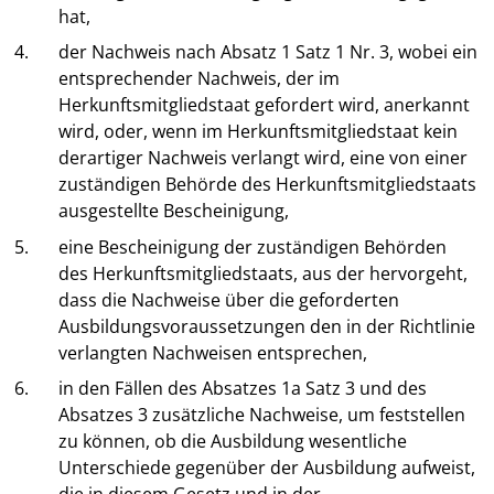
hat,
4.
der Nachweis nach Absatz 1 Satz 1 Nr. 3, wobei ein
entsprechender Nachweis, der im
Herkunftsmitgliedstaat gefordert wird, anerkannt
wird, oder, wenn im Herkunftsmitgliedstaat kein
derartiger Nachweis verlangt wird, eine von einer
zuständigen Behörde des Herkunftsmitgliedstaats
ausgestellte Bescheinigung,
5.
eine Bescheinigung der zuständigen Behörden
des Herkunftsmitgliedstaats, aus der hervorgeht,
dass die Nachweise über die geforderten
Ausbildungsvoraussetzungen den in der Richtlinie
verlangten Nachweisen entsprechen,
6.
in den Fällen des Absatzes 1a Satz 3 und des
Absatzes 3 zusätzliche Nachweise, um feststellen
zu können, ob die Ausbildung wesentliche
Unterschiede gegenüber der Ausbildung aufweist,