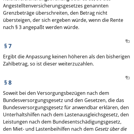
Angestelltenversicherungsgesetzes genannten
Grenzbeträge überschreiten, den Betrag nicht
übersteigen, der sich ergeben würde, wenn die Rente
nach § 3 angepaßt werden würde.
§ 7
Ergibt die Anpassung keinen höheren als den bisherigen
Zahlbetrag, so ist dieser weiterzuzahlen.
§ 8
Soweit bei den Versorgungsbezügen nach dem
Bundesversorgungsgesetz und den Gesetzen, die das
Bundesversorgungsgesetz für anwendbar erklären, den
Unterhaltshilfen nach dem Lastenausgleichsgesetz, den
Leistungen nach dem Bundesentschädigungsgesetz,
den Miet- und Lastenbeihilfen nach dem
Gesetz über die