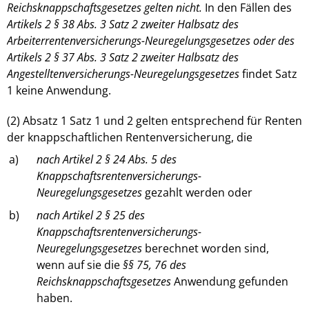
Reichsknappschaftsgesetzes gelten nicht.
In den Fällen des
Artikels 2 § 38 Abs. 3 Satz 2 zweiter Halbsatz des
Arbeiterrentenversicherungs-Neuregelungsgesetzes oder des
Artikels 2 § 37 Abs. 3 Satz 2 zweiter Halbsatz des
Angestelltenversicherungs-Neuregelungsgesetzes
findet Satz
1 keine Anwendung.
(2) Absatz 1 Satz 1 und 2 gelten entsprechend für Renten
der knappschaftlichen Rentenversicherung, die
a)
nach Artikel 2 § 24 Abs. 5 des
Knappschaftsrentenversicherungs-
Neuregelungsgesetzes
gezahlt werden oder
b)
nach Artikel 2 § 25 des
Knappschaftsrentenversicherungs-
Neuregelungsgesetzes
berechnet worden sind,
wenn auf sie die
§§ 75, 76 des
Reichsknappschaftsgesetzes
Anwendung gefunden
haben.