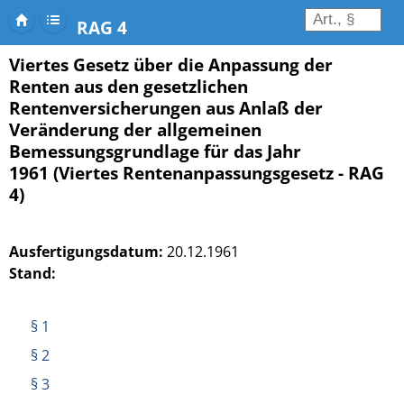
RAG 4
Viertes Gesetz über die Anpassung der
Renten aus den gesetzlichen
Rentenversicherungen aus Anlaß der
Veränderung der allgemeinen
Bemessungsgrundlage für das Jahr
1961 (Viertes Rentenanpassungsgesetz - RAG
4)
Ausfertigungsdatum:
20.12.1961
Stand:
§ 1
§ 2
§ 3