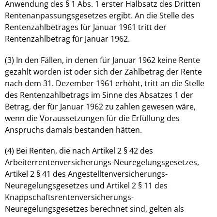
Anwendung des § 1 Abs. 1 erster Halbsatz des Dritten
Rentenanpassungsgesetzes ergibt. An die Stelle des
Rentenzahlbetrages für Januar 1961 tritt der
Rentenzahlbetrag für Januar 1962.
(3) In den Fällen, in denen für Januar 1962 keine Rente
gezahlt worden ist oder sich der Zahlbetrag der Rente
nach dem 31. Dezember 1961 erhöht, tritt an die Stelle
des Rentenzahlbetrags im Sinne des Absatzes 1 der
Betrag, der für Januar 1962 zu zahlen gewesen wäre,
wenn die Voraussetzungen für die Erfüllung des
Anspruchs damals bestanden hätten.
(4) Bei Renten, die nach Artikel 2 § 42 des
Arbeiterrentenversicherungs-Neuregelungsgesetzes,
Artikel 2 § 41 des Angestelltenversicherungs-
Neuregelungsgesetzes und Artikel 2 § 11 des
Knappschaftsrentenversicherungs-
Neuregelungsgesetzes berechnet sind, gelten als