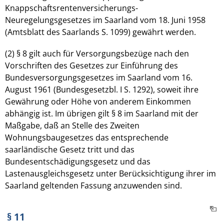
Knappschaftsrentenversicherungs-
Neuregelungsgesetzes im Saarland vom 18. Juni 1958
(Amtsblatt des Saarlands S. 1099) gewährt werden.
(2) § 8 gilt auch für Versorgungsbezüge nach den
Vorschriften des Gesetzes zur Einführung des
Bundesversorgungsgesetzes im Saarland vom 16.
August 1961 (Bundesgesetzbl. I S. 1292), soweit ihre
Gewährung oder Höhe von anderem Einkommen
abhängig ist. Im übrigen gilt § 8 im Saarland mit der
Maßgabe, daß an Stelle des Zweiten
Wohnungsbaugesetzes das entsprechende
saarländische Gesetz tritt und das
Bundesentschädigungsgesetz und das
Lastenausgleichsgesetz unter Berücksichtigung ihrer im
Saarland geltenden Fassung anzuwenden sind.
§ 11