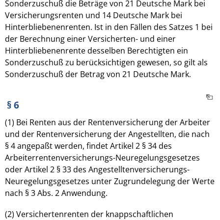
Sonderzuschuß die Beträge von 21 Deutsche Mark bei
Versicherungsrenten und 14 Deutsche Mark bei
Hinterbliebenenrenten. Ist in den Fällen des Satzes 1 bei
der Berechnung einer Versicherten- und einer
Hinterbliebenenrente desselben Berechtigten ein
Sonderzuschuß zu berücksichtigen gewesen, so gilt als
Sonderzuschuß der Betrag von 21 Deutsche Mark.
§ 6
(1) Bei Renten aus der Rentenversicherung der Arbeiter
und der Rentenversicherung der Angestellten, die nach
§ 4 angepaßt werden, findet Artikel 2 § 34 des
Arbeiterrentenversicherungs-Neuregelungsgesetzes
oder Artikel 2 § 33 des Angestelltenversicherungs-
Neuregelungsgesetzes unter Zugrundelegung der Werte
nach § 3 Abs. 2 Anwendung.
(2) Versichertenrenten der knappschaftlichen