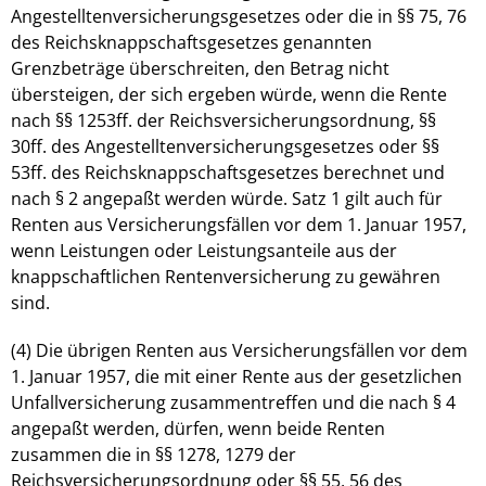
Angestelltenversicherungsgesetzes oder die in §§ 75, 76
des Reichsknappschaftsgesetzes genannten
Grenzbeträge überschreiten, den Betrag nicht
übersteigen, der sich ergeben würde, wenn die Rente
nach §§ 1253ff. der Reichsversicherungsordnung, §§
30ff. des Angestelltenversicherungsgesetzes oder §§
53ff. des Reichsknappschaftsgesetzes berechnet und
nach § 2 angepaßt werden würde. Satz 1 gilt auch für
Renten aus Versicherungsfällen vor dem 1. Januar 1957,
wenn Leistungen oder Leistungsanteile aus der
knappschaftlichen Rentenversicherung zu gewähren
sind.
(4) Die übrigen Renten aus Versicherungsfällen vor dem
1. Januar 1957, die mit einer Rente aus der gesetzlichen
Unfallversicherung zusammentreffen und die nach § 4
angepaßt werden, dürfen, wenn beide Renten
zusammen die in §§ 1278, 1279 der
Reichsversicherungsordnung oder §§ 55, 56 des