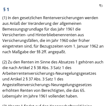
§ 1
(1) In den gesetzlichen Rentenversicherungen werden
aus Anlaß der Veränderung der allgemeinen
Bemessungsgrundlage für das Jahr 1961 die
Versicherten- und Hinterbliebenenrenten aus
Versicherungsfällen, die im Jahr 1960 oder früher
eingetreten sind, für Bezugszeiten vom 1. Januar 1962 an
nach Maßgabe der §§ 2ff. angepaßt.
(2) Zu den Renten im Sinne des Absatzes 1 gehören auch
die nach Artikel 2 § 38 Abs. 3 Satz 1 des
Arbeiterrentenversicherungs-Neuregelungsgesetzes
und Artikel 2 § 37 Abs. 3 Satz 1 des
Angestelltenversicherungs-Neuregelungsgesetzes
erhöhten Renten von Berechtigten, die das 65.
Lebensjahr im Jahre 1961 vollendet haben.