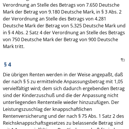
Verordnung an Stelle des Betrags von 7.650 Deutsche
Mark der Betrag von 9.180 Deutsche Mark, in § 3 Abs. 2
der Verordnung an Stelle des Betrags von 4.281
Deutsche Mark der Betrag von 5.325 Deutsche Mark und
in § 4 Abs. 2 Satz 4 der Verordnung an Stelle des Betrags
von 750 Deutsche Mark der Betrag von 900 Deutsche
Mark tritt.
§ 4
Die übrigen Renten werden in der Weise angepaßt, daß
der nach § 5 zu ermittelnde Anpassungsbetrag mit 1,05
vervielfältigt wird; dem sich dadurch ergebenden Betrag
sind der Kinderzuschuß und die der Anpassung nicht
unterliegenden Rententeile wieder hinzuzufügen. Der
Leistungszuschlag der knappschaftlichen
Rentenversicherung und der nach § 75 Abs. 1 Satz 2 des
Reichsknappschaftsgesetzes zu belassende Betrag sind