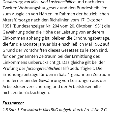
Gewährung von Miet- und Lastenbeihilfen
und nach dem
Zweiten Wohnungsbaugesetz und den Bundesbeihilfen
zum Ausgleich von Härten im Rahmen der betrieblichen
Altersfürsorge nach den Richtlinien vom 17. Oktober
1951 (Bundesanzeiger Nr. 204 vom 20. Oktober 1951) die
Gewährung oder die Höhe der Leistung von anderem
Einkommen abhängig ist, bleiben die Erhöhungsbeträge,
die für die Monate Januar bis einschließlich Mai 1962 auf
Grund der Vorschriften dieses Gesetzes zu leisten sind,
für den genannten Zeitraum bei der Ermittlung des
Einkommens unberücksichtigt. Das gleiche gilt bei der
Prüfung der
fürsorgerechtlichen
Hilfsbedürftigkeit. Die
Erhöhungsbeträge für den in Satz 1 genannten Zeitraum
sind ferner bei der Gewährung von Leistungen aus der
Arbeitslosenversicherung und der Arbeitslosenhilfe
nicht zu berücksichtigen.
Fussnoten:
§ 8 Satz 1 Kursivdruck: MietBhG aufgeh. durch Art. II Nr. 2 G