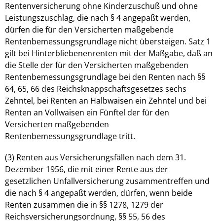
Rentenversicherung ohne Kinderzuschuß und ohne
Leistungszuschlag, die nach § 4 angepaßt werden,
dürfen die für den Versicherten maßgebende
Rentenbemessungsgrundlage nicht übersteigen. Satz 1
gilt bei Hinterbliebenenrenten mit der Maßgabe, daß an
die Stelle der für den Versicherten maßgebenden
Rentenbemessungsgrundlage bei den Renten nach §§
64, 65, 66 des Reichsknappschaftsgesetzes sechs
Zehntel, bei Renten an Halbwaisen ein Zehntel und bei
Renten an Vollwaisen ein Fünftel der für den
Versicherten maßgebenden
Rentenbemessungsgrundlage tritt.
(3) Renten aus Versicherungsfällen nach dem 31.
Dezember 1956, die mit einer Rente aus der
gesetzlichen Unfallversicherung zusammentreffen und
die nach § 4 angepaßt werden, dürfen, wenn beide
Renten zusammen die in §§ 1278, 1279 der
Reichsversicherungsordnung, §§ 55, 56 des