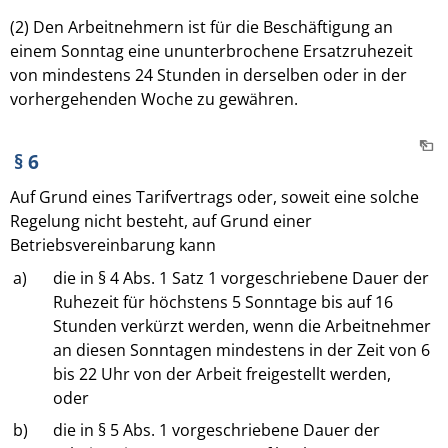
(2) Den Arbeitnehmern ist für die Beschäftigung an
einem Sonntag eine ununterbrochene Ersatzruhezeit
von mindestens 24 Stunden in derselben oder in der
vorhergehenden Woche zu gewähren.
§ 6
Auf Grund eines Tarifvertrags oder, soweit eine solche
Regelung nicht besteht, auf Grund einer
Betriebsvereinbarung kann
a)
die in § 4 Abs. 1 Satz 1 vorgeschriebene Dauer der
Ruhezeit für höchstens 5 Sonntage bis auf 16
Stunden verkürzt werden, wenn die Arbeitnehmer
an diesen Sonntagen mindestens in der Zeit von 6
bis 22 Uhr von der Arbeit freigestellt werden,
oder
b)
die in § 5 Abs. 1 vorgeschriebene Dauer der