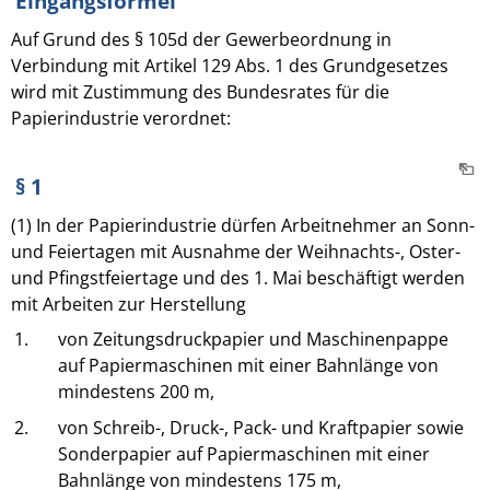
Eingangsformel
Auf Grund des § 105d der Gewerbeordnung in
Verbindung mit Artikel 129 Abs. 1 des Grundgesetzes
wird mit Zustimmung des Bundesrates für die
Papierindustrie verordnet:
§ 1
(1) In der Papierindustrie dürfen Arbeitnehmer an Sonn-
und Feiertagen mit Ausnahme der Weihnachts-, Oster-
und Pfingstfeiertage und des 1. Mai beschäftigt werden
mit Arbeiten zur Herstellung
1.
von Zeitungsdruckpapier und Maschinenpappe
auf Papiermaschinen mit einer Bahnlänge von
mindestens 200 m,
2.
von Schreib-, Druck-, Pack- und Kraftpapier sowie
Sonderpapier auf Papiermaschinen mit einer
Bahnlänge von mindestens 175 m,