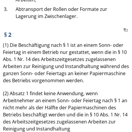
3.
Abtransport der Rollen oder Formate zur
Lagerung im Zwischenlager.
§ 2
(1) Die Beschäftigung nach § 1 ist an einem Sonn- oder
Feiertag in einem Betrieb nur gestattet, wenn die in § 10
Abs. 1 Nr. 14 des Arbeitszeitgesetzes zugelassenen
Arbeiten zur Reinigung und Instandhaltung während des
ganzen Sonn- oder Feiertags an keiner Papiermaschine
des Betriebs vorgenommen werden.
(2) Absatz 1 findet keine Anwendung, wenn
Arbeitnehmer an einem Sonn- oder Feiertag nach § 1 an
nicht mehr als der Hälfte der Papiermaschinen des
Betriebs beschäftigt werden und die in § 10 Abs. 1 Nr. 14
des Arbeitszeitgesetzes zugelassenen Arbeiten zur
Reinigung und Instandhaltung