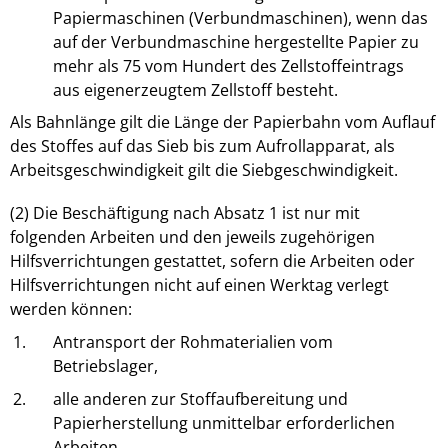
Papiermaschinen (Verbundmaschinen), wenn das
auf der Verbundmaschine hergestellte Papier zu
mehr als 75 vom Hundert des Zellstoffeintrags
aus eigenerzeugtem Zellstoff besteht.
Als Bahnlänge gilt die Länge der Papierbahn vom Auflauf
des Stoffes auf das Sieb bis zum Aufrollapparat, als
Arbeitsgeschwindigkeit gilt die Siebgeschwindigkeit.
(2) Die Beschäftigung nach Absatz 1 ist nur mit
folgenden Arbeiten und den jeweils zugehörigen
Hilfsverrichtungen gestattet, sofern die Arbeiten oder
Hilfsverrichtungen nicht auf einen Werktag verlegt
werden können:
1.
Antransport der Rohmaterialien vom
Betriebslager,
2.
alle anderen zur Stoffaufbereitung und
Papierherstellung unmittelbar erforderlichen
Arbeiten,