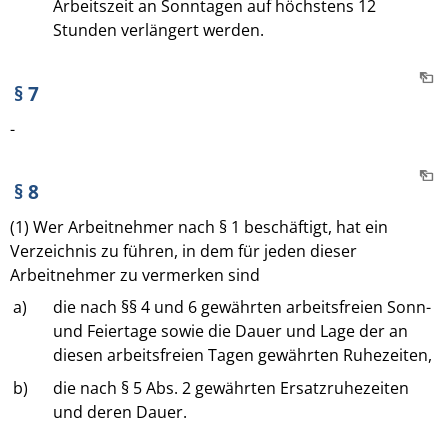
Arbeitszeit an Sonntagen auf höchstens 12
Stunden verlängert werden.
§ 7
-
§ 8
(1) Wer Arbeitnehmer nach § 1 beschäftigt, hat ein
Verzeichnis zu führen, in dem für jeden dieser
Arbeitnehmer zu vermerken sind
a)
die nach §§ 4 und 6 gewährten arbeitsfreien Sonn-
und Feiertage sowie die Dauer und Lage der an
diesen arbeitsfreien Tagen gewährten Ruhezeiten,
b)
die nach § 5 Abs. 2 gewährten Ersatzruhezeiten
und deren Dauer.