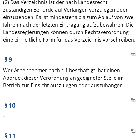
(2) Das Verzeichnis ist der nach Landesrecht
zuständigen Behörde auf Verlangen vorzulegen oder
einzusenden. Es ist mindestens bis zum Ablauf von zwei
Jahren nach der letzten Eintragung aufzubewahren. Die
Landesregierungen können durch Rechtsverordnung
eine einheitliche Form für das Verzeichnis vorschreiben.
§ 9
Wer Arbeitnehmer nach § 1 beschäftigt, hat einen
Abdruck dieser Verordnung an geeigneter Stelle im
Betrieb zur Einsicht auszulegen oder auszuhängen.
§ 10
-
§ 11