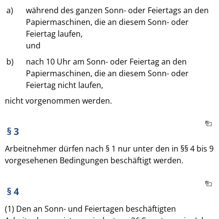
a)
während des ganzen Sonn- oder Feiertags an den
Papiermaschinen, die an diesem Sonn- oder
Feiertag laufen,
und
b)
nach 10 Uhr am Sonn- oder Feiertag an den
Papiermaschinen, die an diesem Sonn- oder
Feiertag nicht laufen,
nicht vorgenommen werden.
§ 3
Arbeitnehmer dürfen nach § 1 nur unter den in §§ 4 bis 9
vorgesehenen Bedingungen beschäftigt werden.
§ 4
(1) Den an Sonn- und Feiertagen beschäftigten