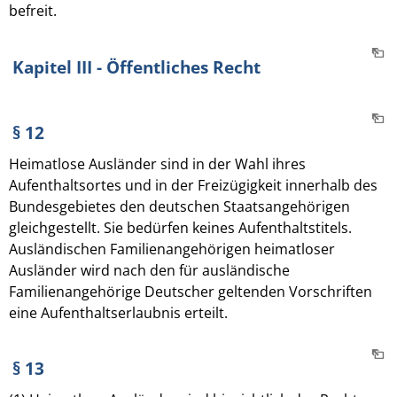
befreit.
Kapitel III - Öffentliches Recht
§ 12
Heimatlose Ausländer sind in der Wahl ihres
Aufenthaltsortes und in der Freizügigkeit innerhalb des
Bundesgebietes den deutschen Staatsangehörigen
gleichgestellt. Sie bedürfen keines Aufenthaltstitels.
Ausländischen Familienangehörigen heimatloser
Ausländer wird nach den für ausländische
Familienangehörige Deutscher geltenden Vorschriften
eine Aufenthaltserlaubnis erteilt.
§ 13