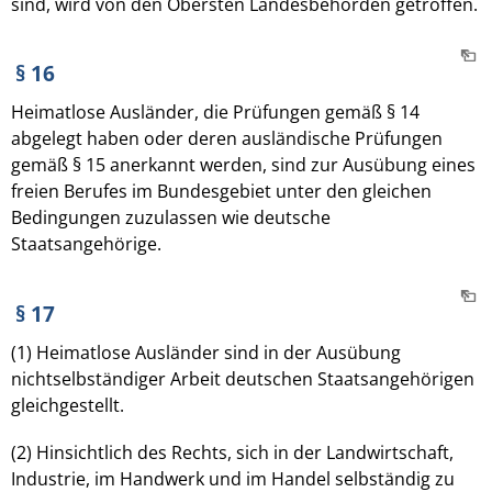
sind, wird von den Obersten Landesbehörden getroffen.
§ 16
Heimatlose Ausländer, die Prüfungen gemäß § 14
abgelegt haben oder deren ausländische Prüfungen
gemäß § 15 anerkannt werden, sind zur Ausübung eines
freien Berufes im Bundesgebiet unter den gleichen
Bedingungen zuzulassen wie deutsche
Staatsangehörige.
§ 17
(1) Heimatlose Ausländer sind in der Ausübung
nichtselbständiger Arbeit deutschen Staatsangehörigen
gleichgestellt.
(2) Hinsichtlich des Rechts, sich in der Landwirtschaft,
Industrie, im Handwerk und im Handel selbständig zu