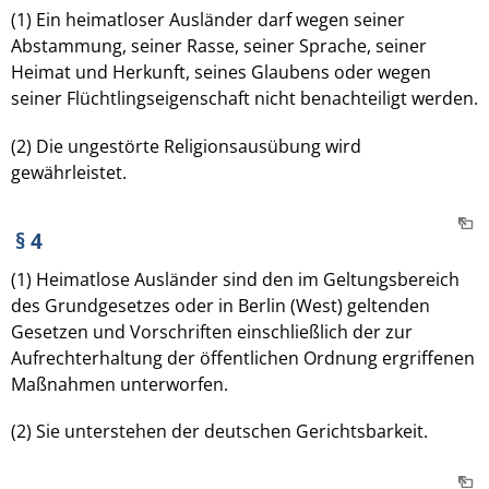
(1) Ein heimatloser Ausländer darf wegen seiner
Abstammung, seiner Rasse, seiner Sprache, seiner
Heimat und Herkunft, seines Glaubens oder wegen
seiner Flüchtlingseigenschaft nicht benachteiligt werden.
(2) Die ungestörte Religionsausübung wird
gewährleistet.
§ 4
(1) Heimatlose Ausländer sind den im Geltungsbereich
des Grundgesetzes oder in Berlin (West) geltenden
Gesetzen und Vorschriften einschließlich der zur
Aufrechterhaltung der öffentlichen Ordnung ergriffenen
Maßnahmen unterworfen.
(2) Sie unterstehen der deutschen Gerichtsbarkeit.