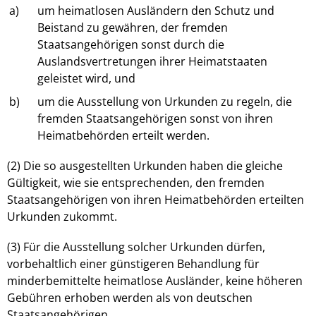
a)
um heimatlosen Ausländern den Schutz und
Beistand zu gewähren, der fremden
Staatsangehörigen sonst durch die
Auslandsvertretungen ihrer Heimatstaaten
geleistet wird, und
b)
um die Ausstellung von Urkunden zu regeln, die
fremden Staatsangehörigen sonst von ihren
Heimatbehörden erteilt werden.
(2) Die so ausgestellten Urkunden haben die gleiche
Gültigkeit, wie sie entsprechenden, den fremden
Staatsangehörigen von ihren Heimatbehörden erteilten
Urkunden zukommt.
(3) Für die Ausstellung solcher Urkunden dürfen,
vorbehaltlich einer günstigeren Behandlung für
minderbemittelte heimatlose Ausländer, keine höheren
Gebühren erhoben werden als von deutschen
Staatsangehörigen.