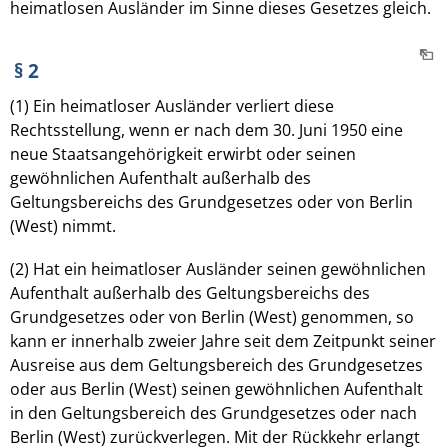
heimatlosen Ausländer im Sinne dieses Gesetzes gleich.
§ 2
(1) Ein heimatloser Ausländer verliert diese
Rechtsstellung, wenn er nach dem 30. Juni 1950 eine
neue Staatsangehörigkeit erwirbt oder seinen
gewöhnlichen Aufenthalt außerhalb des
Geltungsbereichs des Grundgesetzes oder von Berlin
(West) nimmt.
(2) Hat ein heimatloser Ausländer seinen gewöhnlichen
Aufenthalt außerhalb des Geltungsbereichs des
Grundgesetzes oder von Berlin (West) genommen, so
kann er innerhalb zweier Jahre seit dem Zeitpunkt seiner
Ausreise aus dem Geltungsbereich des Grundgesetzes
oder aus Berlin (West) seinen gewöhnlichen Aufenthalt
in den Geltungsbereich des Grundgesetzes oder nach
Berlin (West) zurückverlegen. Mit der Rückkehr erlangt