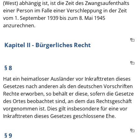
(West) abhängig ist, ist die Zeit des Zwangsaufenthalts
einer Person im Falle einer Verschleppung in der Zeit
vom 1. September 1939 bis zum 8. Mai 1945
anzurechnen.
Kapitel II - Bürgerliches Recht
§ 8
Hat ein heimatloser Ausländer vor Inkrafttreten dieses
Gesetzes nach anderen als den deutschen Vorschriften
Rechte erworben, so behält er diese, sofern die Gesetze
des Ortes beobachtet sind, an dem das Rechtsgeschäft
vorgenommen ist. Dies gilt insbesondere für eine vor
Inkrafttreten dieses Gesetzes geschlossene Ehe.
§ 9