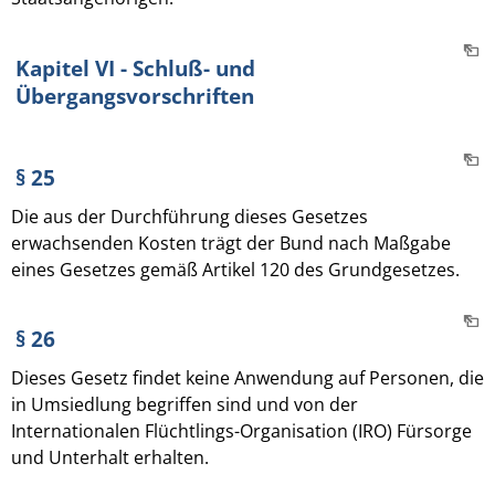
Kapitel VI - Schluß- und
Übergangsvorschriften
§ 25
Die aus der Durchführung dieses Gesetzes
erwachsenden Kosten trägt der Bund nach Maßgabe
eines Gesetzes gemäß Artikel 120 des Grundgesetzes.
§ 26
Dieses Gesetz findet keine Anwendung auf Personen, die
in Umsiedlung begriffen sind und von der
Internationalen Flüchtlings-Organisation (IRO) Fürsorge
und Unterhalt erhalten.