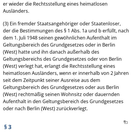
er wieder die Rechtsstellung eines heimatlosen
Ausländers.
(3) Ein fremder Staatsangehöriger oder Staatenloser,
der die Bestimmungen des § 1 Abs. 1a und b erfüllt, nach
dem 1. Juli 1948 seinen gewöhnlichen Aufenthalt im
Geltungsbereich des Grundgesetzes oder in Berlin
(West) hatte und ihn danach außerhalb des
Geltungsbereichs des Grundgesetzes oder von Berlin
(West) verlegt hat, erlangt die Rechtsstellung eines
heimatlosen Ausländers, wenn er innerhalb von 2 Jahren
seit dem Zeitpunkt seiner Ausreise aus dem
Geltungsbereich des Grundgesetzes oder aus Berlin
(West) rechtmäßig seinen Wohnsitz oder dauernden
Aufenthalt in den Geltungsbereich des Grundgesetzes
oder nach Berlin (West) zurückverlegt.
§ 3