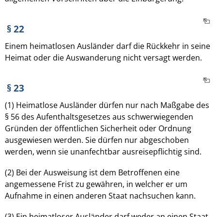
§ 22
Einem heimatlosen Ausländer darf die Rückkehr in seine
Heimat oder die Auswanderung nicht versagt werden.
§ 23
(1) Heimatlose Ausländer dürfen nur nach Maßgabe des
§ 56 des Aufenthaltsgesetzes aus schwerwiegenden
Gründen der öffentlichen Sicherheit oder Ordnung
ausgewiesen werden. Sie dürfen nur abgeschoben
werden, wenn sie unanfechtbar ausreisepflichtig sind.
(2) Bei der Ausweisung ist dem Betroffenen eine
angemessene Frist zu gewähren, in welcher er um
Aufnahme in einen anderen Staat nachsuchen kann.
(3) Ein heimatloser Ausländer darf weder an einen Staat