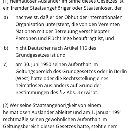
(1) Heimatloser Ausländer im Sinne dieses Gesetzes ist
ein fremder Staatsangehöriger oder Staatenloser, der
a)
nachweist, daß er der Obhut der Internationalen
Organisation untersteht, die von den Vereinten
Nationen mit der Betreuung verschleppter
Personen und Flüchtlinge beauftragt ist, und
b)
nicht Deutscher nach Artikel 116 des
Grundgesetzes ist und
c)
am 30. Juni 1950 seinen Aufenthalt im
Geltungsbereich des Grundgesetzes oder in Berlin
(West) hatte oder die Rechtsstellung eines
heimatlosen Ausländers auf Grund der
Bestimmungen des § 2 Abs. 3 erwirbt.
(2) Wer seine Staatsangehörigkeit von einem
heimatlosen Ausländer ableitet und am 1. Januar 1991
rechtmäßig seinen gewöhnlichen Aufenthalt im
Geltungsbereich dieses Gesetzes hatte, steht einem