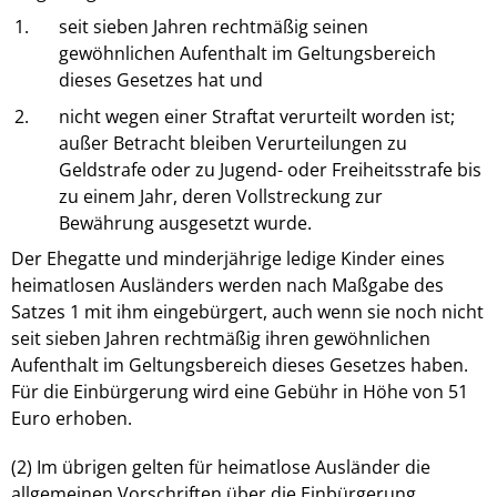
1.
seit sieben Jahren rechtmäßig seinen
gewöhnlichen Aufenthalt im Geltungsbereich
dieses Gesetzes hat und
2.
nicht wegen einer Straftat verurteilt worden ist;
außer Betracht bleiben Verurteilungen zu
Geldstrafe oder zu Jugend- oder Freiheitsstrafe bis
zu einem Jahr, deren Vollstreckung zur
Bewährung ausgesetzt wurde.
Der Ehegatte und minderjährige ledige Kinder eines
heimatlosen Ausländers werden nach Maßgabe des
Satzes 1 mit ihm eingebürgert, auch wenn sie noch nicht
seit sieben Jahren rechtmäßig ihren gewöhnlichen
Aufenthalt im Geltungsbereich dieses Gesetzes haben.
Für die Einbürgerung wird eine Gebühr in Höhe von 51
Euro erhoben.
(2) Im übrigen gelten für heimatlose Ausländer die
allgemeinen Vorschriften über die Einbürgerung.