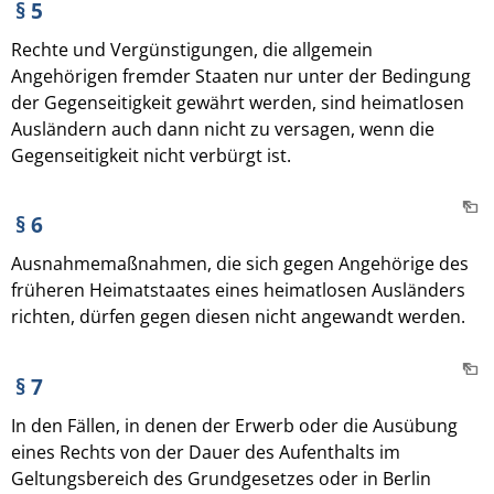
§ 5
Rechte und Vergünstigungen, die allgemein
Angehörigen fremder Staaten nur unter der Bedingung
der Gegenseitigkeit gewährt werden, sind heimatlosen
Ausländern auch dann nicht zu versagen, wenn die
Gegenseitigkeit nicht verbürgt ist.
§ 6
Ausnahmemaßnahmen, die sich gegen Angehörige des
früheren Heimatstaates eines heimatlosen Ausländers
richten, dürfen gegen diesen nicht angewandt werden.
§ 7
In den Fällen, in denen der Erwerb oder die Ausübung
eines Rechts von der Dauer des Aufenthalts im
Geltungsbereich des Grundgesetzes oder in Berlin