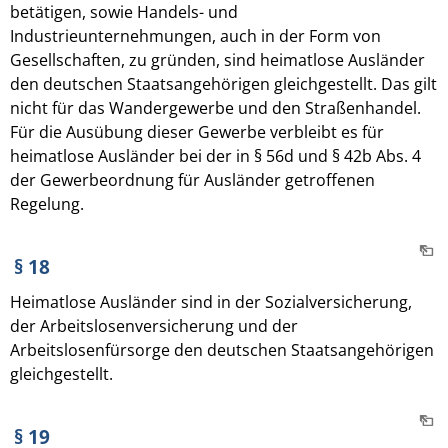
betätigen, sowie Handels- und
Industrieunternehmungen, auch in der Form von
Gesellschaften, zu gründen, sind heimatlose Ausländer
den deutschen Staatsangehörigen gleichgestellt. Das gilt
nicht für das Wandergewerbe und den Straßenhandel.
Für die Ausübung dieser Gewerbe verbleibt es für
heimatlose Ausländer bei der in § 56d und § 42b Abs. 4
der Gewerbeordnung für Ausländer getroffenen
Regelung.
§ 18
Heimatlose Ausländer sind in der Sozialversicherung,
der Arbeitslosenversicherung und der
Arbeitslosenfürsorge den deutschen Staatsangehörigen
gleichgestellt.
§ 19