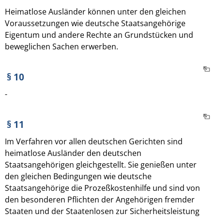
Heimatlose Ausländer können unter den gleichen
Voraussetzungen wie deutsche Staatsangehörige
Eigentum und andere Rechte an Grundstücken und
beweglichen Sachen erwerben.
§ 10
-
§ 11
Im Verfahren vor allen deutschen Gerichten sind
heimatlose Ausländer den deutschen
Staatsangehörigen gleichgestellt. Sie genießen unter
den gleichen Bedingungen wie deutsche
Staatsangehörige die Prozeßkostenhilfe und sind von
den besonderen Pflichten der Angehörigen fremder
Staaten und der Staatenlosen zur Sicherheitsleistung