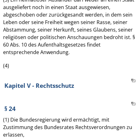
ausgeliefert noch in einen Staat ausgewiesen,
abgeschoben oder zurückgesandt werden, in dem sein
Leben oder seine Freiheit wegen seiner Rasse, seiner
Abstammung, seiner Herkunft, seines Glaubens, seiner
religiösen oder politischen Anschauungen bedroht ist. §
60 Abs. 10 des Aufenthaltsgesetzes findet
entsprechende Anwendung.
(4)
Kapitel V - Rechtsschutz
§ 24
(1) Die Bundesregierung wird ermächtigt, mit
Zustimmung des Bundesrates Rechtsverordnungen zu
erlassen,