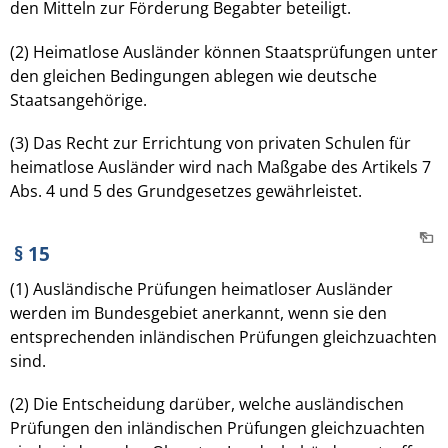
den Mitteln zur Förderung Begabter beteiligt.
(2) Heimatlose Ausländer können Staatsprüfungen unter
den gleichen Bedingungen ablegen wie deutsche
Staatsangehörige.
(3) Das Recht zur Errichtung von privaten Schulen für
heimatlose Ausländer wird nach Maßgabe des Artikels 7
Abs. 4 und 5 des Grundgesetzes gewährleistet.
§ 15
(1) Ausländische Prüfungen heimatloser Ausländer
werden im Bundesgebiet anerkannt, wenn sie den
entsprechenden inländischen Prüfungen gleichzuachten
sind.
(2) Die Entscheidung darüber, welche ausländischen
Prüfungen den inländischen Prüfungen gleichzuachten