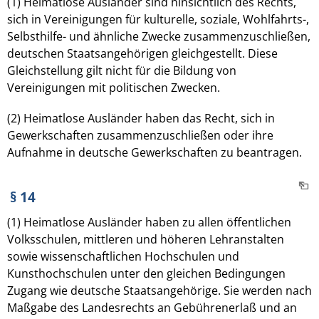
(1) Heimatlose Ausländer sind hinsichtlich des Rechts,
sich in Vereinigungen für kulturelle, soziale, Wohlfahrts-,
Selbsthilfe- und ähnliche Zwecke zusammenzuschließen,
deutschen Staatsangehörigen gleichgestellt. Diese
Gleichstellung gilt nicht für die Bildung von
Vereinigungen mit politischen Zwecken.
(2) Heimatlose Ausländer haben das Recht, sich in
Gewerkschaften zusammenzuschließen oder ihre
Aufnahme in deutsche Gewerkschaften zu beantragen.
§ 14
(1) Heimatlose Ausländer haben zu allen öffentlichen
Volksschulen, mittleren und höheren Lehranstalten
sowie wissenschaftlichen Hochschulen und
Kunsthochschulen unter den gleichen Bedingungen
Zugang wie deutsche Staatsangehörige. Sie werden nach
Maßgabe des Landesrechts an Gebührenerlaß und an