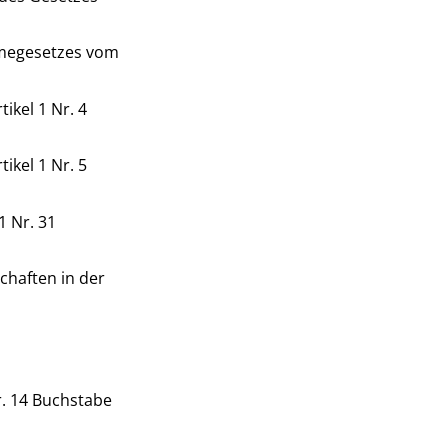
megesetzes vom
ikel 1 Nr. 4
ikel 1 Nr. 5
1 Nr. 31
chaften in der
Nr. 14 Buchstabe