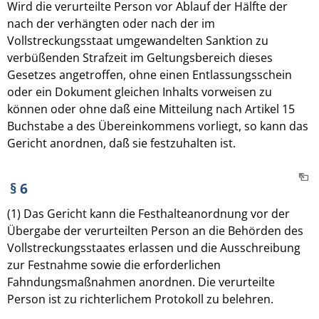
Wird die verurteilte Person vor Ablauf der Hälfte der
nach der verhängten oder nach der im
Vollstreckungsstaat umgewandelten Sanktion zu
verbüßenden Strafzeit im Geltungsbereich dieses
Gesetzes angetroffen, ohne einen Entlassungsschein
oder ein Dokument gleichen Inhalts vorweisen zu
können oder ohne daß eine Mitteilung nach Artikel 15
Buchstabe a des Übereinkommens vorliegt, so kann das
Gericht anordnen, daß sie festzuhalten ist.
§ 6
(1) Das Gericht kann die Festhalteanordnung vor der
Übergabe der verurteilten Person an die Behörden des
Vollstreckungsstaates erlassen und die Ausschreibung
zur Festnahme sowie die erforderlichen
Fahndungsmaßnahmen anordnen. Die verurteilte
Person ist zu richterlichem Protokoll zu belehren.