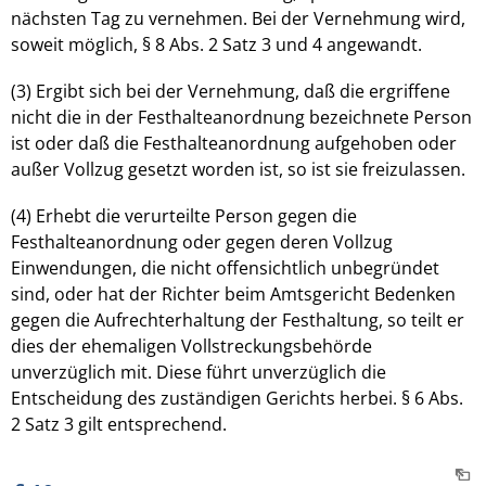
nächsten Tag zu vernehmen. Bei der Vernehmung wird,
soweit möglich, § 8 Abs. 2 Satz 3 und 4 angewandt.
(3) Ergibt sich bei der Vernehmung, daß die ergriffene
nicht die in der Festhalteanordnung bezeichnete Person
ist oder daß die Festhalteanordnung aufgehoben oder
außer Vollzug gesetzt worden ist, so ist sie freizulassen.
(4) Erhebt die verurteilte Person gegen die
Festhalteanordnung oder gegen deren Vollzug
Einwendungen, die nicht offensichtlich unbegründet
sind, oder hat der Richter beim Amtsgericht Bedenken
gegen die Aufrechterhaltung der Festhaltung, so teilt er
dies der ehemaligen Vollstreckungsbehörde
unverzüglich mit. Diese führt unverzüglich die
Entscheidung des zuständigen Gerichts herbei. § 6 Abs.
2 Satz 3 gilt entsprechend.