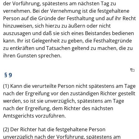
der Vorführung, spätestens am nächsten Tag zu
vernehmen. Bei der Vernehmung ist die festgehaltene
Person auf die Gründe der Festhaltung und auf ihr Recht
hinzuweisen, sich hierzu zu äußern oder nicht
auszusagen und daß sie sich eines Beistandes bedienen
kann. Ihr ist Gelegenheit zu geben, die Festhaltegründe
zu entkräften und Tatsachen geltend zu machen, die zu
ihren Gunsten sprechen.
§ 9
(1) Kann die verurteilte Person nicht spätestens am Tage
nach der Ergreifung vor den zuständigen Richter gestellt
werden, so ist sie unverzüglich, spätestens am Tage
nach der Ergreifung, dem Richter des nächsten
Amtsgerichts vorzuführen.
(2) Der Richter hat die festgehaltene Person
unverzüglich nach der Vorführung, spätestens am