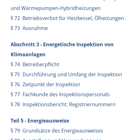
und Wärmepumpen-Hybridheizungen
§ 72 Betriebsverbot für Heizkessel, Ölheizungen
§ 73 Ausnahme
Abschnitt 3 - Energetische Inspektion von
Klimaanlagen
§ 74 Betreiberpflicht
§ 75 Durchführung und Umfang der Inspektion
§ 76 Zeitpunkt der Inspektion
§ 77 Fachkunde des Inspektionspersonals
§ 78 Inspektionsbericht; Registriernummern
Teil 5 - Energieausweise
§ 79 Grundsätze des Energieausweises