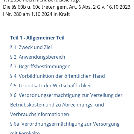
Die §§ 60b u. 60c treten gem. Art. 6 Abs. 2 G v. 16.10.2023
I Nr. 280 am 1.10.2024 in Kraft
Teil 1 - Allgemeiner Teil
§ 1 Zweck und Ziel
§ 2 Anwendungsbereich
§ 3 Begriffsbestimmungen
§ 4 Vorbildfunktion der öffentlichen Hand
§ 5 Grundsatz der Wirtschaftlichkeit
§ 6 Verordnungsermächtigung zur Verteilung der
Betriebskosten und zu Abrechnungs- und
Verbrauchsinformationen
§ 6a Verordnungsermächtigung zur Versorgung
mit Fernkälte