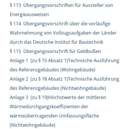
§ 113 Übergangsvorschriften für Aussteller von
Energieausweisen
§ 114 Übergangsvorschrift über die vorläufige
Wahrnehmung von Vollzugsaufgaben der Länder
durch das Deutsche Institut für Bautechnik
§ 115 Übergangsvorschrift für Geldbußen
Anlage 1 (zu § 15 Absatz 1)Technische Ausführung
des Referenzgebäudes (Wohngebäude)
Anlage 2 (zu § 18 Absatz 1)Technische Ausführung
des Referenzgebäudes (Nichtwohngebäude)
Anlage 3 (zu § 19)Höchstwerte der mittleren
Wärmedurchgangskoeffizienten der
wärmeübertragenden Umfassungsfläche
(Nichtwohngebäude)