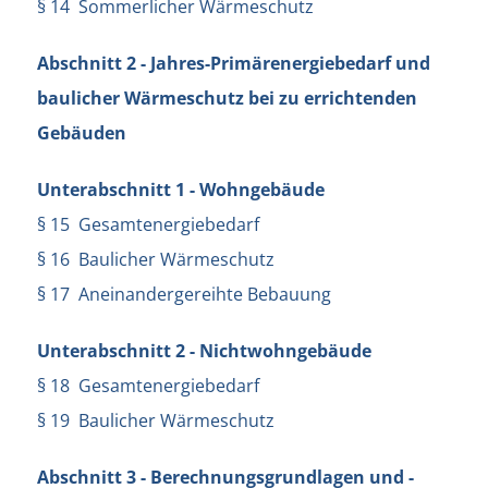
§ 14 Sommerlicher Wärmeschutz
Abschnitt 2 - Jahres-Primärenergiebedarf und
baulicher Wärmeschutz bei zu errichtenden
Gebäuden
Unterabschnitt 1 - Wohngebäude
§ 15 Gesamtenergiebedarf
§ 16 Baulicher Wärmeschutz
§ 17 Aneinandergereihte Bebauung
Unterabschnitt 2 - Nichtwohngebäude
§ 18 Gesamtenergiebedarf
§ 19 Baulicher Wärmeschutz
Abschnitt 3 - Berechnungsgrundlagen und -