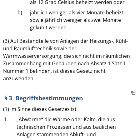
als 12 Grad Celsius beheizt werden oder
b)
jährlich weniger als vier Monate beheizt
sowie jährlich weniger als zwei Monate
gekühlt werden.
(3) Auf Bestandteile von Anlagen der Heizungs-, Kühl-
und Raumlufttechnik sowie der
Warmwasserversorgung, die sich nicht im räumlichen
Zusammenhang mit Gebäuden nach Absatz 1 Satz 1
Nummer 1 befinden, ist dieses Gesetz nicht
anzuwenden.
§ 3 Begriffsbestimmungen
(1) Im Sinne dieses Gesetzes ist
1.
„Abwärme“ die Wärme oder Kälte, die aus
technischen Prozessen und aus baulichen
Anlagen stammenden Abluft- und