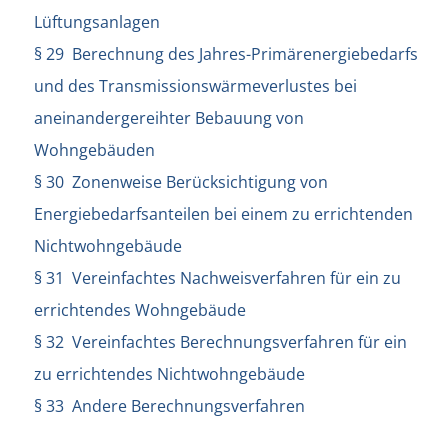
Lüftungsanlagen
§ 29 Berechnung des Jahres-Primärenergiebedarfs
und des Transmissionswärmeverlustes bei
aneinandergereihter Bebauung von
Wohngebäuden
§ 30 Zonenweise Berücksichtigung von
Energiebedarfsanteilen bei einem zu errichtenden
Nichtwohngebäude
§ 31 Vereinfachtes Nachweisverfahren für ein zu
errichtendes Wohngebäude
§ 32 Vereinfachtes Berechnungsverfahren für ein
zu errichtendes Nichtwohngebäude
§ 33 Andere Berechnungsverfahren