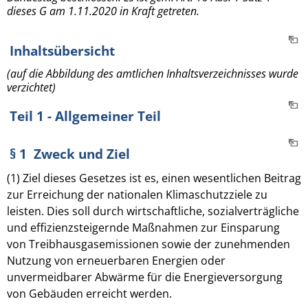
dieses G am 1.11.2020 in Kraft getreten.
Inhaltsübersicht
(auf die Abbildung des amtlichen Inhaltsverzeichnisses wurde
verzichtet)
Teil 1 - Allgemeiner Teil
§ 1 Zweck und Ziel
(1) Ziel dieses Gesetzes ist es, einen wesentlichen Beitrag
zur Erreichung der nationalen Klimaschutzziele zu
leisten. Dies soll durch wirtschaftliche, sozialverträgliche
und effizienzsteigernde Maßnahmen zur Einsparung
von Treibhausgasemissionen sowie der zunehmenden
Nutzung von erneuerbaren Energien oder
unvermeidbarer Abwärme für die Energieversorgung
von Gebäuden erreicht werden.