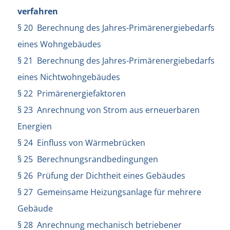
verfahren
§ 20 Berechnung des Jahres-Primärenergiebedarfs
eines Wohngebäudes
§ 21 Berechnung des Jahres-Primärenergiebedarfs
eines Nichtwohngebäudes
§ 22 Primärenergiefaktoren
§ 23 Anrechnung von Strom aus erneuerbaren
Energien
§ 24 Einfluss von Wärmebrücken
§ 25 Berechnungsrandbedingungen
§ 26 Prüfung der Dichtheit eines Gebäudes
§ 27 Gemeinsame Heizungsanlage für mehrere
Gebäude
§ 28 Anrechnung mechanisch betriebener