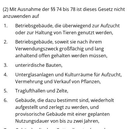
(2) Mit Ausnahme der §§ 74 bis 78 ist dieses Gesetz nicht
anzuwenden auf
1.
Betriebsgebäude, die überwiegend zur Aufzucht
oder zur Haltung von Tieren genutzt werden,
2.
Betriebsgebäude, soweit sie nach ihrem
Verwendungszweck großflächig und lang
anhaltend offen gehalten werden müssen,
3.
unterirdische Bauten,
4.
Unterglasanlagen und Kulturräume für Aufzucht,
Vermehrung und Verkauf von Pflanzen,
5.
Traglufthallen und Zelte,
6.
Gebäude, die dazu bestimmt sind, wiederholt
aufgestellt und zerlegt zu werden, und
provisorische Gebäude mit einer geplanten
Nutzungsdauer von bis zu zwei Jahren,