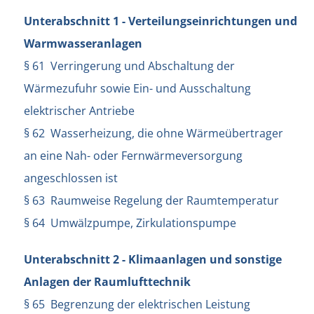
Unterabschnitt 1 - Verteilungseinrichtungen und
Warmwasseranlagen
§ 61 Verringerung und Abschaltung der
Wärmezufuhr sowie Ein- und Ausschaltung
elektrischer Antriebe
§ 62 Wasserheizung, die ohne Wärmeübertrager
an eine Nah- oder Fernwärmeversorgung
angeschlossen ist
§ 63 Raumweise Regelung der Raumtemperatur
§ 64 Umwälzpumpe, Zirkulationspumpe
Unterabschnitt 2 - Klimaanlagen und sonstige
Anlagen der Raumlufttechnik
§ 65 Begrenzung der elektrischen Leistung