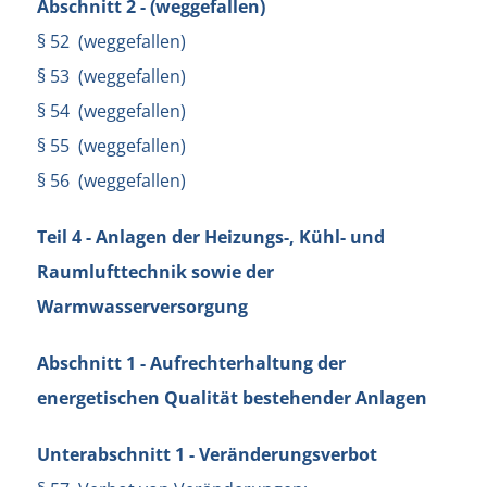
Abschnitt 2 - (weggefallen)
§ 52 (weggefallen)
§ 53 (weggefallen)
§ 54 (weggefallen)
§ 55 (weggefallen)
§ 56 (weggefallen)
Teil 4 - Anlagen der Heizungs-, Kühl- und
Raumlufttechnik sowie der
Warmwasserversorgung
Abschnitt 1 - Aufrechterhaltung der
energetischen Qualität bestehender Anlagen
Unterabschnitt 1 - Veränderungsverbot