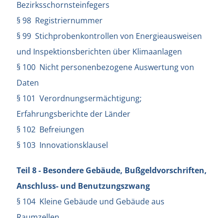
Bezirksschornsteinfegers
§ 98 Registriernummer
§ 99 Stichprobenkontrollen von Energieausweisen
und Inspektionsberichten über Klimaanlagen
§ 100 Nicht personenbezogene Auswertung von
Daten
§ 101 Verordnungsermächtigung;
Erfahrungsberichte der Länder
§ 102 Befreiungen
§ 103 Innovationsklausel
Teil 8 - Besondere Gebäude, Bußgeldvorschriften,
Anschluss- und Benutzungszwang
§ 104 Kleine Gebäude und Gebäude aus
Raumzellen