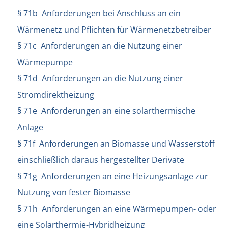
§ 71b Anforderungen bei Anschluss an ein
Wärmenetz und Pflichten für Wärmenetzbetreiber
§ 71c Anforderungen an die Nutzung einer
Wärmepumpe
§ 71d Anforderungen an die Nutzung einer
Stromdirektheizung
§ 71e Anforderungen an eine solarthermische
Anlage
§ 71f Anforderungen an Biomasse und Wasserstoff
einschließlich daraus hergestellter Derivate
§ 71g Anforderungen an eine Heizungsanlage zur
Nutzung von fester Biomasse
§ 71h Anforderungen an eine Wärmepumpen- oder
eine Solarthermie-Hybridheizung