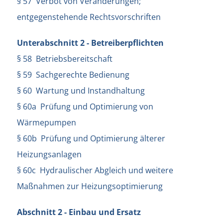
§ 57 Verbot von Veränderungen;
entgegenstehende Rechtsvorschriften
Unterabschnitt 2 - Betreiberpflichten
§ 58 Betriebsbereitschaft
§ 59 Sachgerechte Bedienung
§ 60 Wartung und Instandhaltung
§ 60a Prüfung und Optimierung von
Wärmepumpen
§ 60b Prüfung und Optimierung älterer
Heizungsanlagen
§ 60c Hydraulischer Abgleich und weitere
Maßnahmen zur Heizungsoptimierung
Abschnitt 2 - Einbau und Ersatz