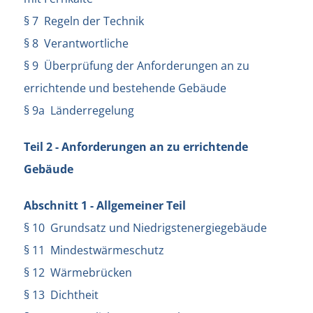
§ 7 Regeln der Technik
§ 8 Verantwortliche
§ 9 Überprüfung der Anforderungen an zu
errichtende und bestehende Gebäude
§ 9a Länderregelung
Teil 2 - Anforderungen an zu errichtende
Gebäude
Abschnitt 1 - Allgemeiner Teil
§ 10 Grundsatz und Niedrigstenergiegebäude
§ 11 Mindestwärmeschutz
§ 12 Wärmebrücken
§ 13 Dichtheit