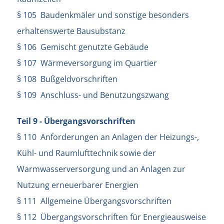
§ 105 Baudenkmäler und sonstige besonders
erhaltenswerte Bausubstanz
§ 106 Gemischt genutzte Gebäude
§ 107 Wärmeversorgung im Quartier
§ 108 Bußgeldvorschriften
§ 109 Anschluss- und Benutzungszwang
Teil 9 - Übergangsvorschriften
§ 110 Anforderungen an Anlagen der Heizungs-,
Kühl- und Raumlufttechnik sowie der
Warmwasserversorgung und an Anlagen zur
Nutzung erneuerbarer Energien
§ 111 Allgemeine Übergangsvorschriften
§ 112 Übergangsvorschriften für Energieausweise