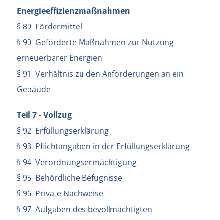
Energieeffizienzmaßnahmen
§ 89 Fördermittel
§ 90 Geförderte Maßnahmen zur Nutzung
erneuerbarer Energien
§ 91 Verhältnis zu den Anforderungen an ein
Gebäude
Teil 7 - Vollzug
§ 92 Erfüllungserklärung
§ 93 Pflichtangaben in der Erfüllungserklärung
§ 94 Verordnungsermächtigung
§ 95 Behördliche Befugnisse
§ 96 Private Nachweise
§ 97 Aufgaben des bevollmächtigten