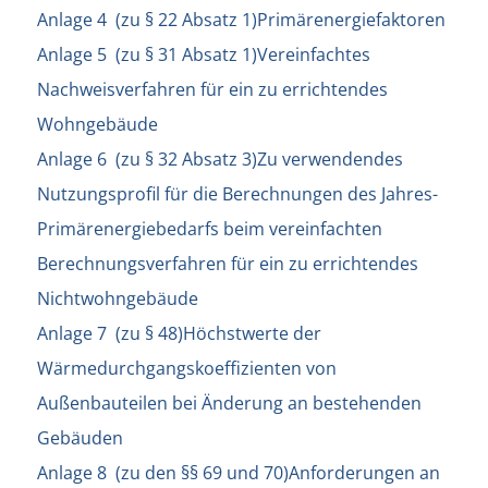
Anlage 4 (zu § 22 Absatz 1)Primärenergiefaktoren
Anlage 5 (zu § 31 Absatz 1)Vereinfachtes
Nachweisverfahren für ein zu errichtendes
Wohngebäude
Anlage 6 (zu § 32 Absatz 3)Zu verwendendes
Nutzungsprofil für die Berechnungen des Jahres-
Primärenergiebedarfs beim vereinfachten
Berechnungsverfahren für ein zu errichtendes
Nichtwohngebäude
Anlage 7 (zu § 48)Höchstwerte der
Wärmedurchgangskoeffizienten von
Außenbauteilen bei Änderung an bestehenden
Gebäuden
Anlage 8 (zu den §§ 69 und 70)Anforderungen an