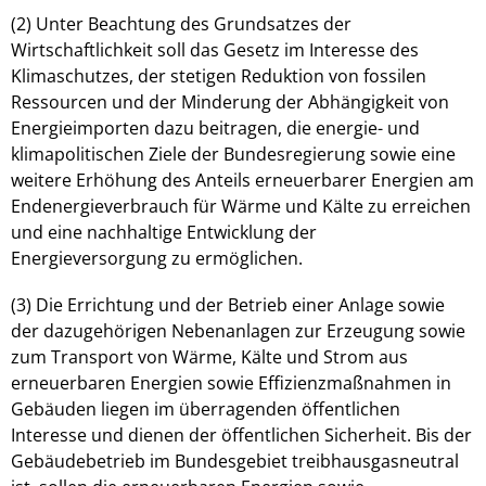
(2) Unter Beachtung des Grundsatzes der
Wirtschaftlichkeit soll das Gesetz im Interesse des
Klimaschutzes, der stetigen Reduktion von fossilen
Ressourcen und der Minderung der Abhängigkeit von
Energieimporten dazu beitragen, die energie- und
klimapolitischen Ziele der Bundesregierung sowie eine
weitere Erhöhung des Anteils erneuerbarer Energien am
Endenergieverbrauch für Wärme und Kälte zu erreichen
und eine nachhaltige Entwicklung der
Energieversorgung zu ermöglichen.
(3) Die Errichtung und der Betrieb einer Anlage sowie
der dazugehörigen Nebenanlagen zur Erzeugung sowie
zum Transport von Wärme, Kälte und Strom aus
erneuerbaren Energien sowie Effizienzmaßnahmen in
Gebäuden liegen im überragenden öffentlichen
Interesse und dienen der öffentlichen Sicherheit. Bis der
Gebäudebetrieb im Bundesgebiet treibhausgasneutral