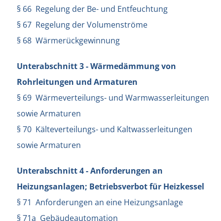
§ 66 Regelung der Be- und Entfeuchtung
§ 67 Regelung der Volumenströme
§ 68 Wärmerückgewinnung
Unterabschnitt 3 - Wärmedämmung von
Rohrleitungen und Armaturen
§ 69 Wärmeverteilungs- und Warmwasserleitungen
sowie Armaturen
§ 70 Kälteverteilungs- und Kaltwasserleitungen
sowie Armaturen
Unterabschnitt 4 - Anforderungen an
Heizungsanlagen; Betriebsverbot für Heizkessel
§ 71 Anforderungen an eine Heizungsanlage
§ 71a Gebäudeautomation