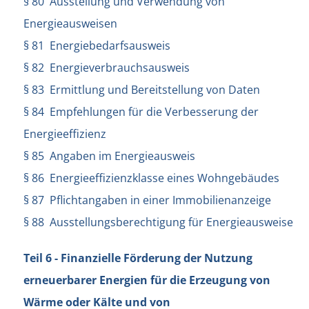
§ 80 Ausstellung und Verwendung von
Energieausweisen
§ 81 Energiebedarfsausweis
§ 82 Energieverbrauchsausweis
§ 83 Ermittlung und Bereitstellung von Daten
§ 84 Empfehlungen für die Verbesserung der
Energieeffizienz
§ 85 Angaben im Energieausweis
§ 86 Energieeffizienzklasse eines Wohngebäudes
§ 87 Pflichtangaben in einer Immobilienanzeige
§ 88 Ausstellungsberechtigung für Energieausweise
Teil 6 - Finanzielle Förderung der Nutzung
erneuerbarer Energien für die Erzeugung von
Wärme oder Kälte und von