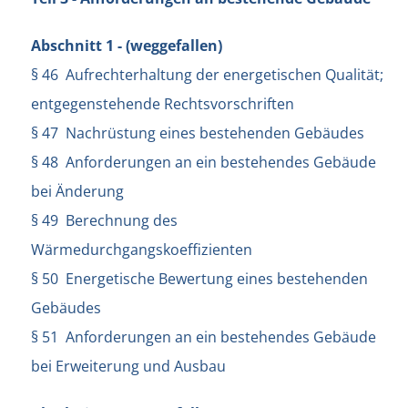
Abschnitt 1 - (weggefallen)
§ 46 Aufrechterhaltung der energetischen Qualität;
entgegenstehende Rechtsvorschriften
§ 47 Nachrüstung eines bestehenden Gebäudes
§ 48 Anforderungen an ein bestehendes Gebäude
bei Änderung
§ 49 Berechnung des
Wärmedurchgangskoeffizienten
§ 50 Energetische Bewertung eines bestehenden
Gebäudes
§ 51 Anforderungen an ein bestehendes Gebäude
bei Erweiterung und Ausbau