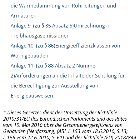
die Wärmedämmung von Rohrleitungen und
Armaturen
Anlage 9 (zu § 85 Absatz 6)Umrechnung in
Treibhausgasemissionen
Anlage 10 (zu § 86)Energieeffizienzklassen von
Wohngebäuden
Anlage 11 (zu § 88 Absatz 2 Nummer
2)Anforderungen an die Inhalte der Schulung für
die Berechtigung zur Ausstellung von
Energieausweisen
* Dieses Gesetzes dient der Umsetzung der Richtlinie
2010/31/EU des Europäischen Parlaments und des Rates
vom 19. Mai 2010 über die Gesamtenergieeffizienz von
Gebäuden (Neufassung) (ABl. L 153 vom 18.6.2010, S.13;
L 155 vom 22.6.2010, S. 61) und der Richtlinie (EU) 2018/844