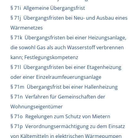
§ 71i Allgemeine Übergangsfrist
§ 71j Übergangsfristen bei Neu- und Ausbau eines
Wärmenetzes
§ 71k Übergangsfristen bei einer Heizungsanlage,
die sowohl Gas als auch Wasserstoff verbrennen
kann; Festlegungskompetenz
§ 71l Übergangsfristen bei einer Etagenheizung
oder einer Einzelraumfeuerungsanlage
§ 71m Übergangsfrist bei einer Hallenheizung
§ 71n Verfahren für Gemeinschaften der
Wohnungseigentümer
§ 71o Regelungen zum Schutz von Mietern
§ 71p Verordnungsermächtigung zu dem Einsatz
von Kältemitteln in elektrischen Wärmepumpen