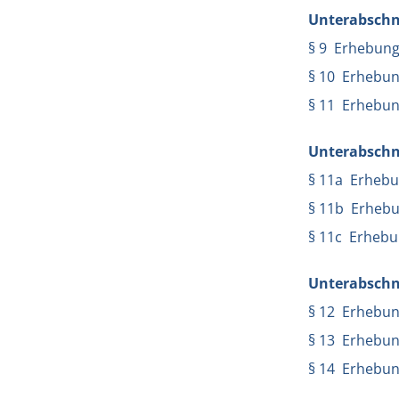
Unterabschni
§ 9 Erhebung
§ 10 Erhebun
§ 11 Erhebun
Unterabschn
§ 11a Erhebu
§ 11b Erhebu
§ 11c Erhebu
Unterabschn
§ 12 Erhebun
§ 13 Erhebun
§ 14 Erhebun