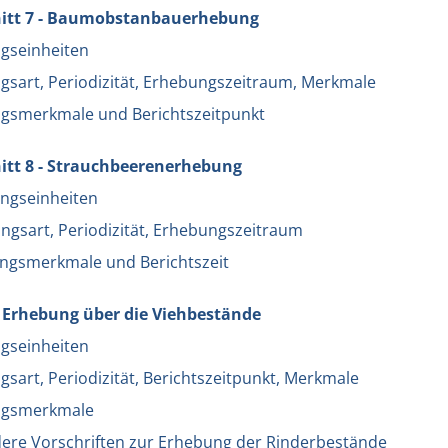
itt 7 - Baumobstanbauerhebung
gseinheiten
gsart, Periodizität, Erhebungszeitraum, Merkmale
gsmerkmale und Berichtszeitpunkt
itt 8 - Strauchbeerenerhebung
ngseinheiten
ngsart, Periodizität, Erhebungszeitraum
ngsmerkmale und Berichtszeit
- Erhebung über die Viehbestände
gseinheiten
sart, Periodizität, Berichtszeitpunkt, Merkmale
ngsmerkmale
ere Vorschriften zur Erhebung der Rinderbestände