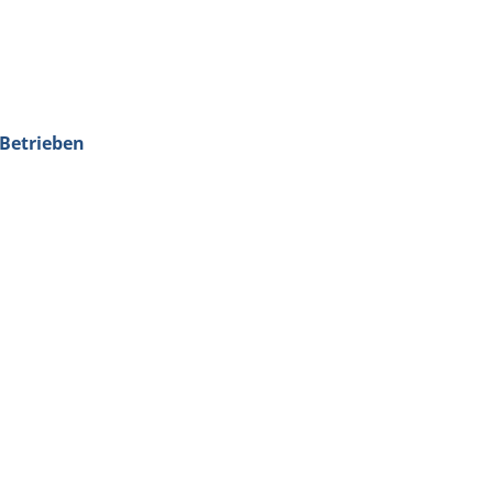
 Betrieben