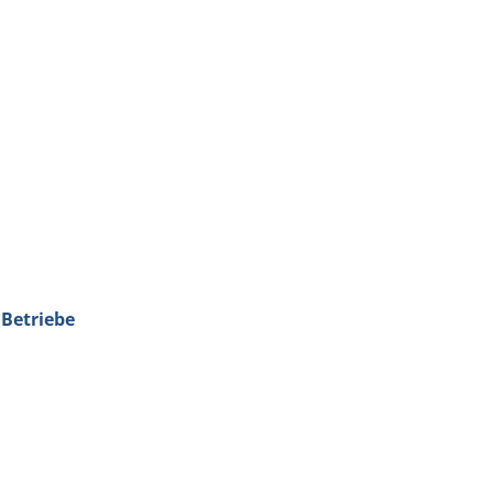
 Betriebe