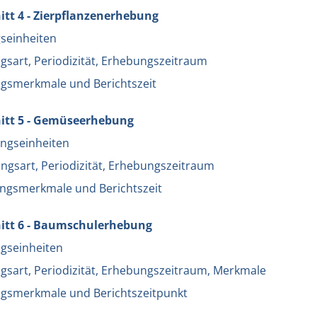
tt 4 - Zierpflanzenerhebung
seinheiten
gsart, Periodizität, Erhebungszeitraum
gsmerkmale und Berichtszeit
itt 5 - Gemüseerhebung
ngseinheiten
ngsart, Periodizität, Erhebungszeitraum
ngsmerkmale und Berichtszeit
itt 6 - Baumschulerhebung
gseinheiten
gsart, Periodizität, Erhebungszeitraum, Merkmale
gsmerkmale und Berichtszeitpunkt