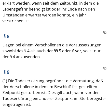
erklärt werden, wenn seit dem Zeitpunkt, in dem die
Lebensgefahr beendigt ist oder ihr Ende nach den
Umständen erwartet werden konnte, ein Jahr
verstrichen ist.
§ 8
Liegen bei einem Verschollenen die Voraussetzungen
sowohl des § 4 als auch der §§ 5 oder 6 vor, so ist nur
der § 4 anzuwenden.
§ 9
(1) Die Todeserklärung begründet die Vermutung, daß
der Verschollene in dem im Beschluß festgestellten
Zeitpunkt gestorben ist. Dies gilt auch, wenn vor der
Todeserklärung ein anderer Zeitpunkt im Sterberegister
eingetragen ist.