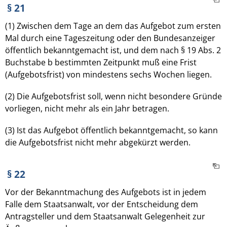
§ 21
(1) Zwischen dem Tage an dem das Aufgebot zum ersten
Mal durch eine Tageszeitung oder den Bundesanzeiger
öffentlich bekanntgemacht ist, und dem nach § 19 Abs. 2
Buchstabe b bestimmten Zeitpunkt muß eine Frist
(Aufgebotsfrist) von mindestens sechs Wochen liegen.
(2) Die Aufgebotsfrist soll, wenn nicht besondere Gründe
vorliegen, nicht mehr als ein Jahr betragen.
(3) Ist das Aufgebot öffentlich bekanntgemacht, so kann
die Aufgebotsfrist nicht mehr abgekürzt werden.
§ 22
Vor der Bekanntmachung des Aufgebots ist in jedem
Falle dem Staatsanwalt, vor der Entscheidung dem
Antragsteller und dem Staatsanwalt Gelegenheit zur