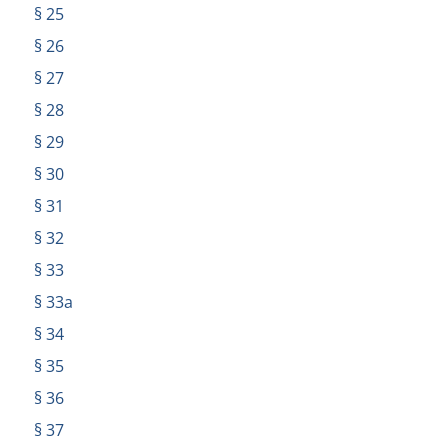
§ 25
§ 26
§ 27
§ 28
§ 29
§ 30
§ 31
§ 32
§ 33
§ 33a
§ 34
§ 35
§ 36
§ 37