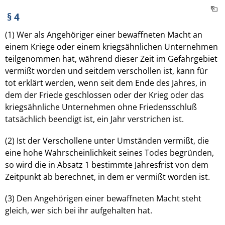
§ 4
(1) Wer als Angehöriger einer bewaffneten Macht an
einem Kriege oder einem kriegsähnlichen Unternehmen
teilgenommen hat, während dieser Zeit im Gefahrgebiet
vermißt worden und seitdem verschollen ist, kann für
tot erklärt werden, wenn seit dem Ende des Jahres, in
dem der Friede geschlossen oder der Krieg oder das
kriegsähnliche Unternehmen ohne Friedensschluß
tatsächlich beendigt ist, ein Jahr verstrichen ist.
(2) Ist der Verschollene unter Umständen vermißt, die
eine hohe Wahrscheinlichkeit seines Todes begründen,
so wird die in Absatz 1 bestimmte Jahresfrist von dem
Zeitpunkt ab berechnet, in dem er vermißt worden ist.
(3) Den Angehörigen einer bewaffneten Macht steht
gleich, wer sich bei ihr aufgehalten hat.