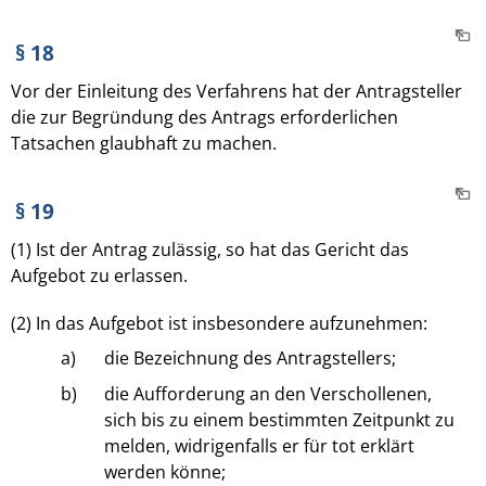
§ 18
Vor der Einleitung des Verfahrens hat der Antragsteller
die zur Begründung des Antrags erforderlichen
Tatsachen glaubhaft zu machen.
§ 19
(1) Ist der Antrag zulässig, so hat das Gericht das
Aufgebot zu erlassen.
(2) In das Aufgebot ist insbesondere aufzunehmen:
a)
die Bezeichnung des Antragstellers;
b)
die Aufforderung an den Verschollenen,
sich bis zu einem bestimmten Zeitpunkt zu
melden, widrigenfalls er für tot erklärt
werden könne;