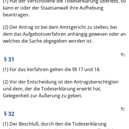
(1) Hat der Verschollene die Todeserklärung überlebt, so
kann er oder der Staatsanwalt ihre Aufhebung
beantragen.
(2) Der Antrag ist bei dem Amtsgericht zu stellen, bei
dem das Aufgebotsverfahren anhängig gewesen oder an
welches die Sache abgegeben worden ist.
§ 31
(1) Für das Verfahren gelten die §§ 17 und 18.
(2) Vor der Entscheidung ist den Antragsberechtigten
und dem, der die Todeserklärung erwirkt hat,
Gelegenheit zur Äußerung zu geben.
§ 32
(1) Der Beschluß, durch den die Todeserklärung