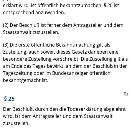
erklärt wird, ist öffentlich bekanntzumachen. § 20 ist
entsprechend anzuwenden.
(2) Der Beschluß ist ferner dem Antragsteller und dem
Staatsanwalt zuzustellen.
(3) Die erste öffentliche Bekanntmachung gilt als
Zustellung, auch soweit dieses Gesetz daneben eine
besondere Zustellung vorschreibt. Die Zustellung gilt als
am Ende des Tages bewirkt, an dem der Beschluß in der
Tageszeitung oder im Bundesanzeiger öffentlich
bekanntgemacht ist.
§ 25
Der Beschluß, durch den die Todeserklärung abgelehnt
wird, ist dem Antragsteller und dem Staatsanwalt
zuzustellen.