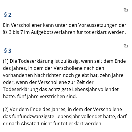
§ 2
Ein Verschollener kann unter den Voraussetzungen der
§§ 3 bis 7 im Aufgebotsverfahren für tot erklärt werden.
§ 3
(1) Die Todeserklärung ist zulässig, wenn seit dem Ende
des Jahres, in dem der Verschollene nach den
vorhandenen Nachrichten noch gelebt hat, zehn Jahre
oder, wenn der Verschollene zur Zeit der
Todeserklärung das achtzigste Lebensjahr vollendet
hätte, fünf Jahre verstrichen sind.
(2) Vor dem Ende des Jahres, in dem der Verschollene
das fünfundzwanzigste Lebensjahr vollendet hätte, darf
er nach Absatz 1 nicht für tot erklärt werden.