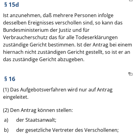
§ 15d
Ist anzunehmen, daß mehrere Personen infolge
desselben Ereignisses verschollen sind, so kann das
Bundesministerium der Justiz und für
Verbraucherschutz das für alle Todeserklärungen
zuständige Gericht bestimmen. Ist der Antrag bei einem
hiernach nicht zuständigen Gericht gestellt, so ist er an
das zuständige Gericht abzugeben.
§ 16
(1) Das Aufgebotsverfahren wird nur auf Antrag
eingeleitet.
(2) Den Antrag können stellen:
a)
der Staatsanwalt;
b)
der gesetzliche Vertreter des Verschollenen;