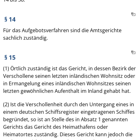
§ 14
Für das Aufgebotsverfahren sind die Amtsgerichte
sachlich zuständig.
§ 15
(1) Örtlich zuständig ist das Gericht, in dessen Bezirk der
Verschollene seinen letzten inländischen Wohnsitz oder
in Ermangelung eines inländischen Wohnsitzes seinen
letzten gewöhnlichen Aufenthalt im Inland gehabt hat.
(2) Ist die Verschollenheit durch den Untergang eines in
einem deutschen Schiffsregister eingetragenen Schiffes
begründet, so ist an Stelle des in Absatz 1 genannten
Gerichts das Gericht des Heimathafens oder
Heimatortes zuständig. Dieses Gericht kann jedoch die