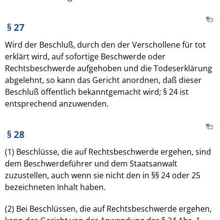
§ 27
Wird der Beschluß, durch den der Verschollene für tot
erklärt wird, auf sofortige Beschwerde oder
Rechtsbeschwerde aufgehoben und die Todeserklärung
abgelehnt, so kann das Gericht anordnen, daß dieser
Beschluß öffentlich bekanntgemacht wird; § 24 ist
entsprechend anzuwenden.
§ 28
(1) Beschlüsse, die auf Rechtsbeschwerde ergehen, sind
dem Beschwerdeführer und dem Staatsanwalt
zuzustellen, auch wenn sie nicht den in §§ 24 oder 25
bezeichneten Inhalt haben.
(2) Bei Beschlüssen, die auf Rechtsbeschwerde ergehen,