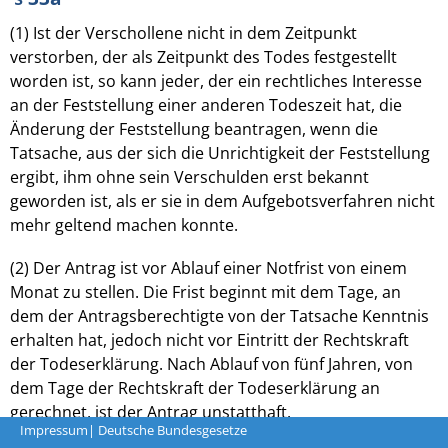
(1) Ist der Verschollene nicht in dem Zeitpunkt
verstorben, der als Zeitpunkt des Todes festgestellt
worden ist, so kann jeder, der ein rechtliches Interesse
an der Feststellung einer anderen Todeszeit hat, die
Änderung der Feststellung beantragen, wenn die
Tatsache, aus der sich die Unrichtigkeit der Feststellung
ergibt, ihm ohne sein Verschulden erst bekannt
geworden ist, als er sie in dem Aufgebotsverfahren nicht
mehr geltend machen konnte.
(2) Der Antrag ist vor Ablauf einer Notfrist von einem
Monat zu stellen. Die Frist beginnt mit dem Tage, an
dem der Antragsberechtigte von der Tatsache Kenntnis
erhalten hat, jedoch nicht vor Eintritt der Rechtskraft
der Todeserklärung. Nach Ablauf von fünf Jahren, von
dem Tage der Rechtskraft der Todeserklärung an
gerechnet, ist der Antrag unstatthaft.
Impressum
| Deutsche Bundesgesetze