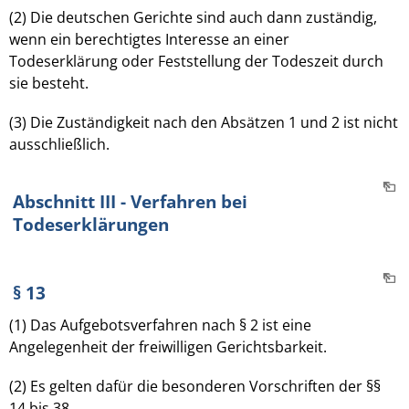
(2) Die deutschen Gerichte sind auch dann zuständig,
wenn ein berechtigtes Interesse an einer
Todeserklärung oder Feststellung der Todeszeit durch
sie besteht.
(3) Die Zuständigkeit nach den Absätzen 1 und 2 ist nicht
ausschließlich.
Abschnitt III - Verfahren bei
Todeserklärungen
§ 13
(1) Das Aufgebotsverfahren nach § 2 ist eine
Angelegenheit der freiwilligen Gerichtsbarkeit.
(2) Es gelten dafür die besonderen Vorschriften der §§
14 bis 38.