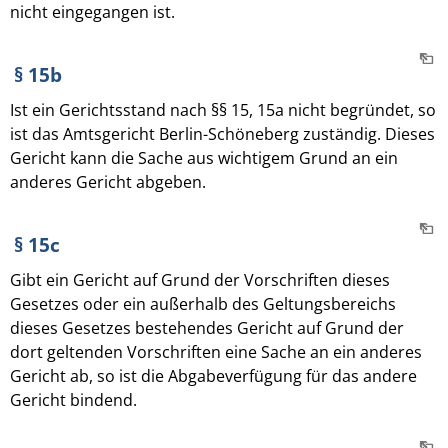
nicht eingegangen ist.
§ 15b
Ist ein Gerichtsstand nach §§ 15, 15a nicht begründet, so
ist das Amtsgericht Berlin-Schöneberg zuständig. Dieses
Gericht kann die Sache aus wichtigem Grund an ein
anderes Gericht abgeben.
§ 15c
Gibt ein Gericht auf Grund der Vorschriften dieses
Gesetzes oder ein außerhalb des Geltungsbereichs
dieses Gesetzes bestehendes Gericht auf Grund der
dort geltenden Vorschriften eine Sache an ein anderes
Gericht ab, so ist die Abgabeverfügung für das andere
Gericht bindend.