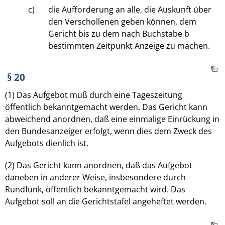
c)
die Aufforderung an alle, die Auskunft über
den Verschollenen geben können, dem
Gericht bis zu dem nach Buchstabe b
bestimmten Zeitpunkt Anzeige zu machen.
§ 20
(1) Das Aufgebot muß durch eine Tageszeitung
öffentlich bekanntgemacht werden. Das Gericht kann
abweichend anordnen, daß eine einmalige Einrückung in
den Bundesanzeiger erfolgt, wenn dies dem Zweck des
Aufgebots dienlich ist.
(2) Das Gericht kann anordnen, daß das Aufgebot
daneben in anderer Weise, insbesondere durch
Rundfunk, öffentlich bekanntgemacht wird. Das
Aufgebot soll an die Gerichtstafel angeheftet werden.