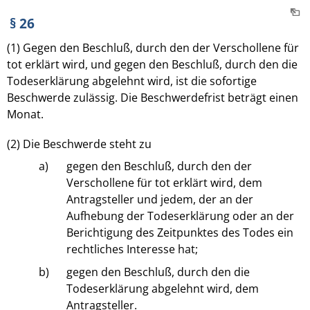
§ 26
(1) Gegen den Beschluß, durch den der Verschollene für
tot erklärt wird, und gegen den Beschluß, durch den die
Todeserklärung abgelehnt wird, ist die sofortige
Beschwerde zulässig. Die Beschwerdefrist beträgt einen
Monat.
(2) Die Beschwerde steht zu
a)
gegen den Beschluß, durch den der
Verschollene für tot erklärt wird, dem
Antragsteller und jedem, der an der
Aufhebung der Todeserklärung oder an der
Berichtigung des Zeitpunktes des Todes ein
rechtliches Interesse hat;
b)
gegen den Beschluß, durch den die
Todeserklärung abgelehnt wird, dem
Antragsteller.