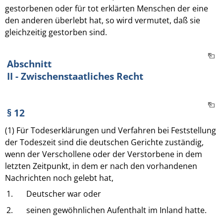
gestorbenen oder für tot erklärten Menschen der eine
den anderen überlebt hat, so wird vermutet, daß sie
gleichzeitig gestorben sind.
Abschnitt
II - Zwischenstaatliches Recht
§ 12
(1) Für Todeserklärungen und Verfahren bei Feststellung
der Todeszeit sind die deutschen Gerichte zuständig,
wenn der Verschollene oder der Verstorbene in dem
letzten Zeitpunkt, in dem er nach den vorhandenen
Nachrichten noch gelebt hat,
1.
Deutscher war oder
2.
seinen gewöhnlichen Aufenthalt im Inland hatte.