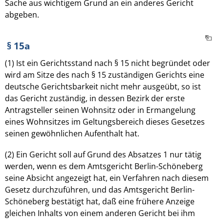
Sache aus wichtigem Grund an ein anderes Gericht
abgeben.
§ 15a
(1) Ist ein Gerichtsstand nach § 15 nicht begründet oder
wird am Sitze des nach § 15 zuständigen Gerichts eine
deutsche Gerichtsbarkeit nicht mehr ausgeübt, so ist
das Gericht zuständig, in dessen Bezirk der erste
Antragsteller seinen Wohnsitz oder in Ermangelung
eines Wohnsitzes im Geltungsbereich dieses Gesetzes
seinen gewöhnlichen Aufenthalt hat.
(2) Ein Gericht soll auf Grund des Absatzes 1 nur tätig
werden, wenn es dem Amtsgericht Berlin-Schöneberg
seine Absicht angezeigt hat, ein Verfahren nach diesem
Gesetz durchzuführen, und das Amtsgericht Berlin-
Schöneberg bestätigt hat, daß eine frühere Anzeige
gleichen Inhalts von einem anderen Gericht bei ihm