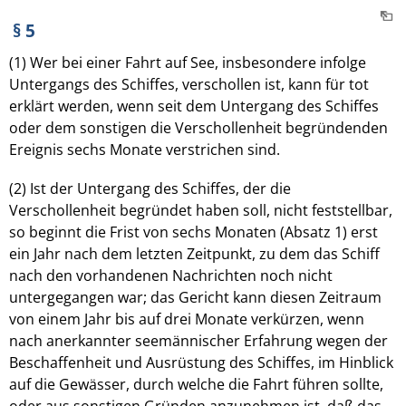
§ 5
(1) Wer bei einer Fahrt auf See, insbesondere infolge
Untergangs des Schiffes, verschollen ist, kann für tot
erklärt werden, wenn seit dem Untergang des Schiffes
oder dem sonstigen die Verschollenheit begründenden
Ereignis sechs Monate verstrichen sind.
(2) Ist der Untergang des Schiffes, der die
Verschollenheit begründet haben soll, nicht feststellbar,
so beginnt die Frist von sechs Monaten (Absatz 1) erst
ein Jahr nach dem letzten Zeitpunkt, zu dem das Schiff
nach den vorhandenen Nachrichten noch nicht
untergegangen war; das Gericht kann diesen Zeitraum
von einem Jahr bis auf drei Monate verkürzen, wenn
nach anerkannter seemännischer Erfahrung wegen der
Beschaffenheit und Ausrüstung des Schiffes, im Hinblick
auf die Gewässer, durch welche die Fahrt führen sollte,