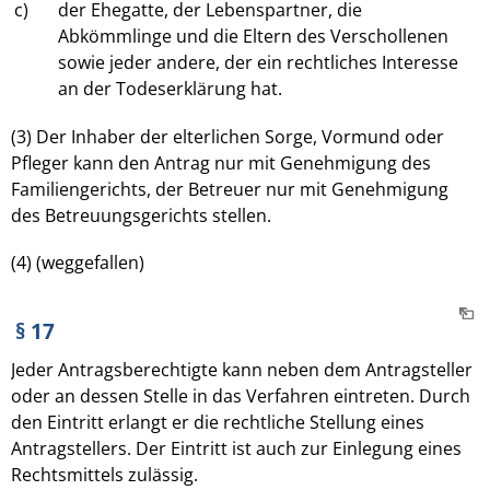
c)
der Ehegatte, der Lebenspartner, die
Abkömmlinge und die Eltern des Verschollenen
sowie jeder andere, der ein rechtliches Interesse
an der Todeserklärung hat.
(3) Der Inhaber der elterlichen Sorge, Vormund oder
Pfleger kann den Antrag nur mit Genehmigung des
Familiengerichts, der Betreuer nur mit Genehmigung
des Betreuungsgerichts stellen.
(4) (weggefallen)
§ 17
Jeder Antragsberechtigte kann neben dem Antragsteller
oder an dessen Stelle in das Verfahren eintreten. Durch
den Eintritt erlangt er die rechtliche Stellung eines
Antragstellers. Der Eintritt ist auch zur Einlegung eines
Rechtsmittels zulässig.