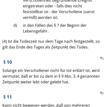
Verschollenheit begründende Ereignis
eingetreten oder - falls dies nicht
feststellbar ist - der Verschollene zuerst
vermißt worden ist;
d)
in den Fällen des § 7 der Beginn der
Lebensgefahr.
(4) Ist die Todeszeit nur dem Tage nach festgestellt, so
gilt das Ende des Tages als Zeitpunkt des Todes.
§ 10
Solange ein Verschollener nicht für tot erklärt ist, wird
vermutet, daß er bis zu dem in § 9 Abs. 3, 4 genannten
Zeitpunkt weiter lebt oder gelebt hat.
§ 11
Kann nicht bewiesen werden, daß von mehreren