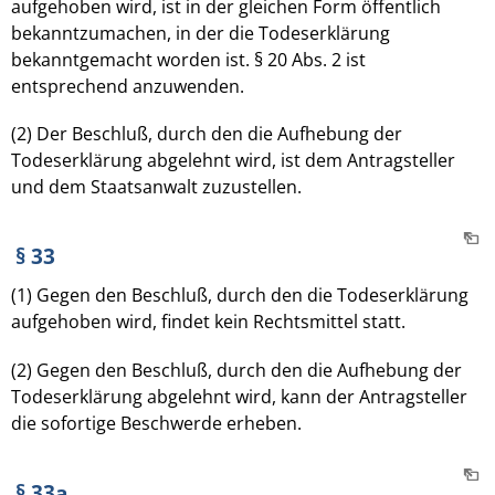
aufgehoben wird, ist in der gleichen Form öffentlich
bekanntzumachen, in der die Todeserklärung
bekanntgemacht worden ist. § 20 Abs. 2 ist
entsprechend anzuwenden.
(2) Der Beschluß, durch den die Aufhebung der
Todeserklärung abgelehnt wird, ist dem Antragsteller
und dem Staatsanwalt zuzustellen.
§ 33
(1) Gegen den Beschluß, durch den die Todeserklärung
aufgehoben wird, findet kein Rechtsmittel statt.
(2) Gegen den Beschluß, durch den die Aufhebung der
Todeserklärung abgelehnt wird, kann der Antragsteller
die sofortige Beschwerde erheben.
§ 33a