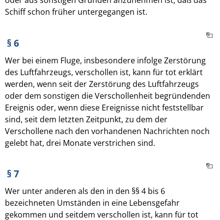
oder aus sonstigen Gründen anzunehmen ist, daß das
Schiff schon früher untergegangen ist.
§ 6
Wer bei einem Fluge, insbesondere infolge Zerstörung
des Luftfahrzeugs, verschollen ist, kann für tot erklärt
werden, wenn seit der Zerstörung des Luftfahrzeugs
oder dem sonstigen die Verschollenheit begründenden
Ereignis oder, wenn diese Ereignisse nicht feststellbar
sind, seit dem letzten Zeitpunkt, zu dem der
Verschollene nach den vorhandenen Nachrichten noch
gelebt hat, drei Monate verstrichen sind.
§ 7
Wer unter anderen als den in den §§ 4 bis 6
bezeichneten Umständen in eine Lebensgefahr
gekommen und seitdem verschollen ist, kann für tot