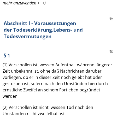
mehr anzuwenden +++)
Abschnitt I - Voraussetzungen
der Todeserklärung.Lebens- und
Todesvermutungen
§ 1
(1) Verschollen ist, wessen Aufenthalt während längerer
Zeit unbekannt ist, ohne daß Nachrichten darüber
vorliegen, ob er in dieser Zeit noch gelebt hat oder
gestorben ist, sofern nach den Umständen hierdurch
ernstliche Zweifel an seinem Fortleben begründet
werden.
(2) Verschollen ist nicht, wessen Tod nach den
Umständen nicht zweifelhaft ist.