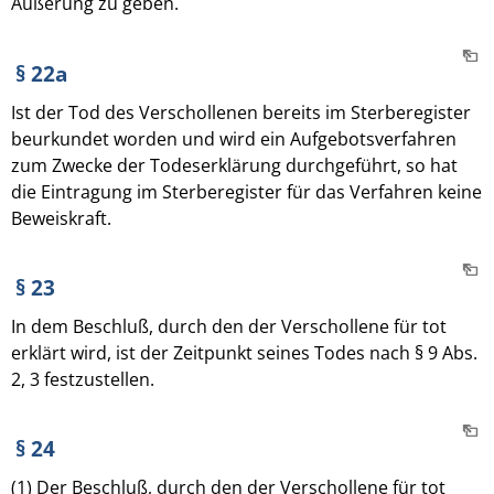
Äußerung zu geben.
§ 22a
Ist der Tod des Verschollenen bereits im Sterberegister
beurkundet worden und wird ein Aufgebotsverfahren
zum Zwecke der Todeserklärung durchgeführt, so hat
die Eintragung im Sterberegister für das Verfahren keine
Beweiskraft.
§ 23
In dem Beschluß, durch den der Verschollene für tot
erklärt wird, ist der Zeitpunkt seines Todes nach § 9 Abs.
2, 3 festzustellen.
§ 24
(1) Der Beschluß, durch den der Verschollene für tot