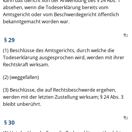
kann das Gericht von der Anwendung des § 24 Abs. 1
absehen, wenn die Todeserklärung bereits vom
Amtsgericht oder vom Beschwerdegericht öffentlich
bekanntgemacht worden war.
§ 29
(1) Beschlüsse des Amtsgerichts, durch welche die
Todeserklärung ausgesprochen wird, werden mit ihrer
Rechtskraft wirksam.
(2) (weggefallen)
(3) Beschlüsse, die auf Rechtsbeschwerde ergehen,
werden mit der letzten Zustellung wirksam; § 24 Abs. 3
bleibt unberührt.
§ 30