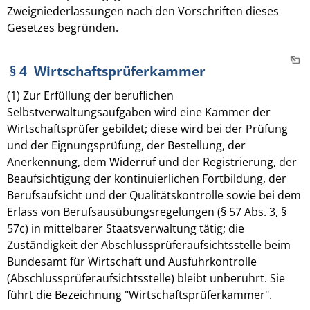
Zweigniederlassungen nach den Vorschriften dieses
Gesetzes begründen.
§ 4 Wirtschaftsprüferkammer
(1) Zur Erfüllung der beruflichen
Selbstverwaltungsaufgaben wird eine Kammer der
Wirtschaftsprüfer gebildet; diese wird bei der Prüfung
und der Eignungsprüfung, der Bestellung, der
Anerkennung, dem Widerruf und der Registrierung, der
Beaufsichtigung der kontinuierlichen Fortbildung, der
Berufsaufsicht und der Qualitätskontrolle sowie bei dem
Erlass von Berufsausübungsregelungen (§ 57 Abs. 3, §
57c) in mittelbarer Staatsverwaltung tätig; die
Zuständigkeit der Abschlussprüferaufsichtsstelle beim
Bundesamt für Wirtschaft und Ausfuhrkontrolle
(Abschlussprüferaufsichtsstelle) bleibt unberührt. Sie
führt die Bezeichnung "Wirtschaftsprüferkammer".