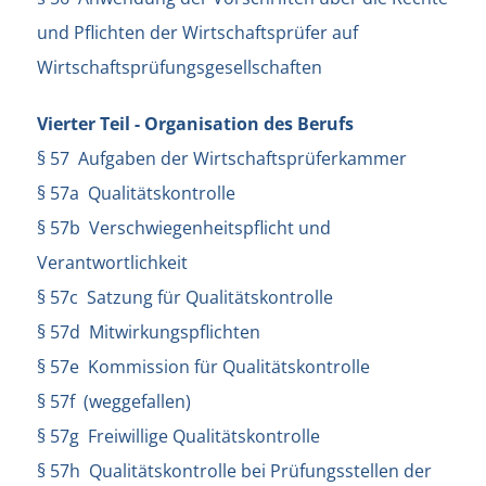
und Pflichten der Wirtschaftsprüfer auf
Wirtschaftsprüfungsgesellschaften
Vierter Teil - Organisation des Berufs
§ 57 Aufgaben der Wirtschaftsprüferkammer
§ 57a Qualitätskontrolle
§ 57b Verschwiegenheitspflicht und
Verantwortlichkeit
§ 57c Satzung für Qualitätskontrolle
§ 57d Mitwirkungspflichten
§ 57e Kommission für Qualitätskontrolle
§ 57f (weggefallen)
§ 57g Freiwillige Qualitätskontrolle
§ 57h Qualitätskontrolle bei Prüfungsstellen der