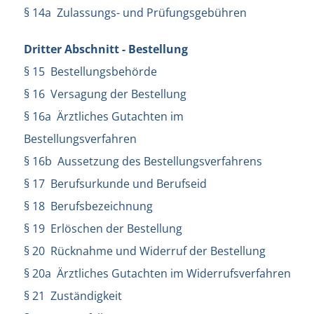
§ 14a Zulassungs- und Prüfungsgebühren
Dritter Abschnitt - Bestellung
§ 15 Bestellungsbehörde
§ 16 Versagung der Bestellung
§ 16a Ärztliches Gutachten im
Bestellungsverfahren
§ 16b Aussetzung des Bestellungsverfahrens
§ 17 Berufsurkunde und Berufseid
§ 18 Berufsbezeichnung
§ 19 Erlöschen der Bestellung
§ 20 Rücknahme und Widerruf der Bestellung
§ 20a Ärztliches Gutachten im Widerrufsverfahren
§ 21 Zuständigkeit