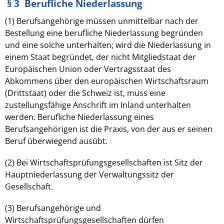
§ 3 Berufliche Niederlassung
(1) Berufsangehörige müssen unmittelbar nach der
Bestellung eine berufliche Niederlassung begründen
und eine solche unterhalten; wird die Niederlassung in
einem Staat begründet, der nicht Mitgliedstaat der
Europäischen Union oder Vertragsstaat des
Abkommens über den europäischen Wirtschaftsraum
(Drittstaat) oder die Schweiz ist, muss eine
zustellungsfähige Anschrift im Inland unterhalten
werden. Berufliche Niederlassung eines
Berufsangehörigen ist die Praxis, von der aus er seinen
Beruf überwiegend ausübt.
(2) Bei Wirtschaftsprüfungsgesellschaften ist Sitz der
Hauptniederlassung der Verwaltungssitz der
Gesellschaft.
(3) Berufsangehörige und
Wirtschaftsprüfungsgesellschaften dürfen