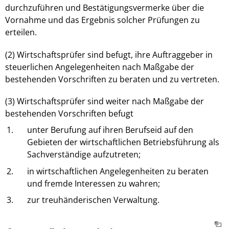
durchzuführen und Bestätigungsvermerke über die
Vornahme und das Ergebnis solcher Prüfungen zu
erteilen.
(2) Wirtschaftsprüfer sind befugt, ihre Auftraggeber in
steuerlichen Angelegenheiten nach Maßgabe der
bestehenden Vorschriften zu beraten und zu vertreten.
(3) Wirtschaftsprüfer sind weiter nach Maßgabe der
bestehenden Vorschriften befugt
1.
unter Berufung auf ihren Berufseid auf den
Gebieten der wirtschaftlichen Betriebsführung als
Sachverständige aufzutreten;
2.
in wirtschaftlichen Angelegenheiten zu beraten
und fremde Interessen zu wahren;
3.
zur treuhänderischen Verwaltung.