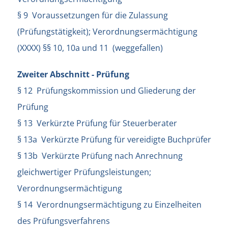
§ 9 Voraussetzungen für die Zulassung
(Prüfungstätigkeit); Verordnungsermächtigung
(XXXX) §§ 10, 10a und 11 (weggefallen)
Zweiter Abschnitt - Prüfung
§ 12 Prüfungskommission und Gliederung der
Prüfung
§ 13 Verkürzte Prüfung für Steuerberater
§ 13a Verkürzte Prüfung für vereidigte Buchprüfer
§ 13b Verkürzte Prüfung nach Anrechnung
gleichwertiger Prüfungsleistungen;
Verordnungsermächtigung
§ 14 Verordnungsermächtigung zu Einzelheiten
des Prüfungsverfahrens