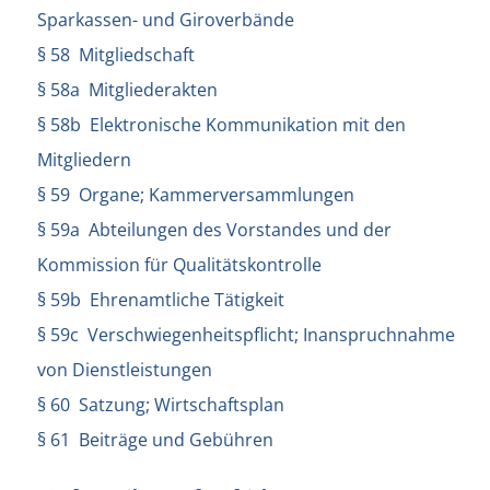
Sparkassen- und Giroverbände
§ 58 Mitgliedschaft
§ 58a Mitgliederakten
§ 58b Elektronische Kommunikation mit den
Mitgliedern
§ 59 Organe; Kammerversammlungen
§ 59a Abteilungen des Vorstandes und der
Kommission für Qualitätskontrolle
§ 59b Ehrenamtliche Tätigkeit
§ 59c Verschwiegenheitspflicht; Inanspruchnahme
von Dienstleistungen
§ 60 Satzung; Wirtschaftsplan
§ 61 Beiträge und Gebühren