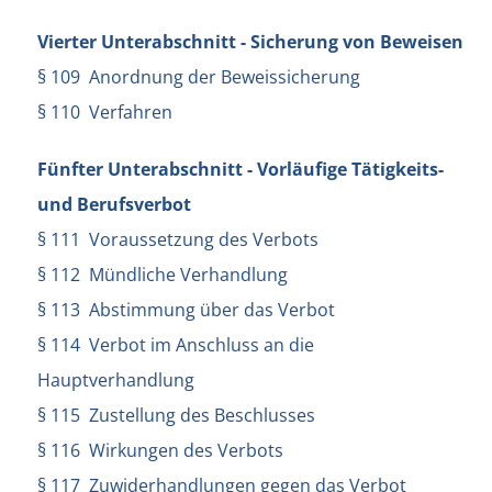
Vierter Unterabschnitt - Sicherung von Beweisen
§ 109 Anordnung der Beweissicherung
§ 110 Verfahren
Fünfter Unterabschnitt - Vorläufige Tätigkeits-
und Berufsverbot
§ 111 Voraussetzung des Verbots
§ 112 Mündliche Verhandlung
§ 113 Abstimmung über das Verbot
§ 114 Verbot im Anschluss an die
Hauptverhandlung
§ 115 Zustellung des Beschlusses
§ 116 Wirkungen des Verbots
§ 117 Zuwiderhandlungen gegen das Verbot