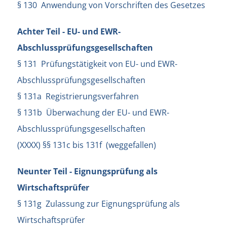
§ 130 Anwendung von Vorschriften des Gesetzes
Achter Teil - EU- und EWR-
Abschlussprüfungsgesellschaften
§ 131 Prüfungstätigkeit von EU- und EWR-
Abschlussprüfungsgesellschaften
§ 131a Registrierungsverfahren
§ 131b Überwachung der EU- und EWR-
Abschlussprüfungsgesellschaften
(XXXX) §§ 131c bis 131f (weggefallen)
Neunter Teil - Eignungsprüfung als
Wirtschaftsprüfer
§ 131g Zulassung zur Eignungsprüfung als
Wirtschaftsprüfer