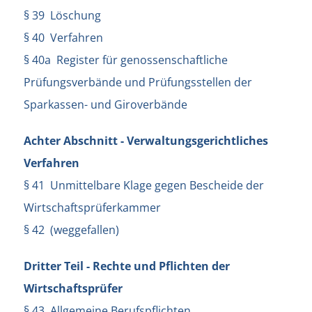
§ 39 Löschung
§ 40 Verfahren
§ 40a Register für genossenschaftliche
Prüfungsverbände und Prüfungsstellen der
Sparkassen- und Giroverbände
Achter Abschnitt - Verwaltungsgerichtliches
Verfahren
§ 41 Unmittelbare Klage gegen Bescheide der
Wirtschaftsprüferkammer
§ 42 (weggefallen)
Dritter Teil - Rechte und Pflichten der
Wirtschaftsprüfer
§ 43 Allgemeine Berufspflichten