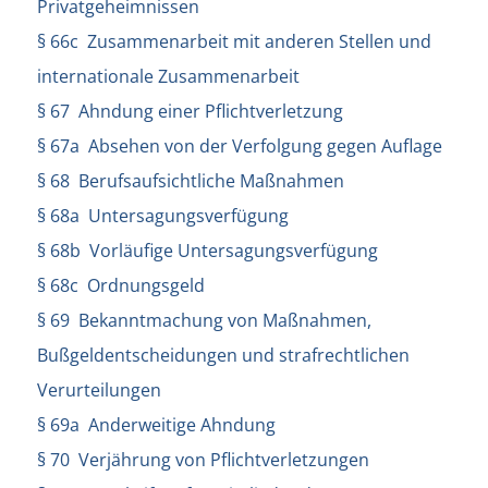
Privatgeheimnissen
§ 66c Zusammenarbeit mit anderen Stellen und
internationale Zusammenarbeit
§ 67 Ahndung einer Pflichtverletzung
§ 67a Absehen von der Verfolgung gegen Auflage
§ 68 Berufsaufsichtliche Maßnahmen
§ 68a Untersagungsverfügung
§ 68b Vorläufige Untersagungsverfügung
§ 68c Ordnungsgeld
§ 69 Bekanntmachung von Maßnahmen,
Bußgeldentscheidungen und strafrechtlichen
Verurteilungen
§ 69a Anderweitige Ahndung
§ 70 Verjährung von Pflichtverletzungen