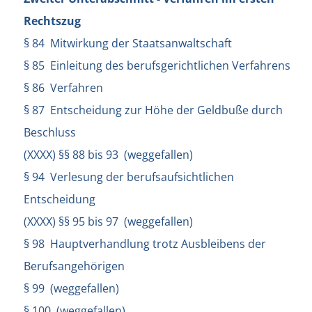
Rechtszug
§ 84 Mitwirkung der Staatsanwaltschaft
§ 85 Einleitung des berufsgerichtlichen Verfahrens
§ 86 Verfahren
§ 87 Entscheidung zur Höhe der Geldbuße durch
Beschluss
(XXXX) §§ 88 bis 93 (weggefallen)
§ 94 Verlesung der berufsaufsichtlichen
Entscheidung
(XXXX) §§ 95 bis 97 (weggefallen)
§ 98 Hauptverhandlung trotz Ausbleibens der
Berufsangehörigen
§ 99 (weggefallen)
§ 100 (weggefallen)