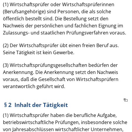
(1) Wirtschaftsprüfer oder Wirtschaftsprüferinnen
(Berufsangehörige) sind Personen, die als solche
öffentlich bestellt sind. Die Bestellung setzt den
Nachweis der persönlichen und fachlichen Eignung im
Zulassungs- und staatlichen Prüfungsverfahren voraus.
(2) Der Wirtschaftsprüfer übt einen freien Beruf aus.
Seine Tätigkeit ist kein Gewerbe.
(3) Wirtschaftsprüfungsgesellschaften bedürfen der
Anerkennung. Die Anerkennung setzt den Nachweis
voraus, daß die Gesellschaft von Wirtschaftsprüfern
verantwortlich geführt wird.
§ 2 Inhalt der Tätigkeit
(1) Wirtschaftsprüfer haben die berufliche Aufgabe,
betriebswirtschaftliche Prüfungen, insbesondere solche
von Jahresabschlüssen wirtschaftlicher Unternehmen,