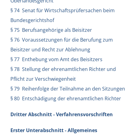
Oberlandesgericht
§ 74 Senat für Wirtschaftsprüfersachen beim
Bundesgerichtshof
§ 75 Berufsangehörige als Beisitzer
§ 76 Voraussetzungen für die Berufung zum
Beisitzer und Recht zur Ablehnung
§ 77 Enthebung vom Amt des Beisitzers
§ 78 Stellung der ehrenamtlichen Richter und
Pflicht zur Verschwiegenheit
§ 79 Reihenfolge der Teilnahme an den Sitzungen
§ 80 Entschädigung der ehrenamtlichen Richter
Dritter Abschnitt - Verfahrensvorschriften
Erster Unterabschnitt - Allgemeines