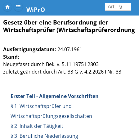
WiPrO
Gesetz über eine Berufsordnung der
Wirtschaftsprüfer (Wirtschaftsprüferordnung 
Ausfertigungsdatum:
24.07.1961
Stand:
Neugefasst durch Bek. v. 5.11.1975 I 2803
zuletzt geändert durch Art. 33 G v. 4.2.2026 I Nr. 33
Erster Teil - Allgemeine Vorschriften
§ 1 Wirtschaftsprüfer und
Wirtschaftsprüfungsgesellschaften
§ 2 Inhalt der Tätigkeit
§ 3 Berufliche Niederlassung