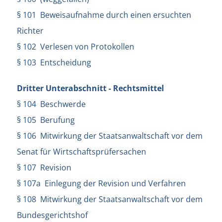
§ 101 Beweisaufnahme durch einen ersuchten
Richter
§ 102 Verlesen von Protokollen
§ 103 Entscheidung
Dritter Unterabschnitt - Rechtsmittel
§ 104 Beschwerde
§ 105 Berufung
§ 106 Mitwirkung der Staatsanwaltschaft vor dem
Senat für Wirtschaftsprüfersachen
§ 107 Revision
§ 107a Einlegung der Revision und Verfahren
§ 108 Mitwirkung der Staatsanwaltschaft vor dem
Bundesgerichtshof