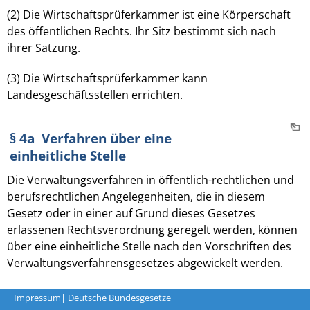
(2) Die Wirtschaftsprüferkammer ist eine Körperschaft
des öffentlichen Rechts. Ihr Sitz bestimmt sich nach
ihrer Satzung.
(3) Die Wirtschaftsprüferkammer kann
Landesgeschäftsstellen errichten.
§ 4a Verfahren über eine
einheitliche Stelle
Die Verwaltungsverfahren in öffentlich-rechtlichen und
berufsrechtlichen Angelegenheiten, die in diesem
Gesetz oder in einer auf Grund dieses Gesetzes
erlassenen Rechtsverordnung geregelt werden, können
über eine einheitliche Stelle nach den Vorschriften des
Verwaltungsverfahrensgesetzes abgewickelt werden.
Impressum
| Deutsche Bundesgesetze
§ 4b Frist für den Erlass von