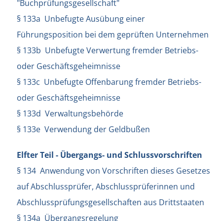
"Buchprüfungsgesellschaft"
§ 133a Unbefugte Ausübung einer
Führungsposition bei dem geprüften Unternehmen
§ 133b Unbefugte Verwertung fremder Betriebs-
oder Geschäftsgeheimnisse
§ 133c Unbefugte Offenbarung fremder Betriebs-
oder Geschäftsgeheimnisse
§ 133d Verwaltungsbehörde
§ 133e Verwendung der Geldbußen
Elfter Teil - Übergangs- und Schlussvorschriften
§ 134 Anwendung von Vorschriften dieses Gesetzes
auf Abschlussprüfer, Abschlussprüferinnen und
Abschlussprüfungsgesellschaften aus Drittstaaten
§ 134a Übergangsregelung