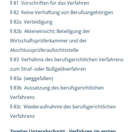
§ 81 Vorschriften für das Verfahren
§ 82 Keine Verhaftung von Berufsangehörigen
§ 82a Verteidigung
§ 82b Akteneinsicht; Beteiligung der
Wirtschaftsprüferkammer und der
Abschlussprüferaufsichtsstelle
§ 83 Verhältnis des berufsgerichtlichen Verfahrens
zum Straf- oder Bußgeldverfahren
§ 83a (weggefallen)
§ 83b Aussetzung des berufsgerichtlichen
Verfahrens
§ 83c Wiederaufnahme des berufsgerichtlichen
Verfahrens
Zweiter Unterabschnitt - Verfahren im ersten