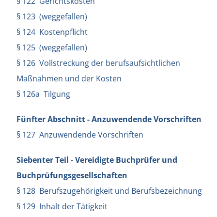
§ 122 Gerichtskosten
§ 123 (weggefallen)
§ 124 Kostenpflicht
§ 125 (weggefallen)
§ 126 Vollstreckung der berufsaufsichtlichen
Maßnahmen und der Kosten
§ 126a Tilgung
Fünfter Abschnitt - Anzuwendende Vorschriften
§ 127 Anzuwendende Vorschriften
Siebenter Teil - Vereidigte Buchprüfer und
Buchprüfungsgesellschaften
§ 128 Berufszugehörigkeit und Berufsbezeichnung
§ 129 Inhalt der Tätigkeit