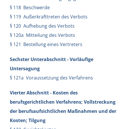
§ 118 Beschwerde
§ 119 Außerkrafttreten des Verbots
§ 120 Aufhebung des Verbots
§ 120a Mitteilung des Verbots
§ 121 Bestellung eines Vertreters
Sechster Unterabschnitt - Vorläufige
Untersagung
§ 121a Voraussetzung des Verfahrens
Vierter Abschnitt - Kosten des
berufsgerichtlichen Verfahrens; Vollstreckung
der berufsaufsichtlichen Maßnahmen und der
Kosten; Tilgung