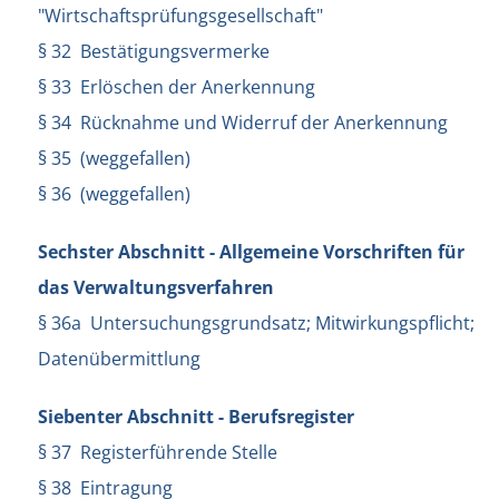
"Wirtschaftsprüfungsgesellschaft"
§ 32 Bestätigungsvermerke
§ 33 Erlöschen der Anerkennung
§ 34 Rücknahme und Widerruf der Anerkennung
§ 35 (weggefallen)
§ 36 (weggefallen)
Sechster Abschnitt - Allgemeine Vorschriften für
das Verwaltungsverfahren
§ 36a Untersuchungsgrundsatz; Mitwirkungspflicht;
Datenübermittlung
Siebenter Abschnitt - Berufsregister
§ 37 Registerführende Stelle
§ 38 Eintragung