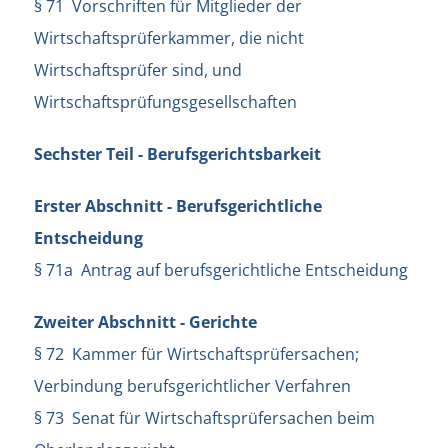
§ 71 Vorschriften für Mitglieder der
Wirtschaftsprüferkammer, die nicht
Wirtschaftsprüfer sind, und
Wirtschaftsprüfungsgesellschaften
Sechster Teil - Berufsgerichtsbarkeit
Erster Abschnitt - Berufsgerichtliche
Entscheidung
§ 71a Antrag auf berufsgerichtliche Entscheidung
Zweiter Abschnitt - Gerichte
§ 72 Kammer für Wirtschaftsprüfersachen;
Verbindung berufsgerichtlicher Verfahren
§ 73 Senat für Wirtschaftsprüfersachen beim