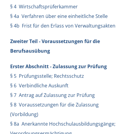
§ 4 Wirtschaftsprüferkammer
§ 4a Verfahren über eine einheitliche Stelle
§ 4b Frist für den Erlass von Verwaltungsakten
Zweiter Teil - Voraussetzungen für die
Berufsausübung
Erster Abschnitt - Zulassung zur Prüfung
§ 5 Prüfungsstelle; Rechtsschutz
§ 6 Verbindliche Auskunft
§ 7 Antrag auf Zulassung zur Prüfung
§ 8 Voraussetzungen für die Zulassung
(Vorbildung)
§ 8a Anerkannte Hochschulausbildungsgänge;
Verordnungsermächtigung