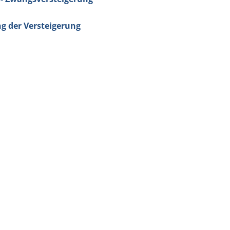
ng der Versteigerung