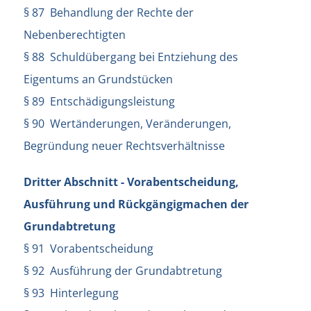
§ 87 Behandlung der Rechte der
Nebenberechtigten
§ 88 Schuldübergang bei Entziehung des
Eigentums an Grundstücken
§ 89 Entschädigungsleistung
§ 90 Wertänderungen, Veränderungen,
Begründung neuer Rechtsverhältnisse
Dritter Abschnitt - Vorabentscheidung,
Ausführung und Rückgängigmachen der
Grundabtretung
§ 91 Vorabentscheidung
§ 92 Ausführung der Grundabtretung
§ 93 Hinterlegung