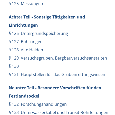
§ 125 Messungen
Achter Teil - Sonstige Tätigkeiten und
Einrichtungen
§ 126 Untergrundspeicherung
§ 127 Bohrungen
§ 128 Alte Halden
§ 129 Versuchsgruben, Bergbauversuchsanstalten
§ 130
§ 131 Hauptstellen für das Grubenrettungswesen
Neunter Teil - Besondere Vorschriften für den
Festlandsockel
§ 132 Forschungshandlungen
§ 133 Unterwasserkabel und Transit-Rohrleitungen