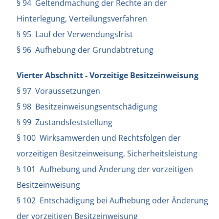
§ 94 Geltendmachung der Rechte an der
Hinterlegung, Verteilungsverfahren
§ 95 Lauf der Verwendungsfrist
§ 96 Aufhebung der Grundabtretung
Vierter Abschnitt - Vorzeitige Besitzeinweisung
§ 97 Voraussetzungen
§ 98 Besitzeinweisungsentschädigung
§ 99 Zustandsfeststellung
§ 100 Wirksamwerden und Rechtsfolgen der
vorzeitigen Besitzeinweisung, Sicherheitsleistung
§ 101 Aufhebung und Änderung der vorzeitigen
Besitzeinweisung
§ 102 Entschädigung bei Aufhebung oder Änderung
der vorzeitigen Besitzeinweisung