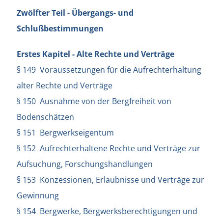
Zwölfter Teil - Übergangs- und
Schlußbestimmungen
Erstes Kapitel - Alte Rechte und Verträge
§ 149 Voraussetzungen für die Aufrechterhaltung
alter Rechte und Verträge
§ 150 Ausnahme von der Bergfreiheit von
Bodenschätzen
§ 151 Bergwerkseigentum
§ 152 Aufrechterhaltene Rechte und Verträge zur
Aufsuchung, Forschungshandlungen
§ 153 Konzessionen, Erlaubnisse und Verträge zur
Gewinnung
§ 154 Bergwerke, Bergwerksberechtigungen und