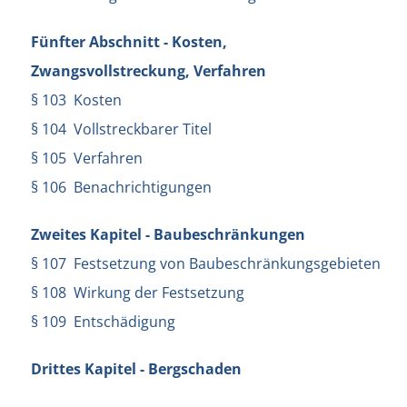
Fünfter Abschnitt - Kosten,
Zwangsvollstreckung, Verfahren
§ 103 Kosten
§ 104 Vollstreckbarer Titel
§ 105 Verfahren
§ 106 Benachrichtigungen
Zweites Kapitel - Baubeschränkungen
§ 107 Festsetzung von Baubeschränkungsgebieten
§ 108 Wirkung der Festsetzung
§ 109 Entschädigung
Drittes Kapitel - Bergschaden