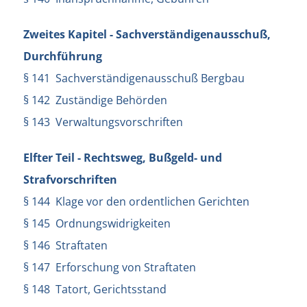
Zweites Kapitel - Sachverständigenausschuß,
Durchführung
§ 141 Sachverständigenausschuß Bergbau
§ 142 Zuständige Behörden
§ 143 Verwaltungsvorschriften
Elfter Teil - Rechtsweg, Bußgeld- und
Strafvorschriften
§ 144 Klage vor den ordentlichen Gerichten
§ 145 Ordnungswidrigkeiten
§ 146 Straftaten
§ 147 Erforschung von Straftaten
§ 148 Tatort, Gerichtsstand