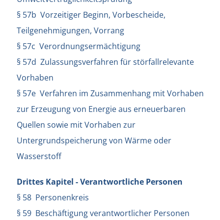
§ 57b Vorzeitiger Beginn, Vorbescheide,
Teilgenehmigungen, Vorrang
§ 57c Verordnungsermächtigung
§ 57d Zulassungsverfahren für störfallrelevante
Vorhaben
§ 57e Verfahren im Zusammenhang mit Vorhaben
zur Erzeugung von Energie aus erneuerbaren
Quellen sowie mit Vorhaben zur
Untergrundspeicherung von Wärme oder
Wasserstoff
Drittes Kapitel - Verantwortliche Personen
§ 58 Personenkreis
§ 59 Beschäftigung verantwortlicher Personen