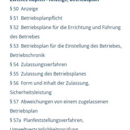
§ 50 Anzeige
§ 51 Betriebsplanpflicht
§ 52 Betriebspläne für die Errichtung und Führung
des Betriebes
§ 53 Betriebsplan für die Einstellung des Betriebes,
Betriebschronik
§ 54 Zulassungsverfahren
§ 55 Zulassung des Betriebsplanes
§ 56 Form und Inhalt der Zulassung,
Sicherheitsleistung
§ 57 Abweichungen von einem zugelassenen
Betriebsplan
§ 57a Planfeststellungsverfahren,
Umweltverträglichkeitsprüfung