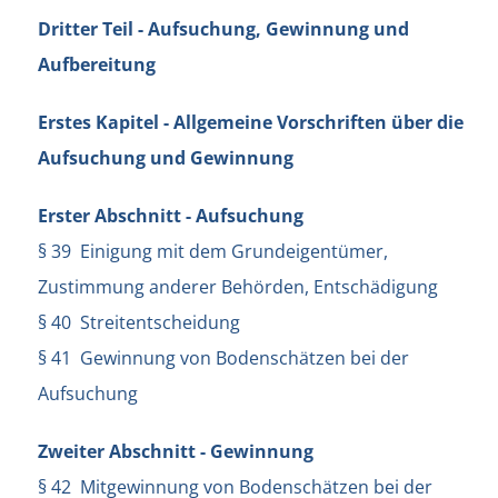
Dritter Teil - Aufsuchung, Gewinnung und
Aufbereitung
Erstes Kapitel - Allgemeine Vorschriften über die
Aufsuchung und Gewinnung
Erster Abschnitt - Aufsuchung
§ 39 Einigung mit dem Grundeigentümer,
Zustimmung anderer Behörden, Entschädigung
§ 40 Streitentscheidung
§ 41 Gewinnung von Bodenschätzen bei der
Aufsuchung
Zweiter Abschnitt - Gewinnung
§ 42 Mitgewinnung von Bodenschätzen bei der