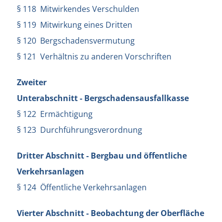
§ 118 Mitwirkendes Verschulden
§ 119 Mitwirkung eines Dritten
§ 120 Bergschadensvermutung
§ 121 Verhältnis zu anderen Vorschriften
Zweiter
Unterabschnitt - Bergschadensausfallkasse
§ 122 Ermächtigung
§ 123 Durchführungsverordnung
Dritter Abschnitt - Bergbau und öffentliche
Verkehrsanlagen
§ 124 Öffentliche Verkehrsanlagen
Vierter Abschnitt - Beobachtung der Oberfläche