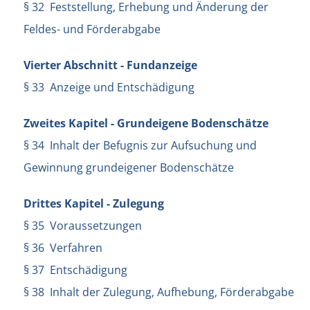
§ 32 Feststellung, Erhebung und Änderung der
Feldes- und Förderabgabe
Vierter Abschnitt - Fundanzeige
§ 33 Anzeige und Entschädigung
Zweites Kapitel - Grundeigene Bodenschätze
§ 34 Inhalt der Befugnis zur Aufsuchung und
Gewinnung grundeigener Bodenschätze
Drittes Kapitel - Zulegung
§ 35 Voraussetzungen
§ 36 Verfahren
§ 37 Entschädigung
§ 38 Inhalt der Zulegung, Aufhebung, Förderabgabe