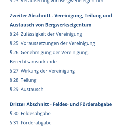
§ 23 Veräußerung von Bergwerkseigentum
Zweiter Abschnitt - Vereinigung, Teilung und
Austausch von Bergwerkseigentum
§ 24 Zulässigkeit der Vereinigung
§ 25 Voraussetzungen der Vereinigung
§ 26 Genehmigung der Vereinigung,
Berechtsamsurkunde
§ 27 Wirkung der Vereinigung
§ 28 Teilung
§ 29 Austausch
Dritter Abschnitt - Feldes- und Förderabgabe
§ 30 Feldesabgabe
§ 31 Förderabgabe