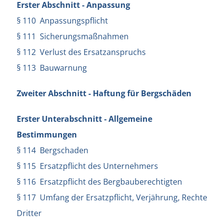
Erster Abschnitt - Anpassung
§ 110 Anpassungspflicht
§ 111 Sicherungsmaßnahmen
§ 112 Verlust des Ersatzanspruchs
§ 113 Bauwarnung
Zweiter Abschnitt - Haftung für Bergschäden
Erster Unterabschnitt - Allgemeine
Bestimmungen
§ 114 Bergschaden
§ 115 Ersatzpflicht des Unternehmers
§ 116 Ersatzpflicht des Bergbauberechtigten
§ 117 Umfang der Ersatzpflicht, Verjährung, Rechte
Dritter