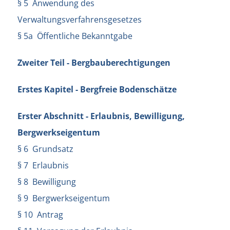
§ 5 Anwendung des
Verwaltungsverfahrensgesetzes
§ 5a Öffentliche Bekanntgabe
Zweiter Teil - Bergbauberechtigungen
Erstes Kapitel - Bergfreie Bodenschätze
Erster Abschnitt - Erlaubnis, Bewilligung,
Bergwerkseigentum
§ 6 Grundsatz
§ 7 Erlaubnis
§ 8 Bewilligung
§ 9 Bergwerkseigentum
§ 10 Antrag