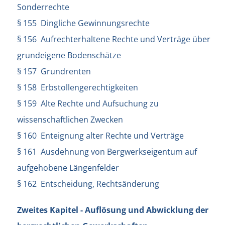
Sonderrechte
§ 155 Dingliche Gewinnungsrechte
§ 156 Aufrechterhaltene Rechte und Verträge über
grundeigene Bodenschätze
§ 157 Grundrenten
§ 158 Erbstollengerechtigkeiten
§ 159 Alte Rechte und Aufsuchung zu
wissenschaftlichen Zwecken
§ 160 Enteignung alter Rechte und Verträge
§ 161 Ausdehnung von Bergwerkseigentum auf
aufgehobene Längenfelder
§ 162 Entscheidung, Rechtsänderung
Zweites Kapitel - Auflösung und Abwicklung der