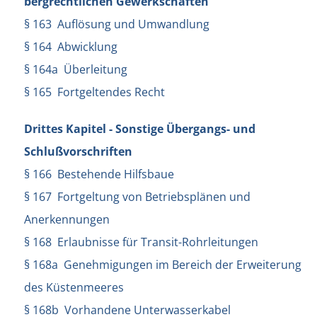
bergrechtlichen Gewerkschaften
§ 163 Auflösung und Umwandlung
§ 164 Abwicklung
§ 164a Überleitung
§ 165 Fortgeltendes Recht
Drittes Kapitel - Sonstige Übergangs- und
Schlußvorschriften
§ 166 Bestehende Hilfsbaue
§ 167 Fortgeltung von Betriebsplänen und
Anerkennungen
§ 168 Erlaubnisse für Transit-Rohrleitungen
§ 168a Genehmigungen im Bereich der Erweiterung
des Küstenmeeres
§ 168b Vorhandene Unterwasserkabel