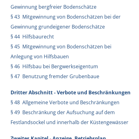
Gewinnung bergfreier Bodenschätze
§ 43 Mitgewinnung von Bodenschätzen bei der
Gewinnung grundeigener Bodenschätze
§ 44 Hilfsbaurecht
§ 45 Mitgewinnung von Bodenschätzen bei
Anlegung von Hilfsbauen
§ 46 Hilfsbau bei Bergwerkseigentum
§ 47 Benutzung fremder Grubenbaue
Dritter Abschnitt - Verbote und Beschränkungen
§ 48 Allgemeine Verbote und Beschränkungen
§ 49 Beschränkung der Aufsuchung auf dem
Festlandsockel und innerhalb der Küstengewässer
Zweites Kapitel - Anzeige, Betriebsplan