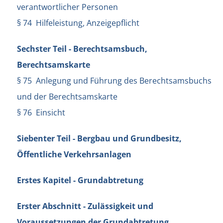
verantwortlicher Personen
§ 74 Hilfeleistung, Anzeigepflicht
Sechster Teil - Berechtsamsbuch,
Berechtsamskarte
§ 75 Anlegung und Führung des Berechtsamsbuchs
und der Berechtsamskarte
§ 76 Einsicht
Siebenter Teil - Bergbau und Grundbesitz,
Öffentliche Verkehrsanlagen
Erstes Kapitel - Grundabtretung
Erster Abschnitt - Zulässigkeit und
Voraussetzungen der Grundabtretung