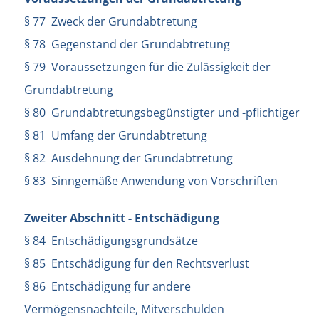
§ 77 Zweck der Grundabtretung
§ 78 Gegenstand der Grundabtretung
§ 79 Voraussetzungen für die Zulässigkeit der
Grundabtretung
§ 80 Grundabtretungsbegünstigter und -pflichtiger
§ 81 Umfang der Grundabtretung
§ 82 Ausdehnung der Grundabtretung
§ 83 Sinngemäße Anwendung von Vorschriften
Zweiter Abschnitt - Entschädigung
§ 84 Entschädigungsgrundsätze
§ 85 Entschädigung für den Rechtsverlust
§ 86 Entschädigung für andere
Vermögensnachteile, Mitverschulden